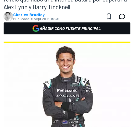
Alex Lynn y Harry Tincknell.
Charles Bradley
Publicado:
9 sept 2016, 15:49
AÑADIR COMO FUENTE PRINCIPAL