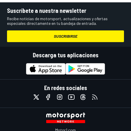
Suscríbete a nuestra newsletter
Recibe noticias de motorsport, actualizaciones y ofertas
especiales directamente en tu bandeja de entrada.
SUSCRIBIRSE
Descarga tus aplicaciones
En redes sociales
Motor1.com