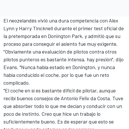
El neozelandés vivió una dura competencia con Alex
Lynn y Harry Tincknell durante el primer test oficial de
la pretemporada en Donington Park, y admitió que su
proceso para conseguir el asiento fue muy exigente.
"Obviamente una evaluación de pilotos contra otros
pilotos punteros es bastante intensa, hay presión", dijo
Evans. "Nunca había estado en Donington, y nunca
había conducido el coche, por lo que fue un reto
complicado.
"El coche en sí es bastante difícil de pilotar, aunque
recibí buenos consejos de Antonio Felix da Costa. Tuve
que absorber todo lo que me decían y conducir con un
poco de instinto. Creo que hice un trabajo lo
suficientemente bueno. Es de esperar que esto se