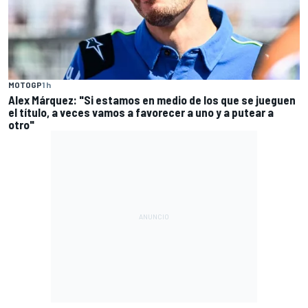
MOTOGP
1 h
Alex Márquez: "Si estamos en medio de los que se jueguen
el título, a veces vamos a favorecer a uno y a putear a
otro"