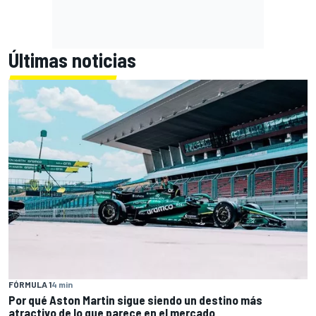
Últimas noticias
FÓRMULA 1
4 min
Por qué Aston Martin sigue siendo un destino más
atractivo de lo que parece en el mercado