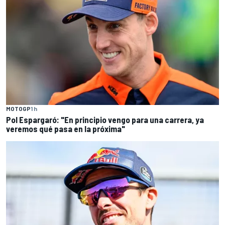
MOTOGP
1 h
Pol Espargaró: "En principio vengo para una carrera, ya
veremos qué pasa en la próxima"