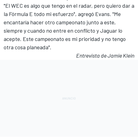
"El WEC es algo que tengo en el radar, pero quiero dar a
la Fórmula E todo mi esfuerzo", agregó Evans. "Me
encantaría hacer otro campeonato junto a este,
siempre y cuando no entre en conflicto y Jaguar lo
acepte. Este campeonato es mi prioridad y no tengo
otra cosa planeada".
Entrevista de Jamie Klein