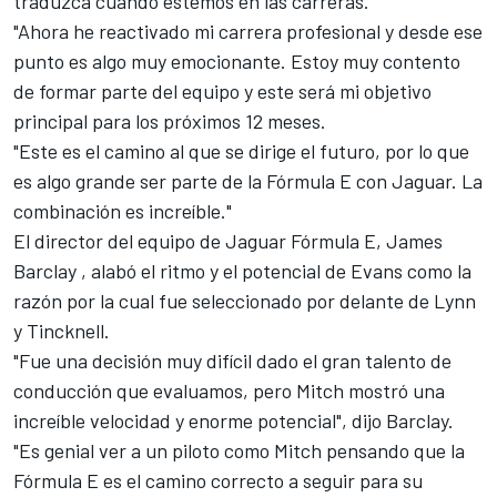
traduzca cuando estemos en las carreras.
"Ahora he reactivado mi carrera profesional y desde ese
punto es algo muy emocionante. Estoy muy contento
de formar parte del equipo y este será mi objetivo
principal para los próximos 12 meses.
"Este es el camino al que se dirige el futuro, por lo que
es algo grande ser parte de la Fórmula E con Jaguar. La
combinación es increíble."
El director del equipo de Jaguar Fórmula E, James
Barclay , alabó el ritmo y el potencial de Evans como la
razón por la cual fue seleccionado por delante de Lynn
y Tincknell.
"Fue una decisión muy difícil dado el gran talento de
conducción que evaluamos, pero Mitch mostró una
increíble velocidad y enorme potencial", dijo Barclay.
"Es genial ver a un piloto como Mitch pensando que la
Fórmula E es el camino correcto a seguir para su