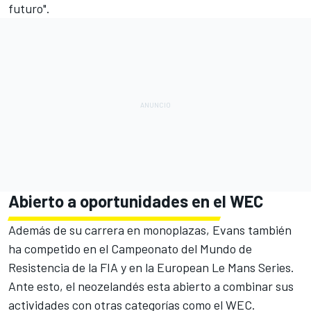
futuro".
Abierto a oportunidades en el WEC
Además de su carrera en monoplazas, Evans también
ha competido en el Campeonato del Mundo de
Resistencia de la FIA y en la European Le Mans Series.
Ante esto, el neozelandés esta abierto a combinar sus
actividades con otras categorías como el WEC.