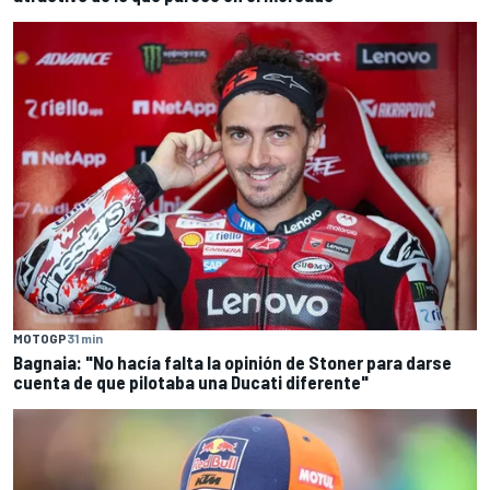
MOTOGP
31 min
Bagnaia: "No hacía falta la opinión de Stoner para darse
cuenta de que pilotaba una Ducati diferente"