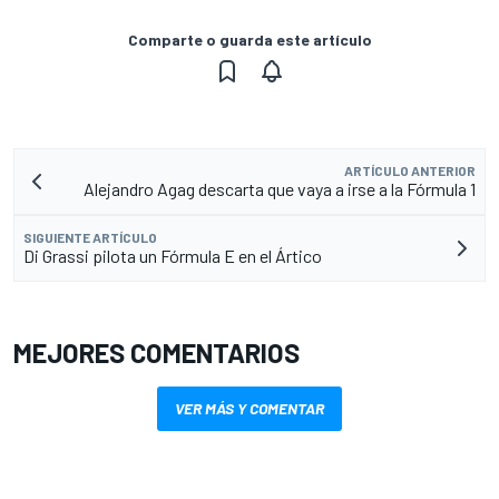
Comparte o guarda este artículo
ARTÍCULO ANTERIOR
Alejandro Agag descarta que vaya a irse a la Fórmula 1
SIGUIENTE ARTÍCULO
Di Grassi pilota un Fórmula E en el Ártico
MEJORES COMENTARIOS
VER MÁS Y COMENTAR