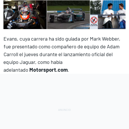
Evans, cuya carrera ha sido guiada por Mark Webber,
fue presentado como compañero de equipo de Adam
Carroll el jueves durante el lanzamiento oficial del
equipo Jaguar, como había
adelantado
Motorsport.com
.