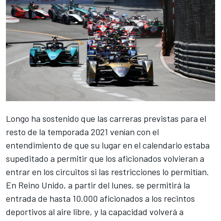
Longo ha sostenido que las carreras previstas para el
resto de la temporada 2021 venían con el
entendimiento de que su lugar en el
calendario
estaba
supeditado a permitir que los aficionados volvieran a
entrar en los circuitos si las restricciones lo permitían.
En Reino Unido, a partir del lunes, se permitirá la
entrada de hasta 10.000 aficionados a los recintos
deportivos al aire libre, y la capacidad volverá a