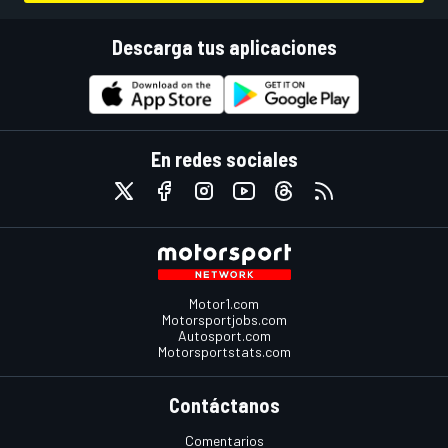
Descarga tus aplicaciones
En redes sociales
Motor1.com
Motorsportjobs.com
Autosport.com
Motorsportstats.com
Contáctanos
Comentarios