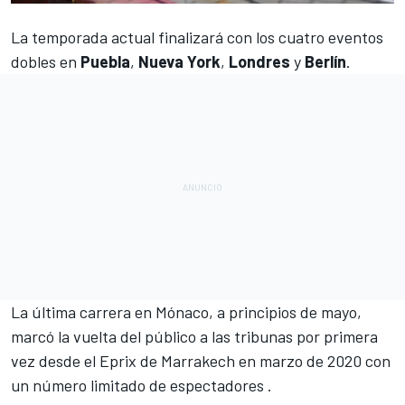
La temporada actual finalizará con los cuatro eventos
dobles en
Puebla
,
Nueva York
,
Londres
y
Berlín
.
La última carrera en
Mónaco
, a principios de mayo,
marcó la vuelta del público a las tribunas por primera
vez desde el
Eprix de Marrakech
en marzo de 2020 con
un número limitado de espectadores .