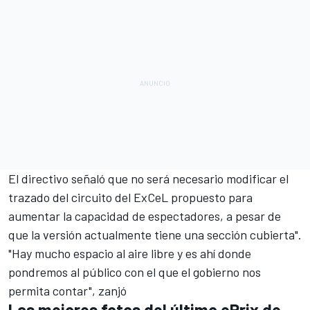
El directivo señaló que no será necesario modificar el
trazado del circuito del ExCeL propuesto para
aumentar la capacidad de espectadores, a pesar de
que la versión actualmente tiene una sección cubierta".
"Hay mucho espacio al aire libre y es ahí donde
pondremos al público con el que el gobierno nos
permita contar", zanjó
Las mejores fotos del último ePrix de