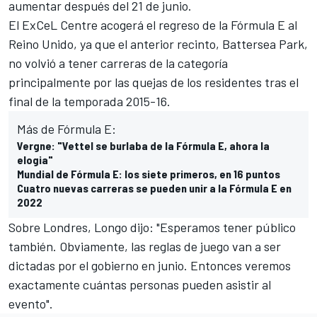
aumentar después del 21 de junio.
El ExCeL Centre acogerá el regreso de la Fórmula E al
Reino Unido, ya que el anterior recinto, Battersea Park,
no volvió a tener carreras de la categoría
principalmente por las quejas de los residentes tras el
final de la temporada 2015-16.
Más de Fórmula E:
Vergne: "Vettel se burlaba de la Fórmula E, ahora la
elogia"
Mundial de Fórmula E: los siete primeros, en 16 puntos
Cuatro nuevas carreras se pueden unir a la Fórmula E en
2022
Sobre Londres, Longo dijo: "Esperamos tener público
también. Obviamente, las reglas de juego van a ser
dictadas por el gobierno en junio. Entonces veremos
exactamente cuántas personas pueden asistir al
evento".