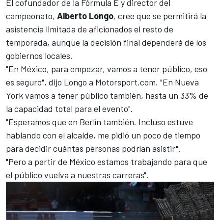
El cofundador de la
Fórmula E
y director del
campeonato,
Alberto Longo
, cree que se permitirá la
asistencia limitada de aficionados el resto de
temporada, aunque la decisión final dependerá de los
gobiernos locales.
"En México, para empezar, vamos a tener público, eso
es seguro", dijo Longo a
Motorsport.com
. "En Nueva
York vamos a tener público también, hasta un 33% de
la capacidad total para el evento".
"Esperamos que en Berlín también. Incluso estuve
hablando con el alcalde, me pidió un poco de tiempo
para decidir cuántas personas podrían asistir".
"Pero a partir de México estamos trabajando para que
el público vuelva a nuestras carreras".