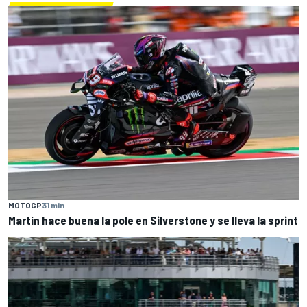
MOTOGP
31 min
Martín hace buena la pole en Silverstone y se lleva la sprint