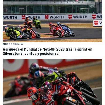
MOTOGP
33 min
Así queda el Mundial de MotoGP 2026 tras la sprint en
Silverstone: puntos y posiciones