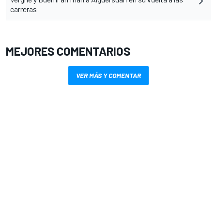
carreras
MEJORES COMENTARIOS
VER MÁS Y COMENTAR