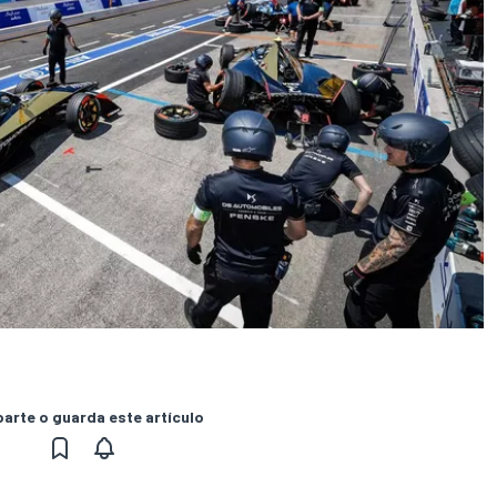
rte o guarda este artículo