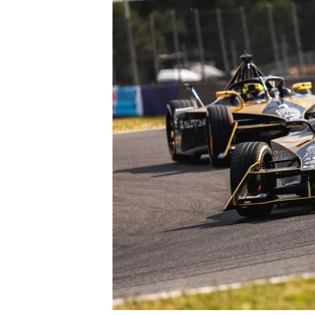
MÁS CATEGORÍAS