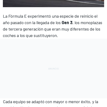
La
Fórmula E
experimentó una especie de reinicio el
año pasado con la llegada de los
Gen 3
, los monoplazas
de tercera generación que eran muy diferentes de los
coches a los que sustituyeron.
Cada equipo se adaptó con mayor o menor éxito, y la