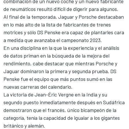
combinación de un nuevo coche y un nuevo fabricante
de neumáticos resultó difícil de digerir para algunos.
Al final de la temporada,
Jaguar
y
Porsche
destacaban
en lo más alto de la lista de fabricantes de trenes
motrices y sólo
DS Penske
era capaz de plantarles cara
a medida que avanzaba el campeonato 2023.
En una disciplina en la que la experiencia y el análisis
de datos priman en la búsqueda de la mejora del
rendimiento, cabe destacar que mientras Porsche y
Jaguar dominaron la primera y segunda prueba, DS
Penske fue el equipo que más puntos sumó en las
nuevas carreras del calendario.
La
victoria de Jean-Éric Vergne en la India
y
su
segundo puesto inmediatamente después en Sudáfrica
demostraron que el francés, único bicampeón de la
categoría, tenía la capacidad de igualar a los gigantes
británico y alemán.