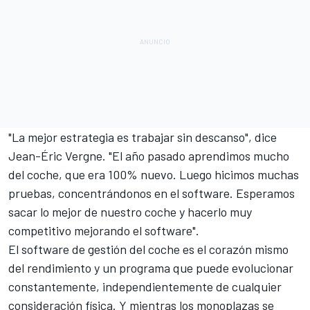
"La mejor estrategia es trabajar sin descanso", dice
Jean-Éric Vergne
. "El año pasado aprendimos mucho
del coche, que era 100% nuevo. Luego hicimos muchas
pruebas, concentrándonos en el software. Esperamos
sacar lo mejor de nuestro coche y hacerlo muy
competitivo mejorando el software".
El software de gestión del coche es el corazón mismo
del rendimiento y un programa que puede evolucionar
constantemente, independientemente de cualquier
consideración física. Y mientras los monoplazas se