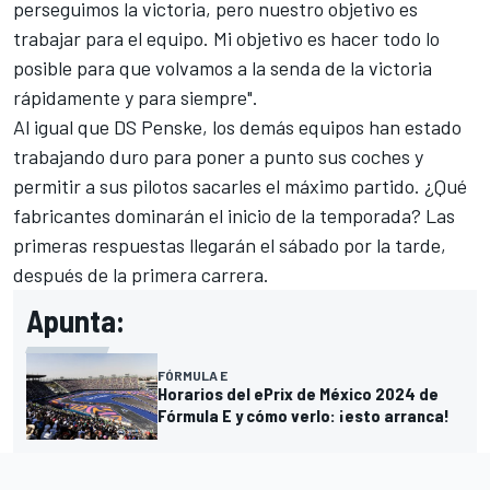
perseguimos la victoria, pero nuestro objetivo es
trabajar para el equipo. Mi objetivo es hacer todo lo
posible para que volvamos a la senda de la victoria
rápidamente y para siempre".
Al igual que DS Penske, los demás equipos han estado
trabajando duro para poner a punto sus coches y
permitir a sus pilotos sacarles el máximo partido. ¿Qué
fabricantes dominarán el inicio de la temporada? Las
primeras respuestas llegarán el sábado por la tarde,
después de la primera carrera.
Apunta:
FÓRMULA E
Horarios del ePrix de México 2024 de
Fórmula E y cómo verlo: ¡esto arranca!