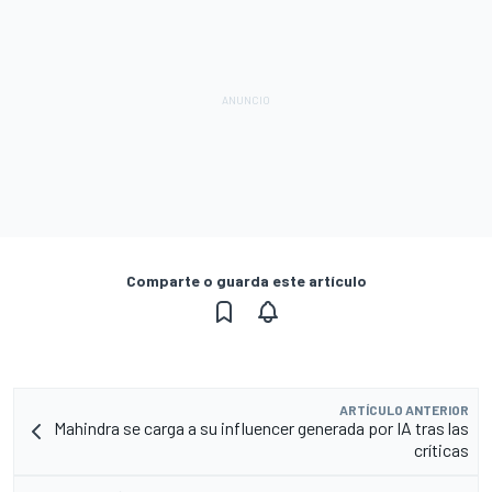
Comparte o guarda este artículo
ARTÍCULO ANTERIOR
Mahindra se carga a su influencer generada por IA tras las
críticas