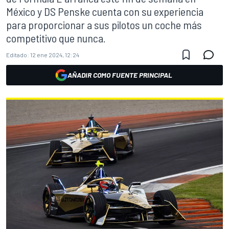
México y DS Penske cuenta con su experiencia
para proporcionar a sus pilotos un coche más
competitivo que nunca.
Editado:
12 ene 2024, 12:24
AÑADIR COMO FUENTE PRINCIPAL