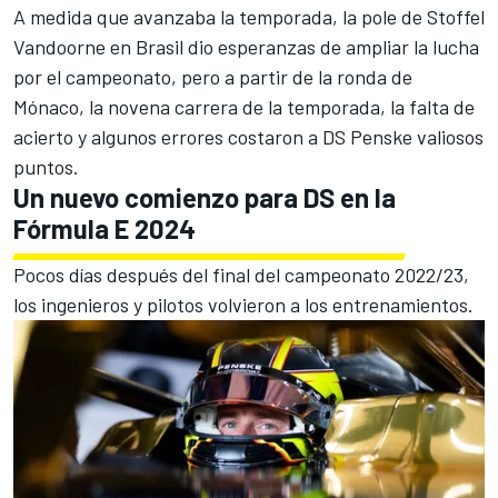
A medida que avanzaba la temporada,
la pole de Stoffel
Vandoorne en Brasil
dio esperanzas de ampliar la lucha
por el campeonato, pero a partir de la ronda de
Mónaco, la novena carrera de la temporada, la falta de
acierto y algunos errores costaron a DS Penske valiosos
puntos.
Un nuevo comienzo para DS en la
Fórmula E 2024
Pocos días después del final del campeonato 2022/23,
los ingenieros y pilotos volvieron a los entrenamientos.