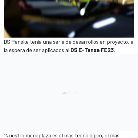
DS Penske tenía una serie de desarrollos en proyecto, a
la espera de ser aplicados al
DS E-Tense FE23
.
"Nuestro monoplaza es el más tecnológico, el más