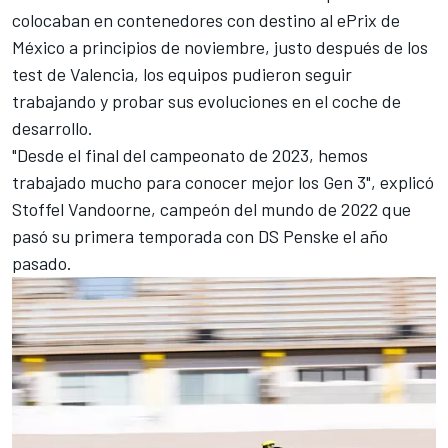
colocaban en contenedores con destino al
ePrix de
México
a principios de noviembre, justo después de los
test de Valencia, los equipos pudieron seguir
trabajando y probar sus evoluciones en el coche de
desarrollo.
"Desde el final del campeonato de 2023, hemos
trabajado mucho para conocer mejor los Gen 3", explicó
Stoffel Vandoorne
, campeón del mundo de 2022 que
pasó su primera temporada con DS Penske el año
pasado.