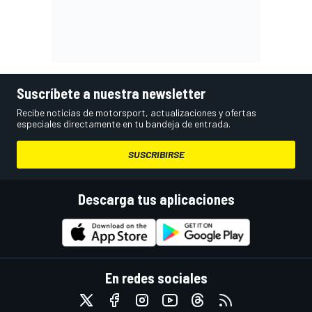
Suscríbete a nuestra newsletter
Recibe noticias de motorsport, actualizaciones y ofertas
especiales directamente en tu bandeja de entrada.
SUSCRIBIRSE
Descarga tus aplicaciones
En redes sociales