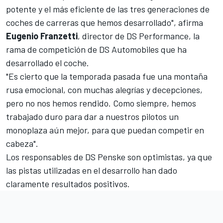
potente y el más eficiente de las tres generaciones de
coches de carreras que hemos desarrollado", afirma
Eugenio Franzetti
, director de DS Performance, la
rama de competición de DS Automobiles que ha
desarrollado el coche.
"Es cierto que la temporada pasada fue una montaña
rusa emocional, con muchas alegrías y decepciones,
pero no nos hemos rendido. Como siempre, hemos
trabajado duro para dar a nuestros pilotos un
monoplaza aún mejor, para que puedan competir en
cabeza".
Los responsables de DS Penske son optimistas, ya que
las pistas utilizadas en el desarrollo han dado
claramente resultados positivos.