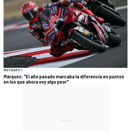
MOTOGP
8 h
Márquez: "El año pasado marcaba la diferencia en puntos
en los que ahora voy algo peor"