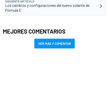
SIGUIENTE ARTÍCULO
Los cambios y configuraciones del nuevo volante de
Fórmula E
MEJORES COMENTARIOS
VER MÁS Y COMENTAR