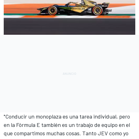
"Conducir un monoplaza es una tarea individual, pero
en la Fórmula E también es un trabajo de equipo en el
que compartimos muchas cosas. Tanto JEV como yo