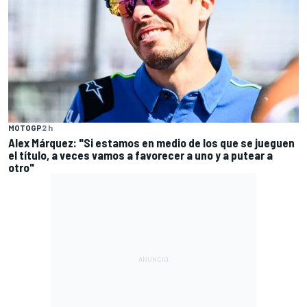
MOTOGP
2 h
Alex Márquez: "Si estamos en medio de los que se jueguen
el título, a veces vamos a favorecer a uno y a putear a
otro"