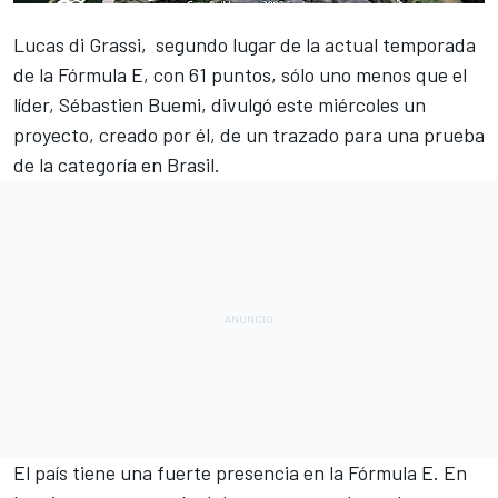
Lucas di Grassi, segundo lugar
de la actual temporada
de la Fórmula E, con 61 puntos, sólo uno menos que el
líder, Sébastien Buemi, divulgó este miércoles un
proyecto, creado por él, de un trazado para una prueba
de la categoría en Brasil.
El país tiene una fuerte presencia en la Fórmula E. En