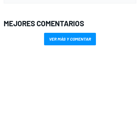
MEJORES COMENTARIOS
VER MÁS Y COMENTAR