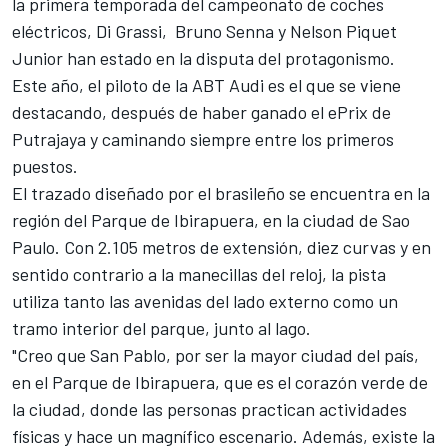
la primera temporada del campeonato de coches
eléctricos, Di Grassi, Bruno Senna y Nelson Piquet
Junior han estado en la disputa del protagonismo.
Este año, el piloto de la ABT Audi es el que se viene
destacando, después de haber ganado el ePrix de
Putrajaya y caminando siempre entre los primeros
puestos.
El trazado diseñado por el brasileño se encuentra en la
región del Parque de Ibirapuera, en la ciudad de Sao
Paulo. Con 2.105 metros de extensión, diez curvas y en
sentido contrario a la manecillas del reloj, la pista
utiliza tanto las avenidas del lado externo como un
tramo interior del parque, junto al lago.
"Creo que San Pablo, por ser la mayor ciudad del país,
en el Parque de Ibirapuera, que es el corazón verde de
la ciudad, donde las personas practican actividades
físicas y hace un magnífico escenario. Además, existe la