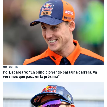
MOTOGP
1 h
Pol Espargaró: "En principio vengo para una carrera, ya
veremos qué pasa en la próxima"