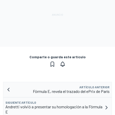
Comparte o guarda este artículo
ARTÍCULO ANTERIOR
Fórmula E, revela el trazado del ePrix de París
SIGUIENTE ARTÍCULO
Andretti volvió a presentar su homologación a la Fórmula
E