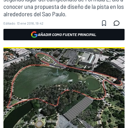
conocer una propuesta de diseño de la pista en los
alrededores del Sao Paulo.
Editado:
13 ene 2016, 19:42
AÑADIR COMO FUENTE PRINCIPAL