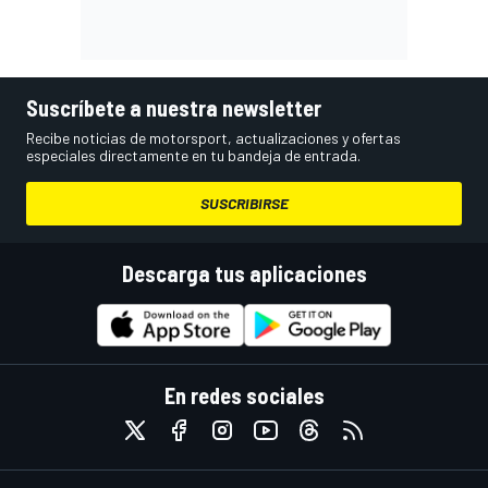
Suscríbete a nuestra newsletter
Recibe noticias de motorsport, actualizaciones y ofertas
especiales directamente en tu bandeja de entrada.
SUSCRIBIRSE
Descarga tus aplicaciones
En redes sociales