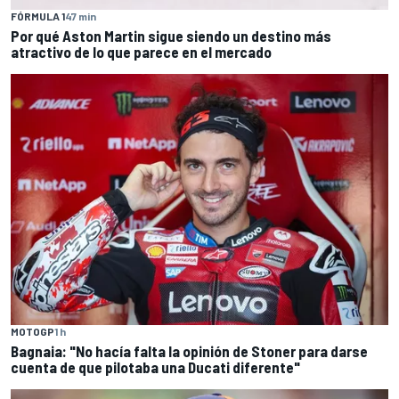
FÓRMULA 1
47 min
Por qué Aston Martin sigue siendo un destino más
atractivo de lo que parece en el mercado
MOTOGP
1 h
Bagnaia: "No hacía falta la opinión de Stoner para darse
cuenta de que pilotaba una Ducati diferente"