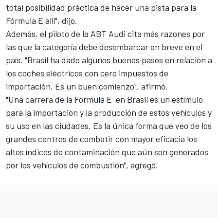
total posibilidad práctica de hacer una pista para la
Fórmula E allí", dijo.
Además, el piloto de la ABT Audi cita más razones por
las que la categoría debe desembarcar en breve en el
país. "Brasil ha dado algunos buenos pasos en relación a
los coches eléctricos con cero impuestos de
importación. Es un buen comienzo", afirmó.
"Una carrera de la Fórmula E en Brasil es un estímulo
para la importación y la producción de estos vehículos y
su uso en las ciudades. Es la única forma que veo de los
grandes centros de combatir con mayor eficacia los
altos índices de contaminación que aún son generados
por los vehículos de combustión", agregó.