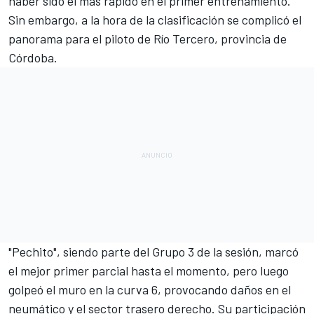
haber sido el más rápido en el primer entrenamiento.
Sin embargo, a la hora de la clasificación se complicó el
panorama para el piloto de Río Tercero, provincia de
Córdoba.
"Pechito", siendo parte del Grupo 3 de la sesión, marcó
el mejor primer parcial hasta el momento, pero luego
golpeó el muro en la curva 6, provocando daños en el
neumático y el sector trasero derecho. Su participación