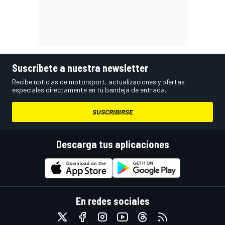
Suscríbete a nuestra newsletter
Recibe noticias de motorsport, actualizaciones y ofertas
especiales directamente en tu bandeja de entrada.
SUSCRIBIRSE
Descarga tus aplicaciones
En redes sociales