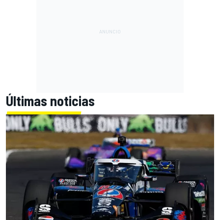
Últimas noticias