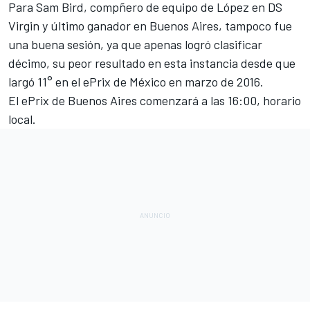
Para Sam Bird, compñero de equipo de López en DS
Virgin y último ganador en Buenos Aires, tampoco fue
una buena sesión, ya que apenas logró clasificar
décimo, su peor resultado en esta instancia desde que
largó 11° en el ePrix de México en marzo de 2016.
El ePrix de Buenos Aires comenzará a las 16:00, horario
local.