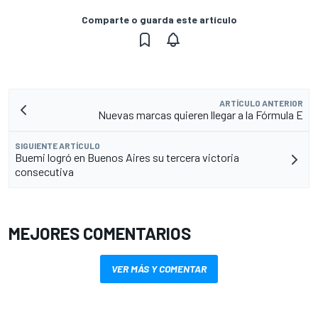
Comparte o guarda este artículo
ARTÍCULO ANTERIOR
Nuevas marcas quieren llegar a la Fórmula E
SIGUIENTE ARTÍCULO
Buemi logró en Buenos Aires su tercera victoria
consecutiva
MEJORES COMENTARIOS
VER MÁS Y COMENTAR