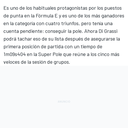
Es uno de los habituales protagonistas por los puestos
de punta en la Fórmula E y es uno de los más ganadores
en la categoría con cuatro triunfos, pero tenía una
cuenta pendiente: conseguir la pole. Ahora Di Grassi
podrá tachar eso de su lista después de asegurarse la
primera posición de partida con un tiempo de
1m09s404 en la Super Pole que reúne a los cinco más
veloces de la sesión de grupos.