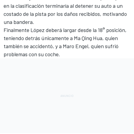
en la clasificación terminaría al detener su auto a un
costado de la pista por los daños recibidos, motivando
una bandera.
Finalmente López deberá largar desde la 18° posición,
teniendo detrás únicamente a Ma Qing Hua, quien
también se accidentó, y a Maro Engel, quien sufrió
problemas con su coche.