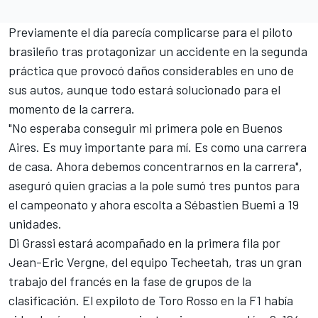
Previamente el día parecía complicarse para el piloto
brasileño tras protagonizar un accidente en la segunda
práctica que provocó daños considerables en uno de
sus autos, aunque todo estará solucionado para el
momento de la carrera.
"No esperaba conseguir mi primera pole en Buenos
Aires. Es muy importante para mí. Es como una carrera
de casa. Ahora debemos concentrarnos en la carrera",
aseguró quien gracias a la pole sumó tres puntos para
el campeonato y ahora escolta a Sébastien Buemi a 19
unidades.
Di Grassi estará acompañado en la primera fila por
Jean-Eric Vergne, del equipo Techeetah, tras un gran
trabajo del francés en la fase de grupos de la
clasificación. El expiloto de Toro Rosso en la F1 había