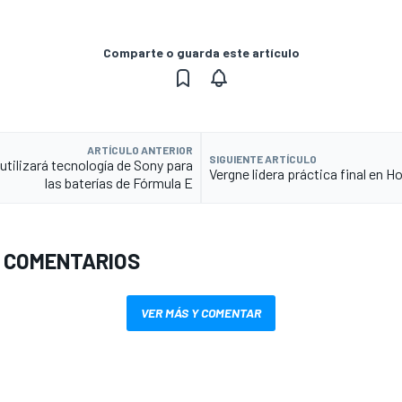
Comparte o guarda este artículo
ARTÍCULO ANTERIOR
SIGUIENTE ARTÍCULO
utilizará tecnología de Sony para
Vergne lidera práctica final en 
las baterías de Fórmula E
 COMENTARIOS
VER MÁS Y COMENTAR