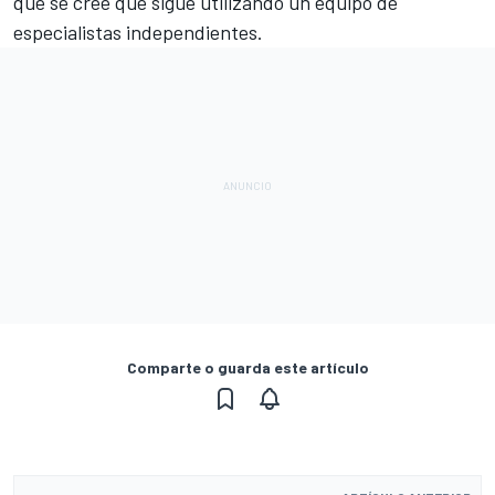
que se cree que sigue utilizando un equipo de
especialistas independientes.
Comparte o guarda este artículo