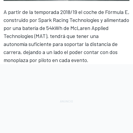
A partir de la temporada 2018/19 el coche de Fórmula E,
construido por Spark Racing Technologies y alimentado
por una batería de 54kWh de McLaren Applied
Technologies (MAT),
tendrá que tener una
autonomía suficiente
para soportar la distancia de
carrera, dejando a un lado el poder contar con dos
monoplaza por piloto en cada evento.