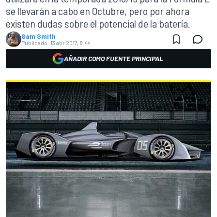
se llevarán a cabo en Octubre, pero por ahora
existen dudas sobre el potencial de la batería.
Sam Smith
Publicado:
13 abr 2017, 8:44
AÑADIR COMO FUENTE PRINCIPAL