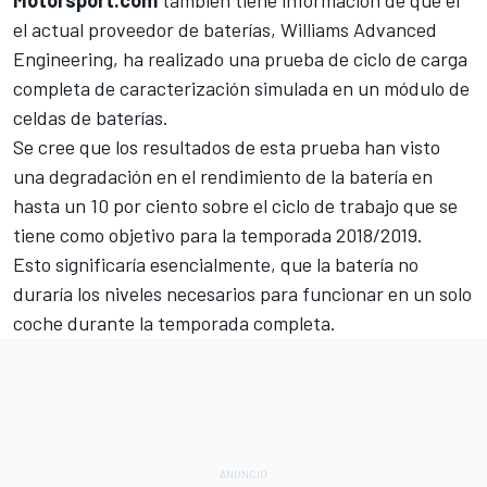
Motorsport.com
también tiene información de que el
el actual proveedor de baterías, Williams Advanced
Engineering, ha realizado una prueba de ciclo de carga
completa de caracterización simulada en un módulo de
celdas de baterías.
Se cree que los resultados de esta prueba han visto
una degradación en el rendimiento de la batería en
hasta un 10 por ciento sobre el ciclo de trabajo que se
tiene como objetivo para la temporada 2018/2019.
Esto significaría esencialmente, que la batería no
duraría los niveles necesarios para funcionar en un solo
coche durante la temporada completa.