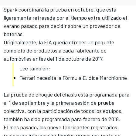
Spark coordinará la prueba en octubre, que está
ligeramente retrasada por el tiempo extra utilizado el
verano pasado para decidir sobre un proveedor de
baterías.
Originalmente, la FIA quería ofrecer un paquete
completo de productos
a cada fabricante de
automóviles
antes del 1 de octubre de 2017.
Lee también:
Ferrari necesita la Fórmula E, dice Marchionne
La prueba de choque del chasis está
programada para
el 1 de septiembre
y la primera sesión de prueba
colectiva, con la participación de todos los equipos,
también ha sido programada para febrero de 2018.
El mes pasado, los nueve fabricantes registrados
recibieron información técnica previa por parte de