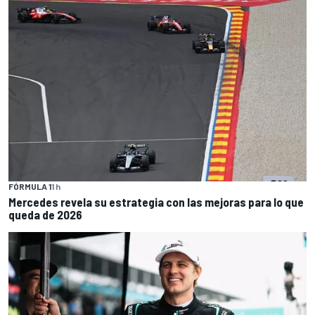
FÓRMULA 1
1 h
Mercedes revela su estrategia con las mejoras para lo que
queda de 2026