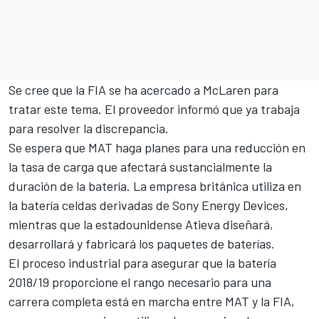
Se cree que la FIA se ha acercado a McLaren para
tratar este tema. El proveedor informó que ya trabaja
para resolver la discrepancia.
Se espera que MAT haga planes para una reducción en
la tasa de carga que afectará sustancialmente la
duración de la batería. La empresa británica utiliza en
la batería celdas derivadas de Sony Energy Devices,
mientras que la estadounidense Atieva diseñará,
desarrollará y fabricará los paquetes de baterías.
El proceso industrial para asegurar que la batería
2018/19 proporcione el rango necesario para una
carrera completa está en marcha entre MAT y la FIA,