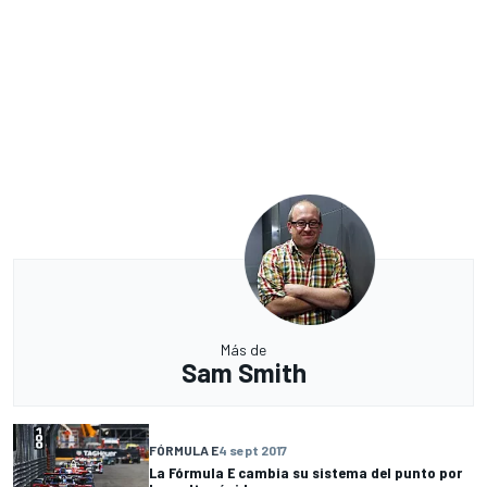
Más de
Sam Smith
FÓRMULA E
4 sept 2017
La Fórmula E cambia su sistema del punto por