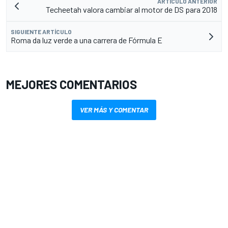
ARTÍCULO ANTERIOR
Techeetah valora cambiar al motor de DS para 2018
SIGUIENTE ARTÍCULO
Roma da luz verde a una carrera de Fórmula E
MEJORES COMENTARIOS
VER MÁS Y COMENTAR