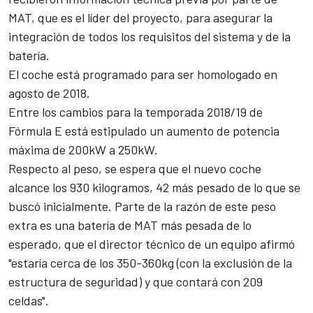
MAT, que es el líder del proyecto, para asegurar la
integración de todos los requisitos del sistema y de la
batería.
El coche está programado para ser homologado en
agosto de 2018.
Entre los cambios para la temporada 2018/19 de
Fórmula E está estipulado un aumento de potencia
máxima de 200kW a 250kW.
Respecto al peso, se espera que el nuevo coche
alcance los 930 kilogramos, 42 más pesado de lo que se
buscó inicialmente. Parte de la razón de este peso
extra es una batería de MAT más pesada de lo
esperado, que el director técnico de un equipo afirmó
"estaría cerca de los 350-360kg (con la exclusión de la
estructura de seguridad) y que contará con 209
celdas".