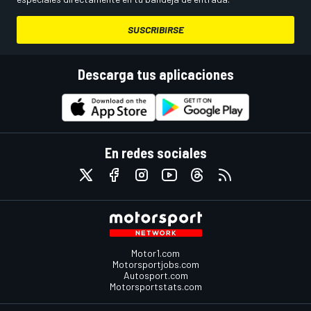
SUSCRIBIRSE
Descarga tus aplicaciones
En redes sociales
Motor1.com
Motorsportjobs.com
Autosport.com
Motorsportstats.com