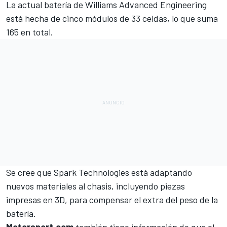
La actual batería de Williams Advanced Engineering
está hecha de cinco módulos de 33 celdas, lo que suma
165 en total.
Se cree que Spark Technologies está adaptando
nuevos materiales al chasis, incluyendo piezas
impresas en 3D, para compensar el extra del peso de la
batería.