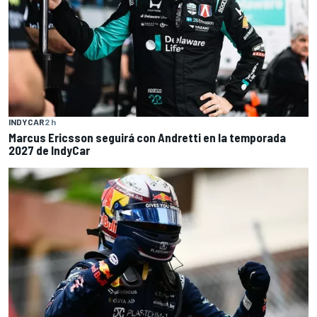
INDYCAR
2 h
Marcus Ericsson seguirá con Andretti en la temporada
2027 de IndyCar