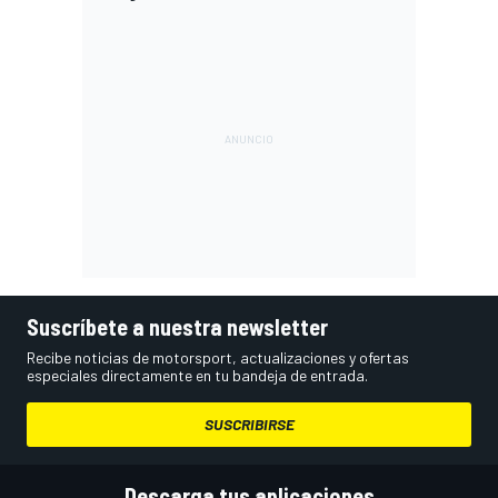
Suscríbete a nuestra newsletter
Recibe noticias de motorsport, actualizaciones y ofertas
especiales directamente en tu bandeja de entrada.
SUSCRIBIRSE
Descarga tus aplicaciones