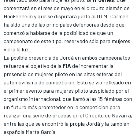
comenzará en el mes de mayo
en el circuito alemán de
Hockenheim y que se disputará junto al
DTM
. Carmen
ha sido una de las principales defensoras desde que
comenzó a hablarse de la posibilidad de que un
campeonato de este tipo, reservado sólo para mujeres,
viera la luz.
La posible presencia de Jordá en ambos campeonatos
refuerza el objetivo de la
FIA
de incrementar la
presencia de mujeres piloto en las altas esferas del
automovilismo de competición. Esto se vio reflejado en
el
primer evento para mujeres piloto auspiciado por el
organismo internacional,
que llamó a las 15 féminas con
un futuro más prometedor en la competición para
realizar una serie de pruebas en el Circuito de Navarra,
entre las que se encontró la propia Jordá y la también
española
Marta García
.