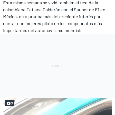
Esta misma semana se vivió también el test de la
colombiana
Tatiana Calderón
con el Sauber de
F1
en
México, otra prueba más del creciente interés por
contar con mujeres piloto en los campeonatos más
importantes del automovilismo mundial.
3