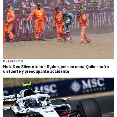
MOTO3
36 min
Moto3 en Silverstone – Ogden, pole en casa; Quiles sufre
un fuerte y preocupante accidente