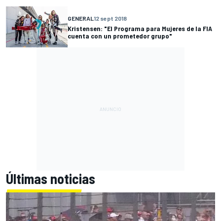
GENERAL
12 sept 2018
Kristensen: "El Programa para Mujeres de la FIA
cuenta con un prometedor grupo"
Últimas noticias