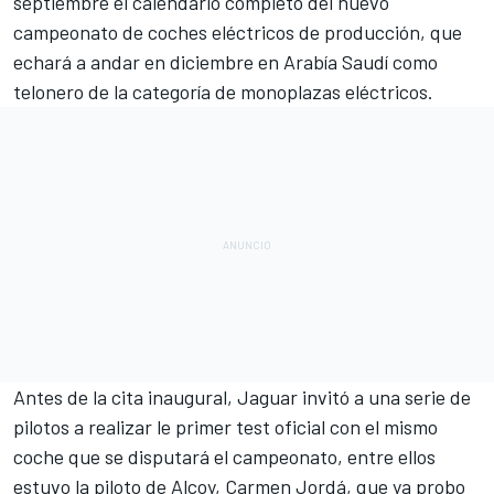
septiembre el calendario completo del nuevo
campeonato de coches eléctricos de producción, que
echará a andar en diciembre en Arabía Saudí como
telonero de la categoría de monoplazas eléctricos.
Antes de la cita inaugural, Jaguar invitó a una serie de
pilotos a realizar le primer test oficial con el mismo
coche que se disputará el campeonato, entre ellos
estuvo la piloto de Alcoy,
Carmen Jordá
, que ya
probo