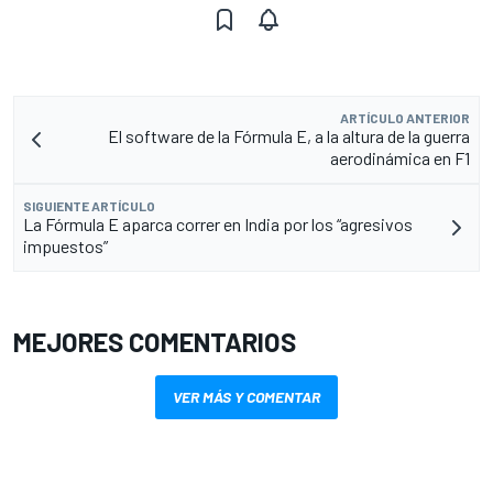
ARTÍCULO ANTERIOR
El software de la Fórmula E, a la altura de la guerra
aerodinámica en F1
SIGUIENTE ARTÍCULO
La Fórmula E aparca correr en India por los “agresivos
impuestos”
MEJORES COMENTARIOS
VER MÁS Y COMENTAR