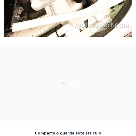
Comparte o guarda este artículo