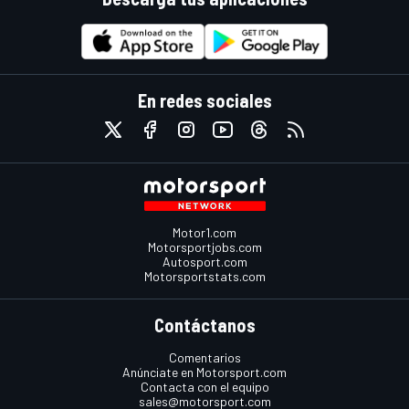
En redes sociales
Motor1.com
Motorsportjobs.com
Autosport.com
Motorsportstats.com
Contáctanos
Comentarios
Anúnciate en Motorsport.com
Contacta con el equipo
sales@motorsport.com