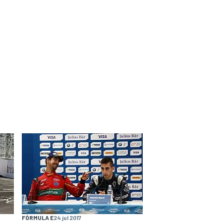
FÓRMULA E
24 jul 2017