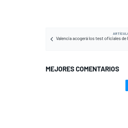
ARTÍCUL
Valencia acogerá los test oficiales de
MEJORES COMENTARIOS