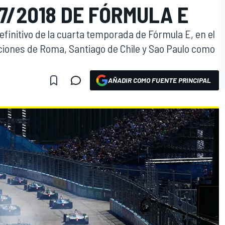
7/2018 DE FÓRMULA E
definitivo de la cuarta temporada de Fórmula E, en el
ciones de Roma, Santiago de Chile y Sao Paulo como
AÑADIR COMO FUENTE PRINCIPAL