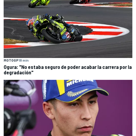
MOTOGP
18 min
Ogura: "No estaba seguro de poder acabar la carrera por la
degradación"