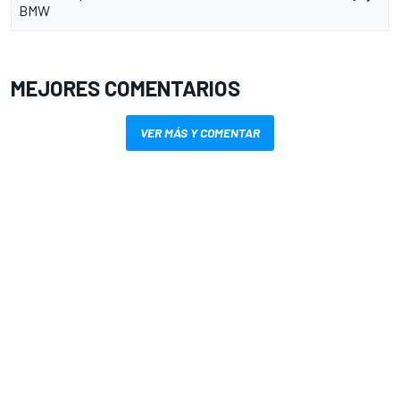
BMW
MEJORES COMENTARIOS
VER MÁS Y COMENTAR