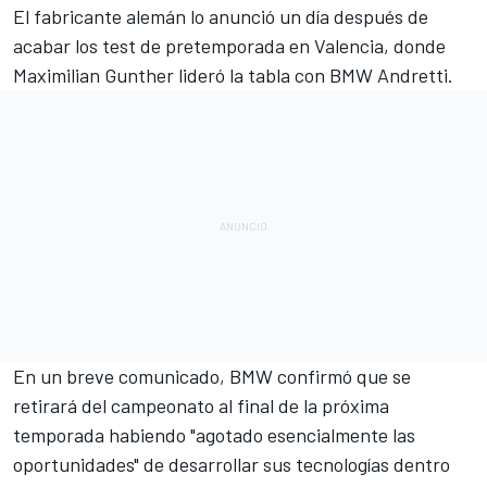
El fabricante alemán lo anunció un día después de
acabar los test de pretemporada en Valencia, donde
Maximilian Gunther lideró la tabla con BMW Andretti
.
En un breve comunicado, BMW confirmó que se
retirará del campeonato al final de la próxima
temporada habiendo "agotado esencialmente las
oportunidades" de desarrollar sus tecnologías dentro