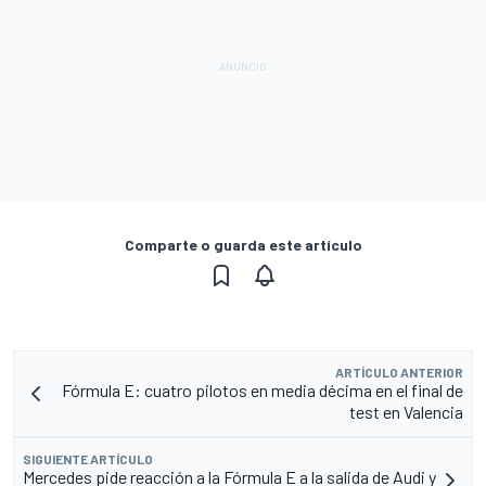
Comparte o guarda este artículo
ARTÍCULO ANTERIOR
Fórmula E: cuatro pilotos en media décima en el final de
test en Valencia
SIGUIENTE ARTÍCULO
Mercedes pide reacción a la Fórmula E a la salida de Audi y