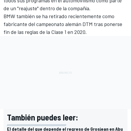
todos sus programas en el automovilismo
como parte
de un "reajuste" dentro de la compañía.
BMW también se ha retirado recientemente como
fabricante del campeonato alemán
DTM
tras ponerse
fin de las reglas de la Clase 1 en 2020.
También puedes leer:
El detalle del que depende el regreso de Grosjean en Abu