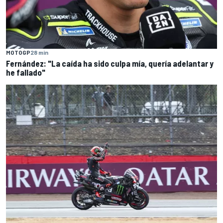
MOTOGP
28 min
Fernández: "La caída ha sido culpa mía, quería adelantar y
he fallado"