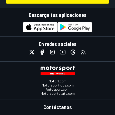
Descarga tus aplicaciones
En redes sociales
Motor1.com
Motorsportjobs.com
Autosport.com
Motorsportstats.com
Contáctanos