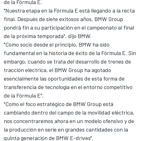
de la
Fórmula E.
"Nuestra etapa en la Fórmula E está llegando a la recta
final. Después de siete exitosos años, BMW Group
pondrá fin a su participación en el campeonato al final
de la próxima temporada", dijo BMW.
"Como socio desde el principio, BMW ha sido
fundamental en la historia de éxito de la Fórmula E. Sin
embargo, cuando se trata del desarrollo de trenes de
tracción eléctrica, el BMW Group ha agotado
esencialmente las oportunidades de esta forma de
transferencia de tecnología en el entorno competitivo
de la Fórmula E".
"Como el foco estratégico de BMW Group está
cambiando dentro del campo de la movilidad eléctrica,
nos concentraremos ahora en un modelo ofensivo y de
la producción en serie en grandes cantidades con la
quinta generación de BMW E-drives".