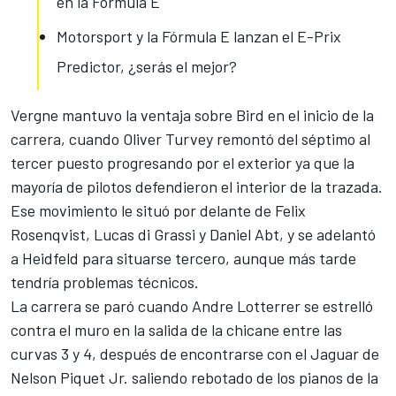
en la Fórmula E
Motorsport y la Fórmula E lanzan el E-Prix
Predictor, ¿serás el mejor?
Vergne mantuvo la ventaja sobre Bird en el inicio de la
carrera, cuando Oliver Turvey remontó del séptimo al
tercer puesto progresando por el exterior ya que la
mayoría de pilotos defendieron el interior de la trazada.
Ese movimiento le situó por delante de Felix
Rosenqvist, Lucas di Grassi y Daniel Abt, y se adelantó
a Heidfeld para situarse tercero, aunque más tarde
tendría problemas técnicos.
La carrera se paró cuando Andre Lotterrer se estrelló
contra el muro en la salida de la chicane entre las
curvas 3 y 4, después de encontrarse con el Jaguar de
Nelson Piquet Jr. saliendo rebotado de los pianos de la