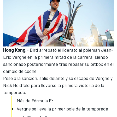
Hong Kong.-
Bird arrebató el liderato al
poleman Jean-
Eric Vergne
en la primera mitad de la carrera, siendo
sancionado posteriormente tras rebasar su pitbox en el
cambio de coche.
Pese a la sanción, salió delante y se escapó de Vergne y
Nick Heidfeld para llevarse la primera victoria de la
temporada.
Más de Fórmula E:
Vergne se lleva la primer pole de la temporada