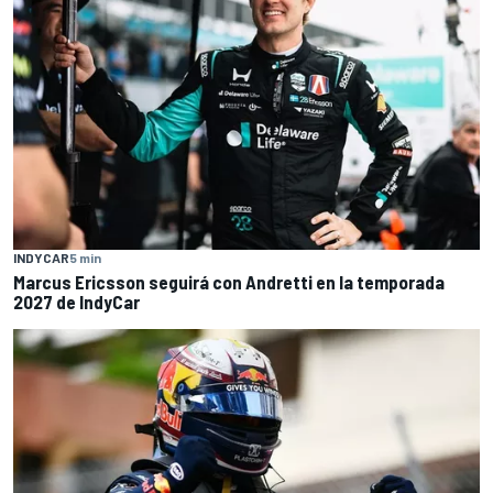
INDYCAR
5 min
Marcus Ericsson seguirá con Andretti en la temporada
2027 de IndyCar