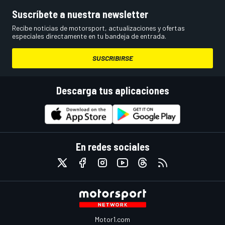
Suscríbete a nuestra newsletter
Recibe noticias de motorsport, actualizaciones y ofertas
especiales directamente en tu bandeja de entrada.
SUSCRIBIRSE
Descarga tus aplicaciones
En redes sociales
Motor1.com