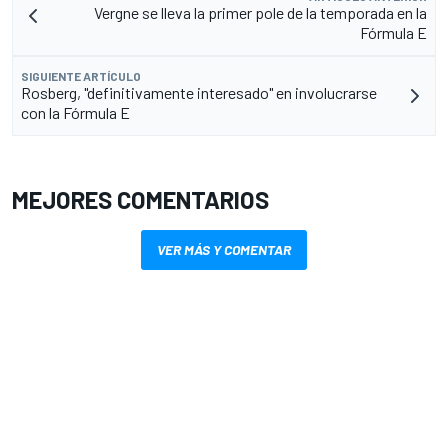
Vergne se lleva la primer pole de la temporada en la
Fórmula E
SIGUIENTE ARTÍCULO
Rosberg, "definitivamente interesado" en involucrarse
con la Fórmula E
MEJORES COMENTARIOS
VER MÁS Y COMENTAR