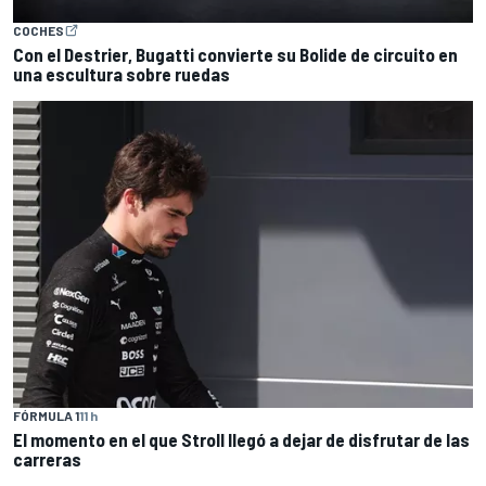
COCHES
Con el Destrier, Bugatti convierte su Bolide de circuito en
una escultura sobre ruedas
FÓRMULA 1
11 h
El momento en el que Stroll llegó a dejar de disfrutar de las
carreras