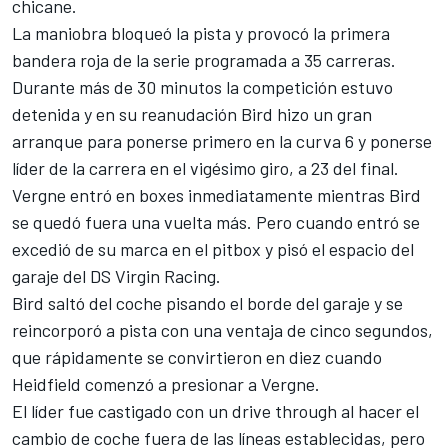
chicane.
La maniobra bloqueó la pista y
provocó la primera
bandera roja de la serie programada a 35 carreras
.
Durante más de 30 minutos la competición estuvo
detenida y en su reanudación Bird hizo un gran
arranque para ponerse primero en la curva 6 y ponerse
líder de la carrera en el vigésimo giro, a 23 del final.
Vergne entró en boxes inmediatamente mientras Bird
se quedó fuera una vuelta más. Pero cuando entró se
excedió de su marca en el pitbox y pisó el espacio del
garaje del DS Virgin Racing.
Bird saltó del coche pisando el borde del garaje y se
reincorporó a pista con una ventaja de cinco segundos,
que rápidamente se convirtieron en diez cuando
Heidfield comenzó a presionar a Vergne.
El líder fue castigado con un drive through al hacer el
cambio de coche fuera de las líneas establecidas, pero