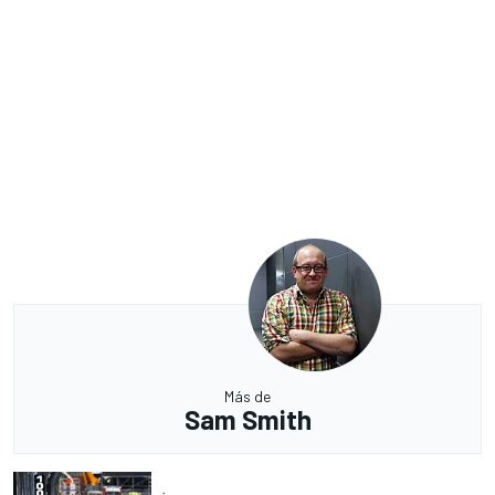
Más de
Sam Smith