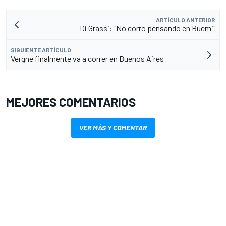
ARTÍCULO ANTERIOR
Di Grassi: "No corro pensando en Buemi"
SIGUIENTE ARTÍCULO
Vergne finalmente va a correr en Buenos Aires
MEJORES COMENTARIOS
VER MÁS Y COMENTAR