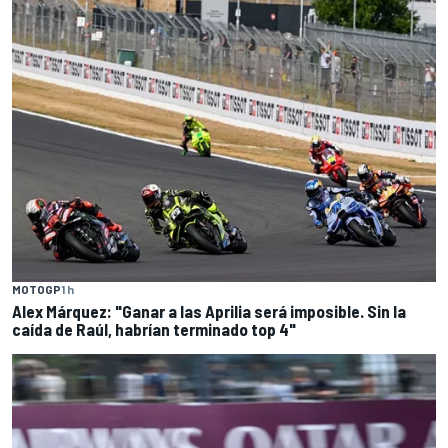
MOTOGP
1 h
Alex Márquez: "Ganar a las Aprilia será imposible. Sin la
caída de Raúl, habrían terminado top 4"