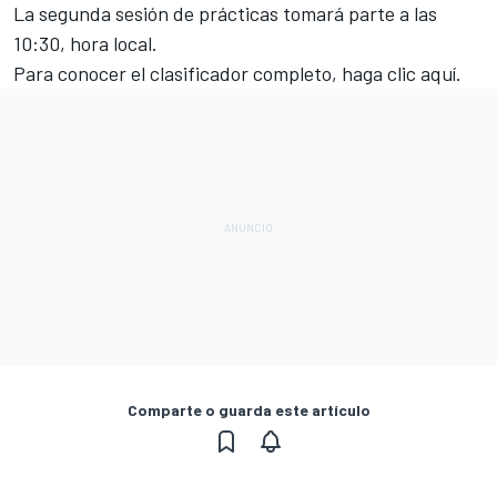
La segunda sesión de prácticas tomará parte a las
10:30, hora local.
Para conocer el clasificador completo, haga clic
aquí
.
Comparte o guarda este artículo