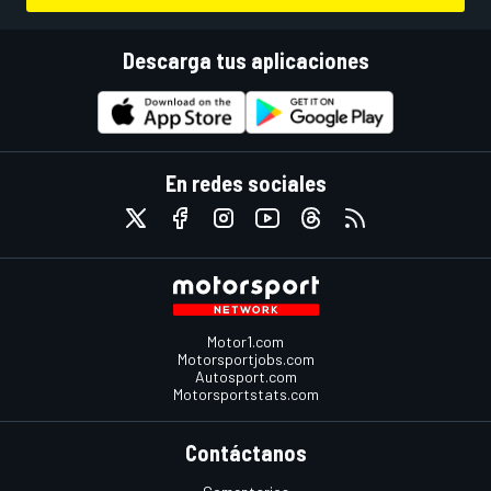
Descarga tus aplicaciones
En redes sociales
Motor1.com
Motorsportjobs.com
Autosport.com
Motorsportstats.com
Contáctanos