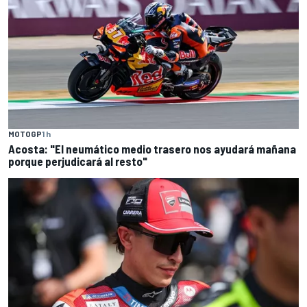
MOTOGP
1 h
Acosta: "El neumático medio trasero nos ayudará mañana
porque perjudicará al resto"