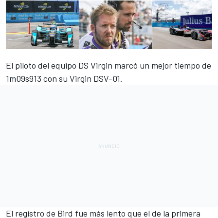
El piloto del equipo DS Virgin marcó un mejor tiempo de
1m09s913 con su Virgin DSV-01.
El registro de Bird fue más lento que el de la primera