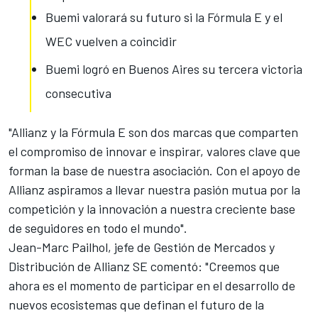
Buemi valorará su futuro si la Fórmula E y el
WEC vuelven a coincidir
Buemi logró en Buenos Aires su tercera victoria
consecutiva
"Allianz y la Fórmula E son dos marcas que comparten
el compromiso de innovar e inspirar, valores clave que
forman la
base de nuestra asociación
. Con el apoyo de
Allianz aspiramos a llevar nuestra pasión mutua por la
competición y la innovación a nuestra creciente base
de seguidores en todo el mundo".
Jean-Marc Pailhol, jefe de Gestión de Mercados y
Distribución de Allianz SE comentó: "Creemos que
ahora es el momento de participar en el desarrollo de
nuevos ecosistemas que definan el futuro de la