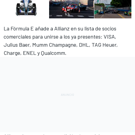
La
Fórmula E
añade a Allianz en su lista de socios
comerciales para unirse a los ya presentes: VISA,
Julius Baer, ​​Mumm Champagne, DHL, TAG Heuer,
Charge, ENEL y Qualcomm.