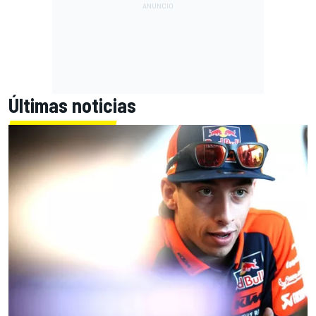
Últimas noticias