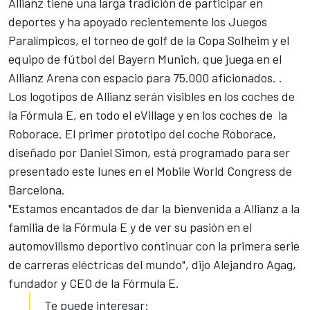
Allianz tiene una larga tradición de participar en
deportes y ha apoyado recientemente los Juegos
Paralímpicos, el torneo de golf de la Copa Solheim y el
equipo de fútbol del Bayern Munich, que juega en el
Allianz Arena con espacio para 75.000 aficionados. .
Los logotipos de Allianz serán visibles en los coches de
la
Fórmula E
, en todo el eVillage y en los coches de la
Roborace. El primer prototipo del coche Roborace,
diseñado por Daniel Simon, está programado para ser
presentado este lunes en el Mobile World Congress de
Barcelona.
"Estamos encantados de dar la bienvenida a Allianz a la
familia de la Fórmula E y de ver su pasión en el
automovilismo deportivo continuar con la primera serie
de carreras eléctricas del mundo", dijo Alejandro Agag,
fundador y CEO de la Fórmula E.
Te puede interesar: