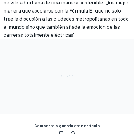
movilidad urbana de una manera sostenible. Qué mejor
manera que asociarse con la Fórmula E, que no solo
trae la discusión a las ciudades metropolitanas en todo
el mundo sino que también añade la emoción de las
carreras totalmente eléctricas".
Comparte o guarda este artículo