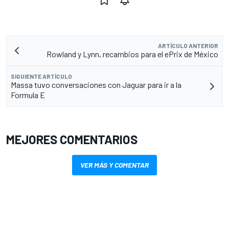
ARTÍCULO ANTERIOR
Rowland y Lynn, recambios para el ePrix de México
SIGUIENTE ARTÍCULO
Massa tuvo conversaciones con Jaguar para ir a la
Formula E
MEJORES COMENTARIOS
VER MÁS Y COMENTAR