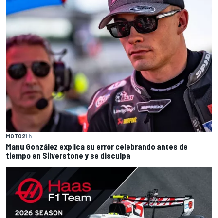
MOTO2
1 h
Manu González explica su error celebrando antes de
tiempo en Silverstone y se disculpa