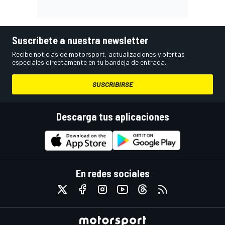
Suscríbete a nuestra newsletter
Recibe noticias de motorsport, actualizaciones y ofertas
especiales directamente en tu bandeja de entrada.
SUSCRIBIRSE
Descarga tus aplicaciones
En redes sociales