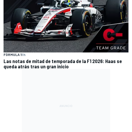
FÓRMULA 1
1 h
Las notas de mitad de temporada de la F1 2026: Haas se
queda atrás tras un gran inicio