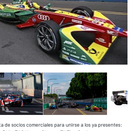
sta de socios comerciales para unirse a los ya presentes: