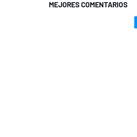
MEJORES COMENTARIOS