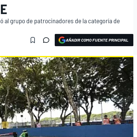
 E
ió al grupo de patrocinadores de la categoría de
AÑADIR COMO FUENTE PRINCIPAL