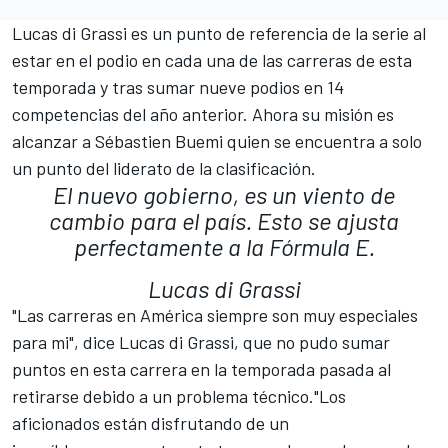
Lucas di Grassi es un punto de referencia de la serie al
estar en el podio en cada una de las carreras de esta
temporada y tras sumar nueve podios en 14
competencias del año anterior. Ahora su misión es
alcanzar a Sébastien Buemi quien se encuentra a solo
un punto del liderato de la clasificación.
El nuevo gobierno, es un viento de
cambio para el país. Esto se ajusta
perfectamente a la Fórmula E.
Lucas di Grassi
"Las carreras en América siempre son muy especiales
para mi", dice Lucas di Grassi, que no pudo sumar
puntos en esta carrera en la temporada pasada al
retirarse debido a un problema técnico."Los
aficionados están disfrutando de un