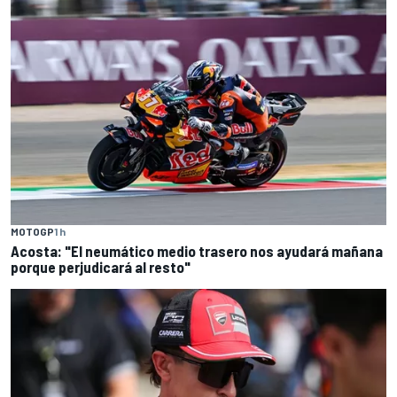
MOTOGP
1 h
Acosta: "El neumático medio trasero nos ayudará mañana
porque perjudicará al resto"