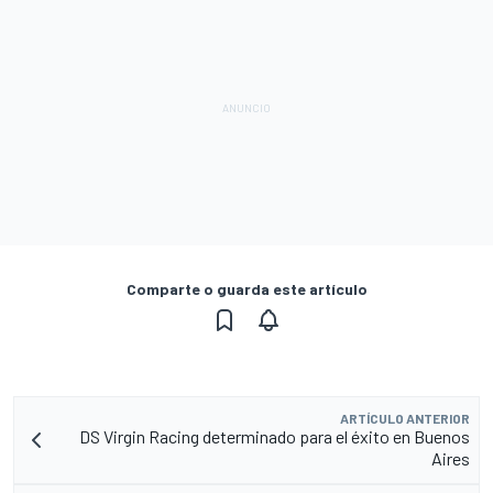
Comparte o guarda este artículo
ARTÍCULO ANTERIOR
DS Virgin Racing determinado para el éxito en Buenos
Aires