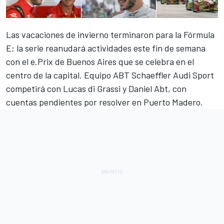
Las vacaciones de invierno terminaron para la Fórmula
E; la serie reanudará actividades este fin de semana
con el e.Prix de Buenos Aires que se celebra en el
centro de la capital. Equipo ABT Schaeffler Audi Sport
competirá con Lucas di Grassi y Daniel Abt, con
cuentas pendientes por resolver en Puerto Madero.