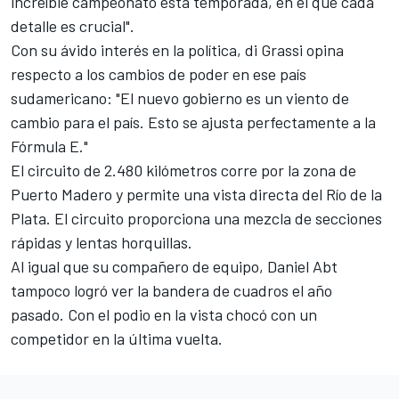
increíble campeonato esta temporada, en el que cada
detalle es crucial".
Con su ávido interés en la política, di Grassi opina
respecto a los cambios de poder en ese país
sudamericano: "El nuevo gobierno es un viento de
cambio para el país. Esto se ajusta perfectamente a la
Fórmula E."
El circuito de 2.480 kilómetros corre por la zona de
Puerto Madero y permite una vista directa del Río de la
Plata. El circuito proporciona una mezcla de secciones
rápidas y lentas horquillas.
Al igual que su compañero de equipo, Daniel Abt
tampoco logró ver la bandera de cuadros el año
pasado. Con el podio en la vista chocó con un
competidor en la última vuelta.