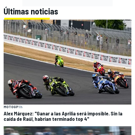
Últimas noticias
MOTOGP
1 h
Alex Márquez: "Ganar a las Aprilia será imposible. Sin la
caída de Raúl, habrían terminado top 4"