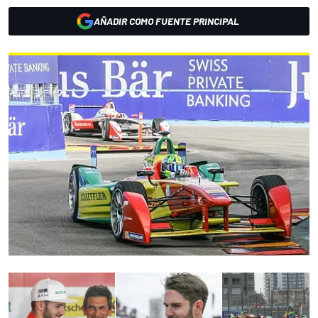
AÑADIR COMO FUENTE PRINCIPAL