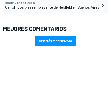
SIGUIENTE ARTÍCULO
Carroll, posible reemplazante de Heidfeld en Buenos Aires
MEJORES COMENTARIOS
VER MÁS Y COMENTAR