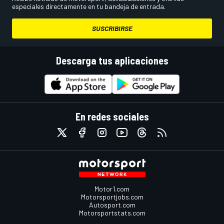
especiales directamente en tu bandeja de entrada.
SUSCRIBIRSE
Descarga tus aplicaciones
En redes sociales
Motor1.com
Motorsportjobs.com
Autosport.com
Motorsportstats.com