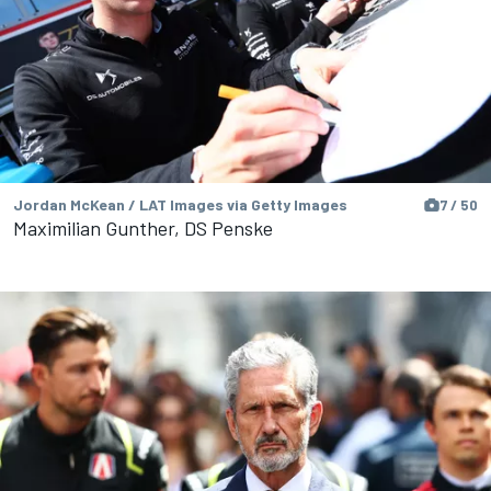
Jordan McKean / LAT Images via Getty Images
7 / 50
Maximilian Gunther, DS Penske