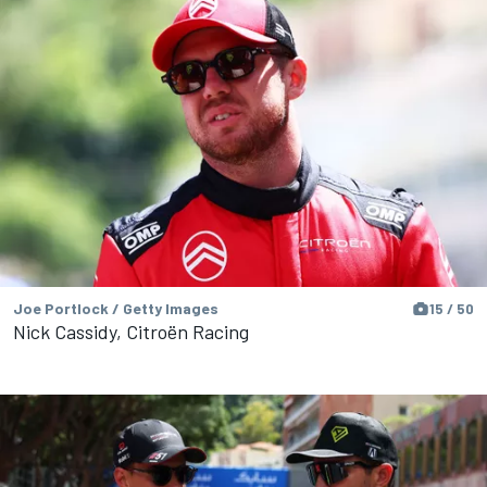
Joe Portlock / Getty Images
15 / 50
Nick Cassidy, Citroën Racing