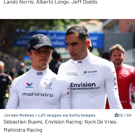
Lando Norris, Alberto Longo, Jeff Dodds
Jordan McKean / LAT Images via Getty Images
12 / 50
Sébastien Buemi, Envision Racing; Nyck De Vries,
Mahindra Racing