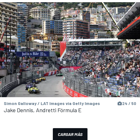
Simon Galloway / LAT Images via Getty Images
24 / 50
Jake Dennis, Andretti Fórmula E
CARGAR MÁS