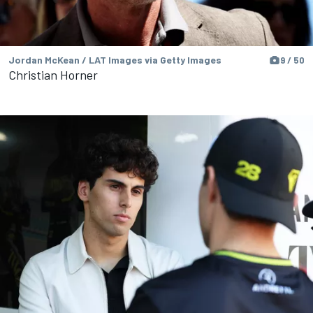
Jordan McKean / LAT Images via Getty Images
9 / 50
Christian Horner