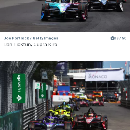
Joe Portlock / Getty Images
19 / 50
Dan Ticktun, Cupra Kiro