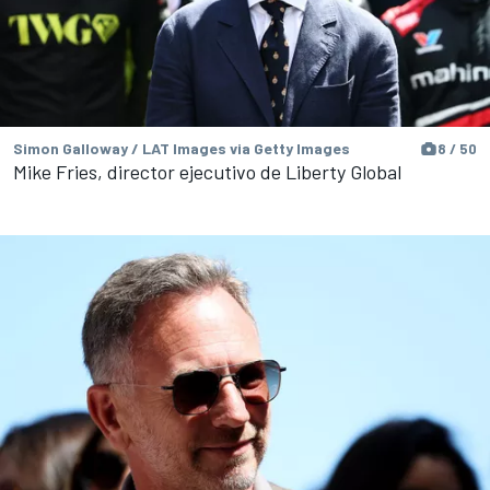
Simon Galloway / LAT Images via Getty Images
8 / 50
Mike Fries, director ejecutivo de Liberty Global