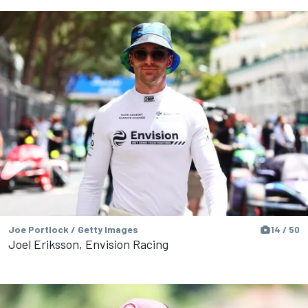
Joe Portlock / Getty Images
14 / 50
Joel Eriksson, Envision Racing