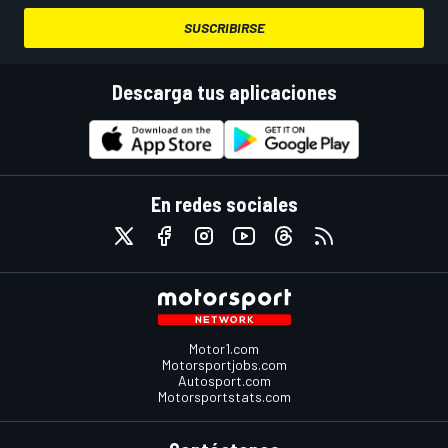
SUSCRIBIRSE
Descarga tus aplicaciones
En redes sociales
Motor1.com
Motorsportjobs.com
Autosport.com
Motorsportstats.com