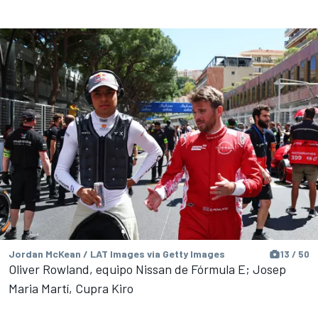
Jordan McKean / LAT Images via Getty Images
13 / 50
Oliver Rowland, equipo Nissan de Fórmula E; Josep
Maria Martí, Cupra Kiro