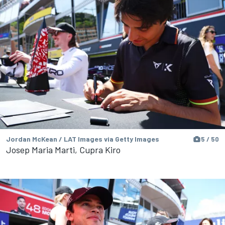
Jordan McKean / LAT Images via Getty Images
5 / 50
Josep Maria Marti, Cupra Kiro