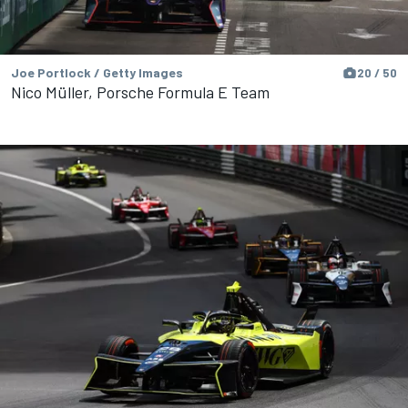
Joe Portlock / Getty Images
20 / 50
Nico Müller, Porsche Formula E Team