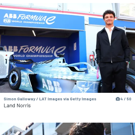
Simon Galloway / LAT Images via Getty Images
4 / 50
Land Norris