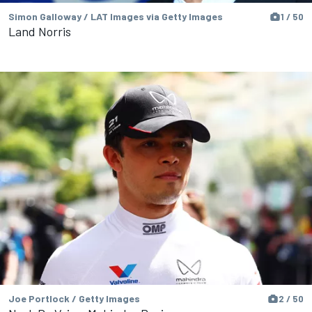
Simon Galloway / LAT Images via Getty Images
1 / 50
Land Norris
Joe Portlock / Getty Images
2 / 50