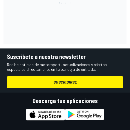
Suscríbete a nuestra newsletter
Recibe noticias de motorsport, actualizaciones y ofertas
especiales directamente en tu bandeja de entrada.
SUSCRIBIRSE
Descarga tus aplicaciones