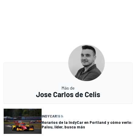
Más de
Jose Carlos de Celis
INDYCAR
19 h
Horarios de la IndyCar en Portland y cómo verlo:
Palou, líder, busca más