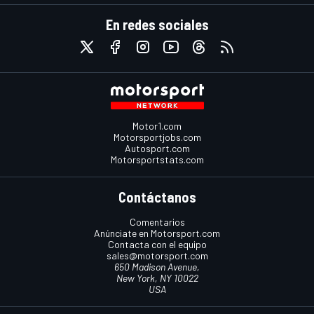
En redes sociales
Motor1.com
Motorsportjobs.com
Autosport.com
Motorsportstats.com
Contáctanos
Comentarios
Anúnciate en Motorsport.com
Contacta con el equipo
sales@motorsport.com
650 Madison Avenue,
New York, NY 10022
USA