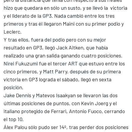
hizo que quedara en sólo un susto, y se llevó la victoria
y el liderato de la GP3. Nada cambió entre los tres
primeros y tras él llegaron Maini con su primer podio y
Leclerc.
Y tras ellos, fuera del podio pero con su mejor
resultado en GP3, llegó Jack Aitken, que había
realizado una gran salida ganando cuatro posiciones.
Nirei Fukuzumi fue el tercer ART que estuvo entre los
cinco primeros, y Matt Parry, después de su primera
victoria en GP3 lograda el sábado, llegó en sexta
posición.
Jake Dennis y Matevos Isaakyan se llevaron las dos
últimas posiciones de puntos, con Kevin Joerg y el
italiano protegido de Ferrari, Antonio Fuoco, cerrando
el top 10.
Álex Palou sólo pudo ser 14º, tras perder dos posiciones