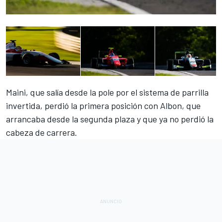
Maini, que salía desde la pole por el sistema de parrilla
invertida, perdió la primera posición con Albon, que
arrancaba desde la segunda plaza y que ya no perdió la
cabeza de carrera.