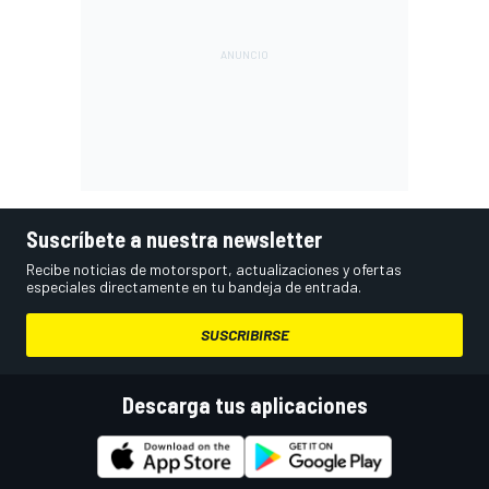
Suscríbete a nuestra newsletter
Recibe noticias de motorsport, actualizaciones y ofertas
especiales directamente en tu bandeja de entrada.
SUSCRIBIRSE
Descarga tus aplicaciones