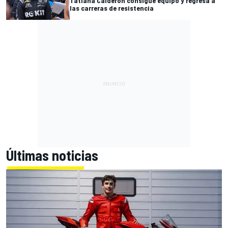
Tatiana Calderón consigue equipo y regresa a
las carreras de resistencia
Últimas noticias