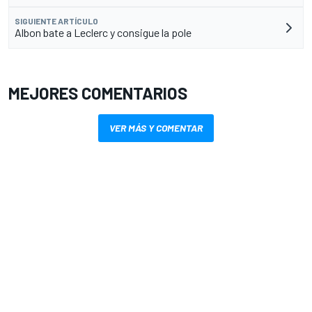
SIGUIENTE ARTÍCULO
Albon bate a Leclerc y consigue la pole
MEJORES COMENTARIOS
VER MÁS Y COMENTAR