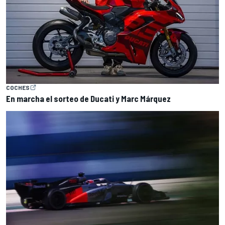
COCHES
En marcha el sorteo de Ducati y Marc Márquez