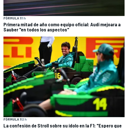
FÓRMULA 1
11 h
Primera mitad de año como equipo oficial: Audi mejoara a
Sauber "en todos los aspectos"
FÓRMULA 1
12 h
La confesión de Stroll sobre su ídolo en la F1: "Espero que