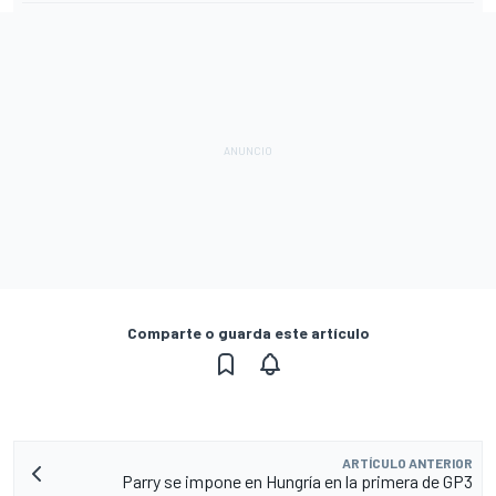
Comparte o guarda este artículo
ARTÍCULO ANTERIOR
Parry se impone en Hungría en la primera de GP3