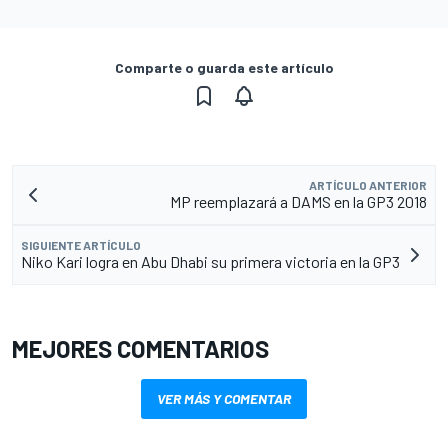
Comparte o guarda este artículo
ARTÍCULO ANTERIOR
MP reemplazará a DAMS en la GP3 2018
SIGUIENTE ARTÍCULO
Niko Kari logra en Abu Dhabi su primera victoria en la GP3
MEJORES COMENTARIOS
VER MÁS Y COMENTAR