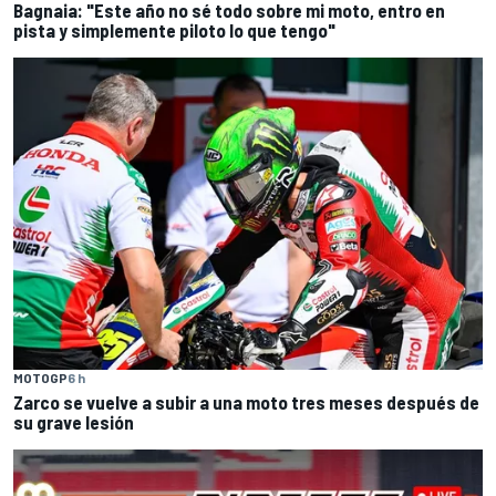
Bagnaia: "Este año no sé todo sobre mi moto, entro en
pista y simplemente piloto lo que tengo"
MOTOGP
6 h
Zarco se vuelve a subir a una moto tres meses después de
su grave lesión