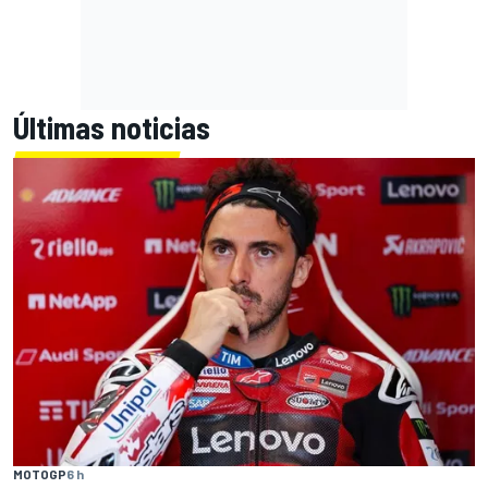
Últimas noticias
MOTOGP
6 h