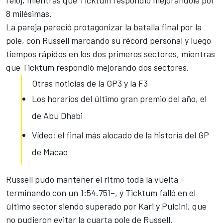
8 milésimas.
La pareja pareció protagonizar la batalla final por la
pole, con Russell marcando su récord personal y luego
tiempos rápidos en los dos primeros sectores, mientras
que Ticktum respondió mejorando dos sectores.
Otras noticias de la GP3 y la F3
Los horarios del último gran premio del año, el
de Abu Dhabi
Vídeo: el final más alocado de la historia del GP
de Macao
Russell pudo mantener el ritmo toda la vuelta –
terminando con un 1:54.751–, y Ticktum falló en el
último sector siendo superado por Kari y Pulcini, que
no pudieron evitar la cuarta pole de Russell.