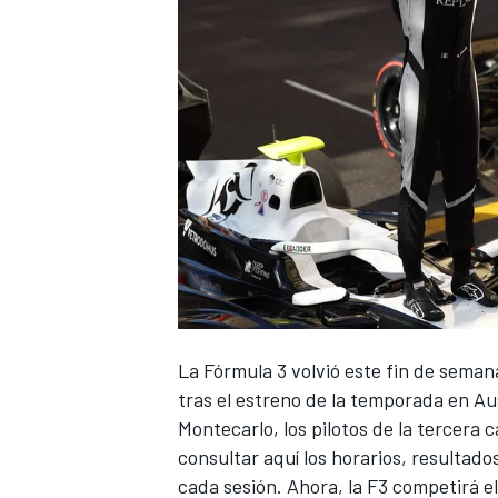
La
Fórmula 3
volvió este fin de seman
tras el estreno de la temporada en
Au
Montecarlo
, los pilotos de la tercera
consultar aquí los horarios, resultad
cada sesión. Ahora, la F3 competirá el