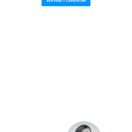
VER MÁS Y COMENTAR