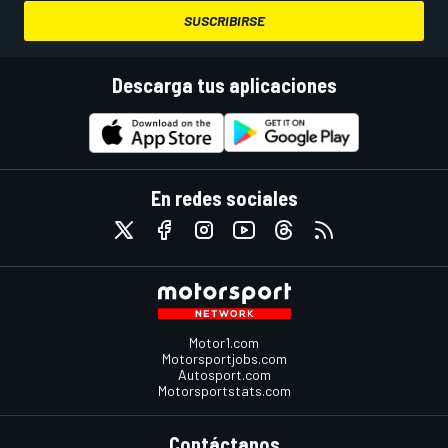
SUSCRIBIRSE
Descarga tus aplicaciones
En redes sociales
Motor1.com
Motorsportjobs.com
Autosport.com
Motorsportstats.com
Contáctanos