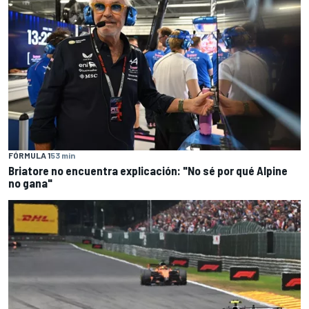
FÓRMULA 1
53 min
Briatore no encuentra explicación: "No sé por qué Alpine
no gana"