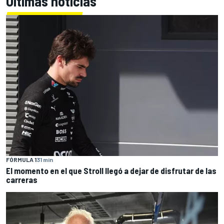
Últimas noticias
FÓRMULA 1
31 min
El momento en el que Stroll llegó a dejar de disfrutar de las
carreras