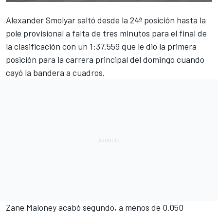
Alexander Smolyar
saltó desde la 24ª posición hasta la
pole provisional a falta de tres minutos para el final de
la clasificación con un 1:37.559 que le dio la primera
posición para la carrera principal del domingo cuando
cayó la bandera a cuadros.
Zane Maloney
acabó segundo, a menos de 0.050