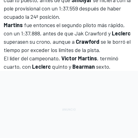
pole provisional con un 1:37.559 después de haber
ocupado la 24ª posición.
Martins
fue entonces el segundo piloto más rápido,
con un 1:37.888, antes de que
Jak Crawford
y
Leclerc
superasen su crono, aunque a
Crawford
se le borró el
tiempo por exceder los límites de la pista.
El líder del campeonato,
Victor Martins
, terminó
cuarto, con
Leclerc
quinto y
Bearman
sexto.