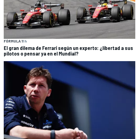
FÓRMULA 1
1 h
El gran dilema de Ferrari según un experto: ¿libertad a sus
pilotos o pensar ya en el Mundial?