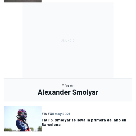
Más de
Alexander Smolyar
FIA F3
8 may 2021
FIA F3: Smolyar se lleva la primera del año en
Barcelona