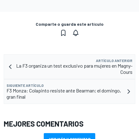
Comparte o guarda este artículo
ARTÍCULO ANTERIOR
La F3 organiza un test exclusivo para mujeres en Magny-
Cours
SIGUIENTE ARTÍCULO
F3 Monza: Colapinto resiste ante Bearman; el domingo,
gran final
MEJORES COMENTARIOS