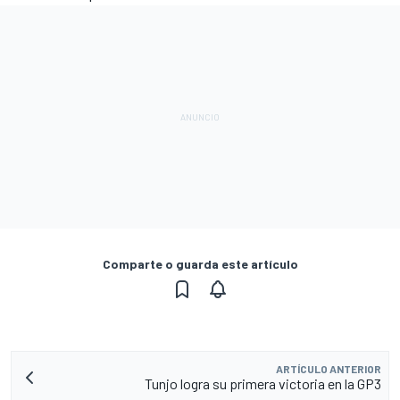
Comparte o guarda este artículo
ARTÍCULO ANTERIOR
Tunjo logra su primera victoria en la GP3