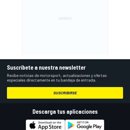
Suscríbete a nuestra newsletter
Recibe noticias de motorsport, actualizaciones y ofertas
especiales directamente en tu bandeja de entrada.
SUSCRIBIRSE
Descarga tus aplicaciones