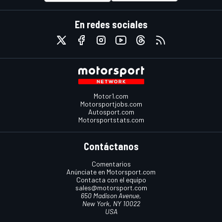
En redes sociales
Motor1.com
Motorsportjobs.com
Autosport.com
Motorsportstats.com
Contáctanos
Comentarios
Anúnciate en Motorsport.com
Contacta con el equipo
sales@motorsport.com
650 Madison Avenue,
New York, NY 10022
USA