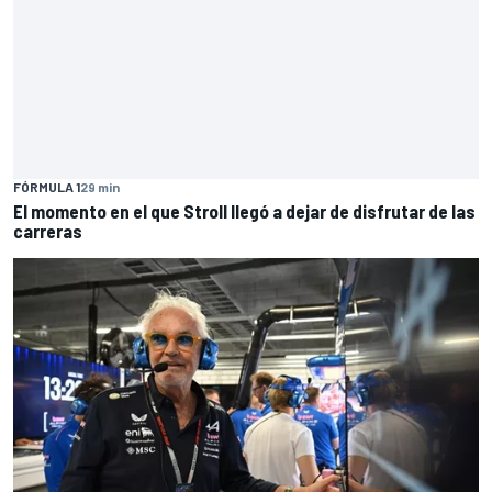
FÓRMULA 1
29 min
El momento en el que Stroll llegó a dejar de disfrutar de las
carreras