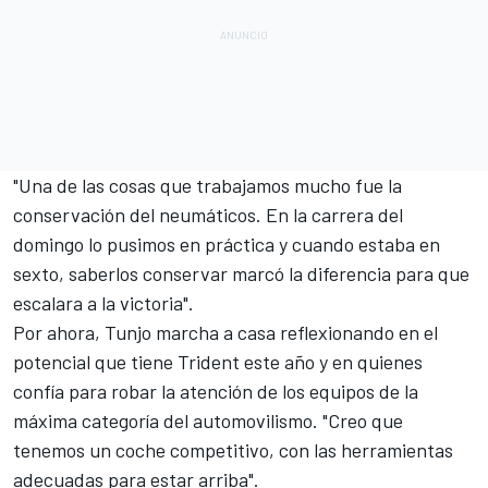
"Una de las cosas que trabajamos mucho fue la
conservación del neumáticos. En la carrera del
domingo lo pusimos en práctica y cuando estaba en
sexto, saberlos conservar marcó la diferencia para que
escalara a la victoria".
Por ahora, Tunjo marcha a casa reflexionando en el
potencial que tiene Trident este año y en quienes
confía para robar la atención de los equipos de la
máxima categoría del automovilismo. "Creo que
tenemos un coche competitivo, con las herramientas
adecuadas para estar arriba".