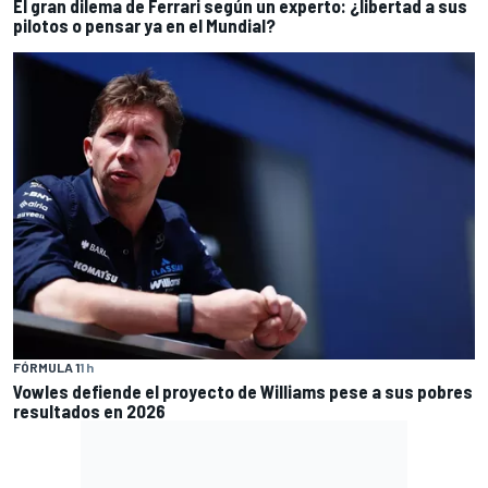
El gran dilema de Ferrari según un experto: ¿libertad a sus
pilotos o pensar ya en el Mundial?
FÓRMULA 1
1 h
Vowles defiende el proyecto de Williams pese a sus pobres
resultados en 2026