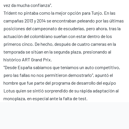
vez da mucha confianza".
Trident no pintaba como la mejor opción para Tunjo. En las
campañas 2013 y 2014 se encontraban peleando por las últimas
posiciones del campeonato de escuderías, pero ahora, tras la
actuación del colombiano sueñan con estar dentro de los
primeros cinco. De hecho, después de cuatro carreras en la
temporada se sitúan en la segunda plaza, presionando al
histórico ART Grand Prix.
"Desde España sabíamos que teníamos un auto competitivo,
pero las fallas no nos permitieron demostrarlo", apuntó el
hombre que fue parte del programa de desarrollo del equipo
Lotus quien se sintió sorprendido de su rápida adaptación al
monoplaza, en especial ante la falta de test.