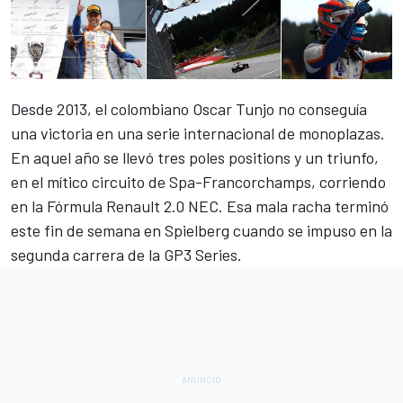
Desde 2013, el colombiano Oscar Tunjo no conseguía
una victoria en una serie internacional de monoplazas.
En aquel año se llevó tres poles positions y un triunfo,
en el mítico circuito de Spa-Francorchamps, corriendo
en la Fórmula Renault 2.0 NEC. Esa mala racha terminó
este fin de semana en Spielberg cuando se impuso en la
segunda carrera de la GP3 Series.