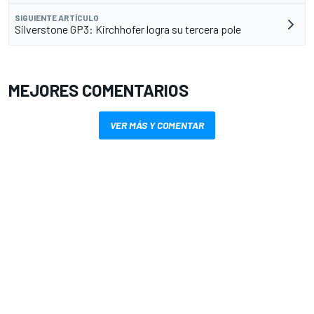
SIGUIENTE ARTÍCULO
Silverstone GP3: Kirchhofer logra su tercera pole
MEJORES COMENTARIOS
VER MÁS Y COMENTAR