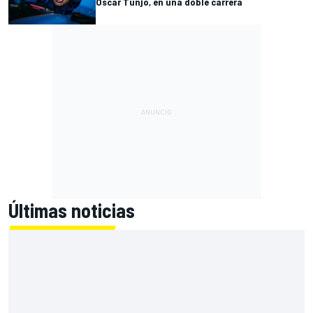
Oscar Tunjo, en una doble carrera
Últimas noticias