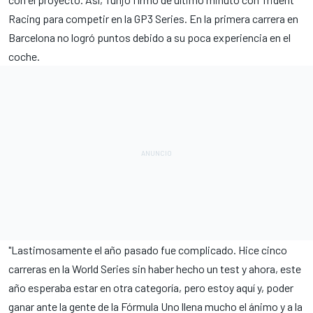
Racing para competir en la GP3 Series. En la primera carrera en
Barcelona no logró puntos debido a su poca experiencia en el
coche.
"Lastimosamente el año pasado fue complicado. Hice cinco
carreras en la World Series sin haber hecho un test y ahora, este
año esperaba estar en otra categoría, pero estoy aquí y, poder
ganar ante la gente de la Fórmula Uno llena mucho el ánimo y a la