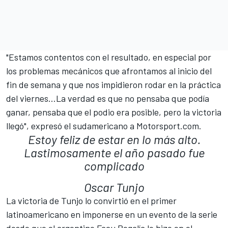
"Estamos contentos con el resultado, en especial por
los problemas mecánicos que afrontamos al inicio del
fin de semana y que nos impidieron rodar en la práctica
del viernes...La verdad es que no pensaba que podía
ganar, pensaba que el podio era posible, pero la victoria
llegó", expresó el sudamericano a Motorsport.com.
Estoy feliz de estar en lo más alto.
Lastimosamente el año pasado fue
complicado
Oscar Tunjo
La victoria de Tunjo lo convirtió en el primer
latinoamericano en imponerse en un evento de la serie