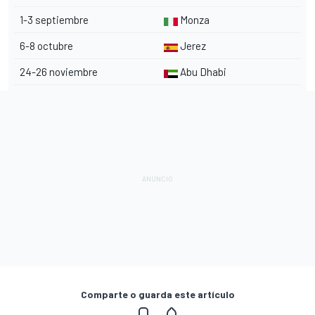
1-3 septiembre
Monza
6-8 octubre
Jerez
24-26 noviembre
Abu Dhabi
Comparte o guarda este artículo