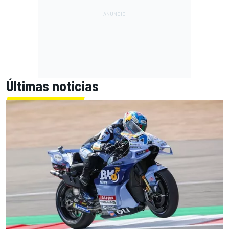
Últimas noticias