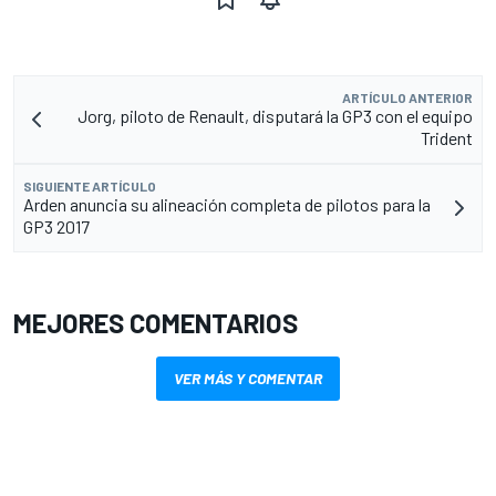
ARTÍCULO ANTERIOR
Jorg, piloto de Renault, disputará la GP3 con el equipo
Trident
SIGUIENTE ARTÍCULO
Arden anuncia su alineación completa de pilotos para la
GP3 2017
MEJORES COMENTARIOS
VER MÁS Y COMENTAR