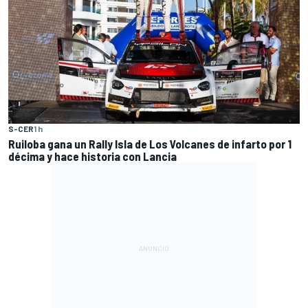
S-CER
1 h
Ruiloba gana un Rally Isla de Los Volcanes de infarto por 1
décima y hace historia con Lancia