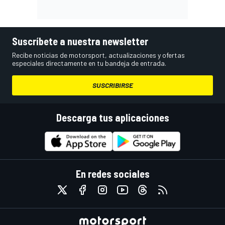
Suscríbete a nuestra newsletter
Recibe noticias de motorsport, actualizaciones y ofertas
especiales directamente en tu bandeja de entrada.
SUSCRIBIRSE
Descarga tus aplicaciones
En redes sociales