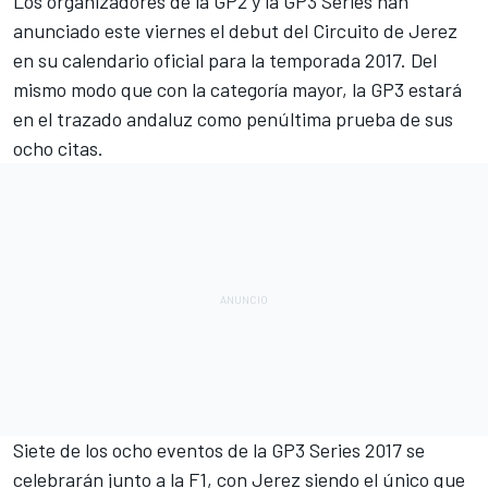
Los organizadores de la GP2 y la GP3 Series han
anunciado este viernes
el debut del Circuito de Jerez
en su calendario oficial para la temporada 2017. Del
mismo modo que con la categoría mayor, la GP3 estará
en el trazado andaluz como penúltima prueba de sus
ocho citas.
Siete de los ocho eventos de la GP3 Series 2017 se
celebrarán junto a la F1, con Jerez siendo el único que