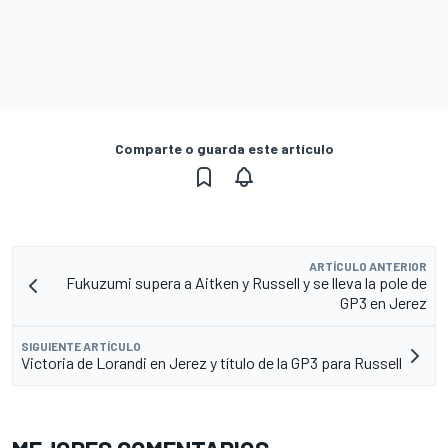
Comparte o guarda este artículo
ARTÍCULO ANTERIOR
Fukuzumi supera a Aitken y Russell y se lleva la pole de
GP3 en Jerez
SIGUIENTE ARTÍCULO
Victoria de Lorandi en Jerez y título de la GP3 para Russell