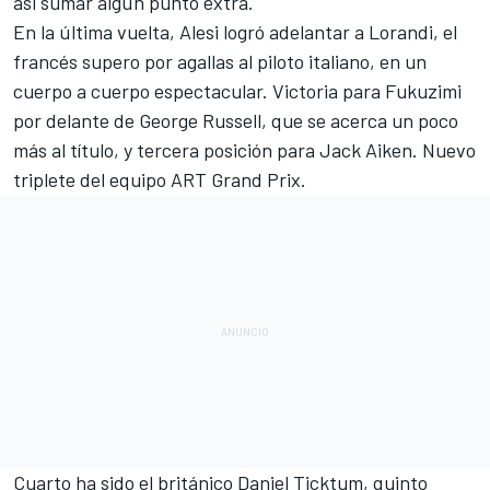
asi sumar algún punto extra.
En la última vuelta, Alesi logró adelantar a Lorandi
, el
francés supero por agallas al piloto italiano, en un
cuerpo a cuerpo espectacular. Victoria para Fukuzimi
por delante de George Russell, que se acerca un poco
más al título, y tercera posición para Jack Aiken. Nuevo
triplete del equipo ART Grand Prix.
Cuarto ha sido el británico Daniel Ticktum, quinto