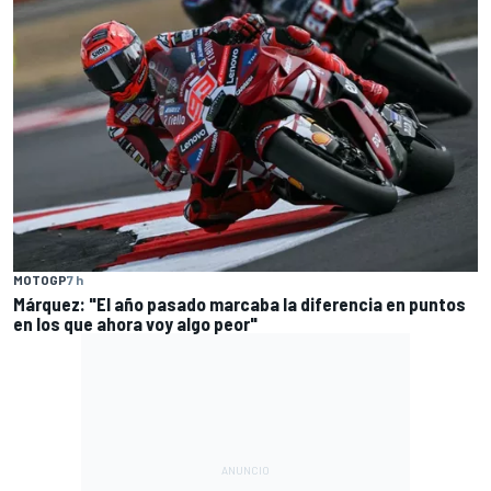
MOTOGP
7 h
Márquez: "El año pasado marcaba la diferencia en puntos
en los que ahora voy algo peor"