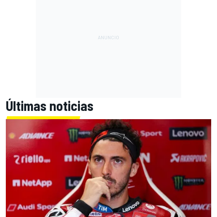
Últimas noticias