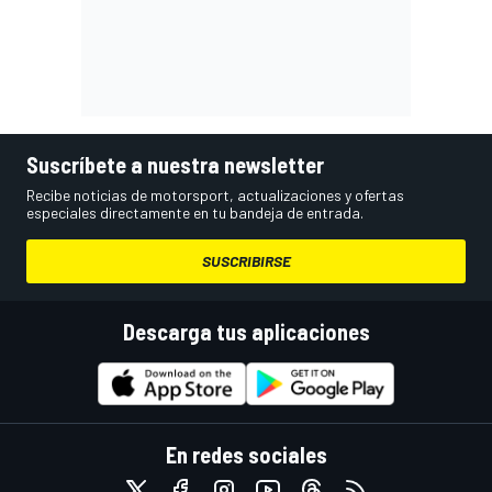
Suscríbete a nuestra newsletter
Recibe noticias de motorsport, actualizaciones y ofertas
especiales directamente en tu bandeja de entrada.
SUSCRIBIRSE
Descarga tus aplicaciones
En redes sociales