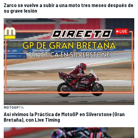
Zarco se vuelve a subir a una moto tres meses después de
su grave lesión
MOTOGP
7 h
Así vivimos la Práctica de MotoGP en Silverstone (Gran
Bretaña), con Live Timing