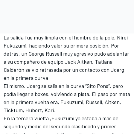
La salida fue muy limpia con el hombre de la pole, Nirei
Fukuzumi, haciendo valer su primera posición. Por
detrás, un George Russell muy agresivo pudo adelantar
a
su compañero de equipo Jack Aitken
. Tatiana
Calderón se vio retrasada por un contacto con Joerg
en la primera curva
El mismo, Joerg se salía en la curva “Sito Pons”, pero
podía llegar a boxes, volviendo a pista. El paso por meta
en la primera vuelta era, Fukuzumi, Russell, Aitken,
Ticktum, Hubert, Kari.
En la tercera vuelta ,Fukuzumi ya estaba a más de
segundo y medio del segundo clasificado y primer