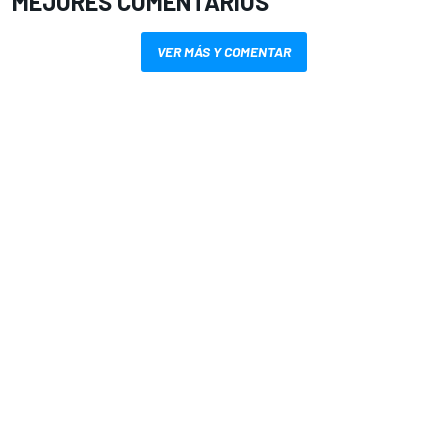
MEJORES COMENTARIOS
VER MÁS Y COMENTAR