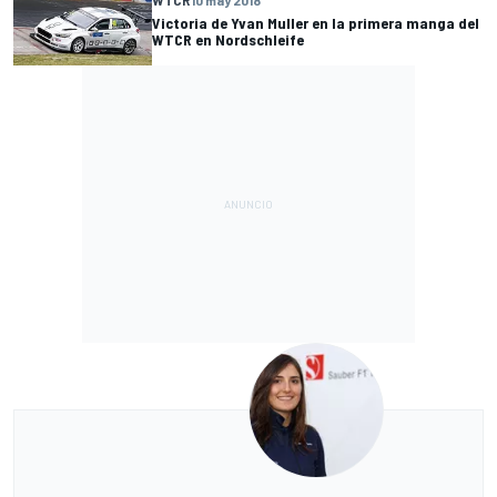
Victoria de Yvan Muller en la primera manga del
WTCR en Nordschleife