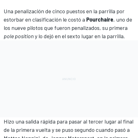
Una penalización de cinco puestos en la parrilla por
estorbar en clasificación le costó a
Pourchaire
,
uno de
los nueve pilotos que fueron penalizados
, su primera
pole position
y lo dejó en el sexto lugar en la parrilla.
Hizo una salida rápida para pasar al tercer lugar al final
de la primera vuelta y se puso segundo cuando pasó a