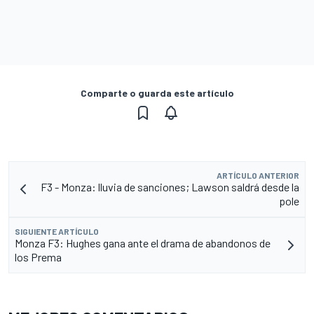
Comparte o guarda este artículo
ARTÍCULO ANTERIOR
F3 - Monza: lluvia de sanciones; Lawson saldrá desde la
pole
SIGUIENTE ARTÍCULO
Monza F3: Hughes gana ante el drama de abandonos de
los Prema