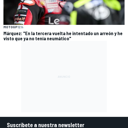
MOTOGP
12 h
Márquez: "En la tercera vuelta he intentado un arreón y he
visto que ya no tenía neumático"
Suscríbete a nuestra newsletter