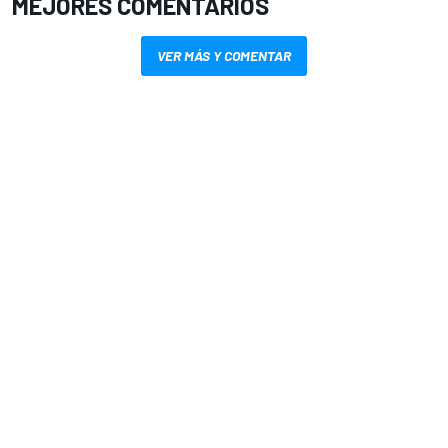
MEJORES COMENTARIOS
VER MÁS Y COMENTAR