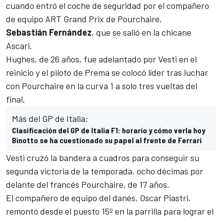
cuando entró el coche de seguridad por el compañero
de equipo ART Grand Prix de Pourchaire,
Sebastián
Fernández
, que se salió en la chicane
Ascari.
Hughes, de 26 años, fue adelantado por Vesti en el
reinicio y el piloto de Prema se colocó líder tras luchar
con Pourchaire en la curva 1 a solo tres vueltas del
final.
Más del GP de Italia:
Clasificación del GP de Italia F1: horario y cómo verla hoy
Binotto se ha cuestionado su papel al frente de Ferrari
Vesti cruzó la bandera a cuadros para conseguir su
segunda victoria de la temporada, ocho décimas por
delante del francés Pourchaire, de 17 años.
El compañero de equipo del danés, Oscar Piastri,
remontó desde el puesto 15º en la parrilla para lograr el