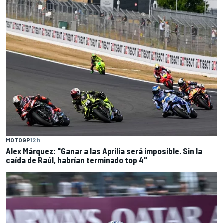
MOTOGP
12 h
Alex Márquez: "Ganar a las Aprilia será imposible. Sin la
caída de Raúl, habrían terminado top 4"