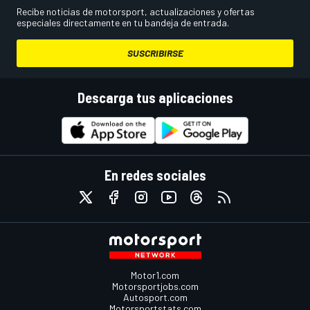
Recibe noticias de motorsport, actualizaciones y ofertas
especiales directamente en tu bandeja de entrada.
SUSCRIBIRSE
Descarga tus aplicaciones
En redes sociales
Motor1.com
Motorsportjobs.com
Autosport.com
Motorsportstats.com