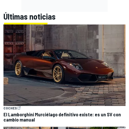
Últimas noticias
COCHES
El Lamborghini Murciélago definitivo existe: es un SV con
cambio manual