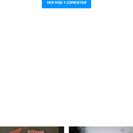
VER MÁS Y COMENTAR