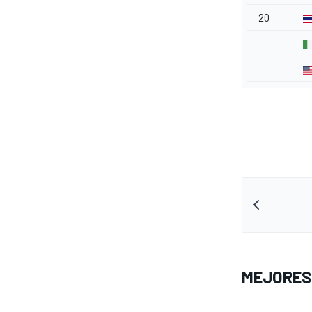
20
MEJORES