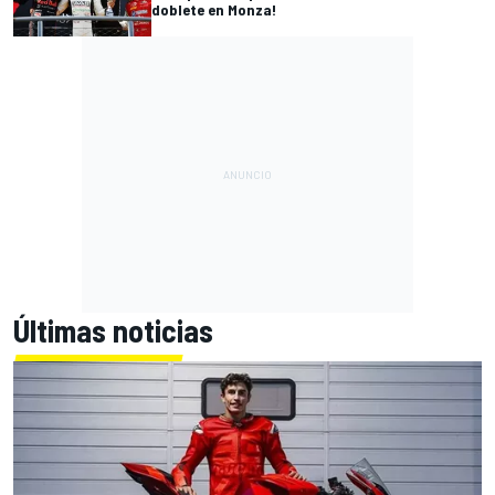
doblete en Monza!
Últimas noticias