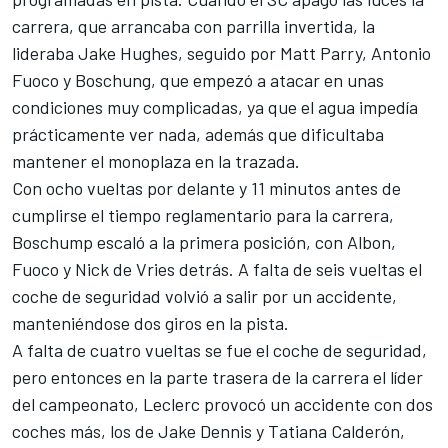
carrera, que arrancaba con parrilla invertida, la
lideraba Jake Hughes, seguido por Matt Parry, Antonio
Fuoco y Boschung, que empezó a atacar en unas
condiciones muy complicadas, ya que el agua impedía
prácticamente ver nada, además que dificultaba
mantener el monoplaza en la trazada.
Con ocho vueltas por delante y 11 minutos antes de
cumplirse el tiempo reglamentario para la carrera,
Boschump escaló a la primera posición, con Albon,
Fuoco y Nick de Vries detrás. A falta de seis vueltas el
coche de seguridad volvió a salir por un accidente,
manteniéndose dos giros en la pista.
A falta de cuatro vueltas se fue el coche de seguridad,
pero entonces en la parte trasera de la carrera el líder
del campeonato, Leclerc provocó un accidente con dos
coches más, los de Jake Dennis y Tatiana Calderón,