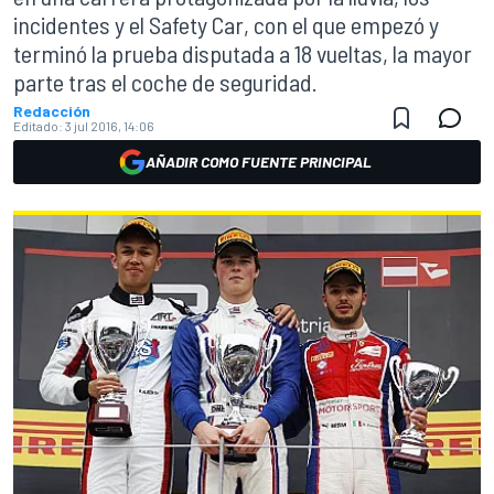
incidentes y el Safety Car, con el que empezó y
terminó la prueba disputada a 18 vueltas, la mayor
parte tras el coche de seguridad.
Redacción
Editado:
3 jul 2016, 14:06
AÑADIR COMO FUENTE PRINCIPAL