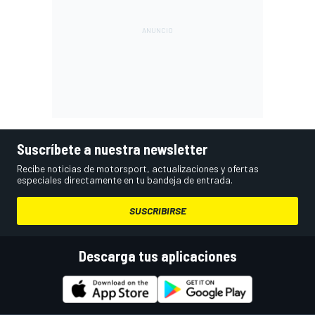
Suscríbete a nuestra newsletter
Recibe noticias de motorsport, actualizaciones y ofertas
especiales directamente en tu bandeja de entrada.
SUSCRIBIRSE
Descarga tus aplicaciones