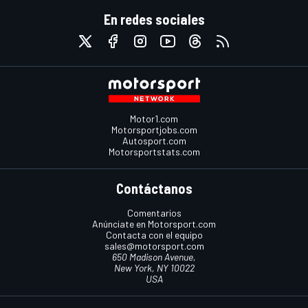
En redes sociales
Motor1.com
Motorsportjobs.com
Autosport.com
Motorsportstats.com
Contáctanos
Comentarios
Anúnciate en Motorsport.com
Contacta con el equipo
sales@motorsport.com
650 Madison Avenue,
New York, NY 10022
USA