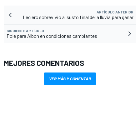
ARTÍCULO ANTERIOR
Leclerc sobrevivió al susto final de la lluvia para ganar
SIGUIENTE ARTÍCULO
Pole para Albon en condiciones cambiantes
MEJORES COMENTARIOS
VER MÁS Y COMENTAR