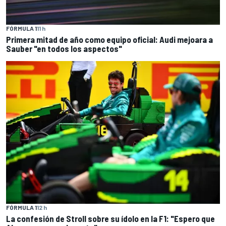
FÓRMULA 1
11 h
Primera mitad de año como equipo oficial: Audi mejoara a
Sauber "en todos los aspectos"
FÓRMULA 1
12 h
La confesión de Stroll sobre su ídolo en la F1: "Espero que