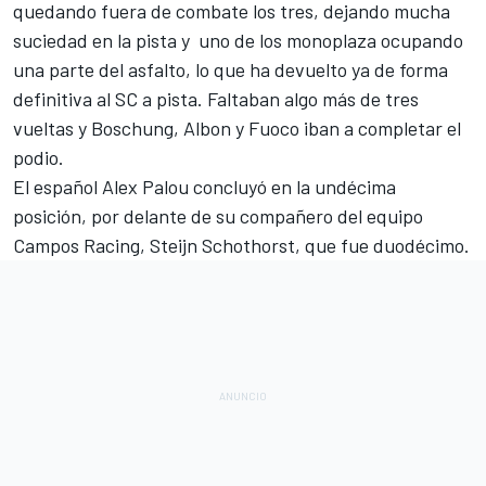
quedando fuera de combate los tres, dejando mucha
suciedad en la pista y uno de los monoplaza ocupando
una parte del asfalto, lo que ha devuelto ya de forma
definitiva al SC a pista. Faltaban algo más de tres
vueltas y Boschung, Albon y Fuoco iban a completar el
podio.
El español Alex Palou concluyó en la undécima
posición, por delante de su compañero del equipo
Campos Racing, Steijn Schothorst, que fue duodécimo.