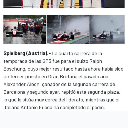
Spielberg (Austria).-
La cuarta carrera de la
temporada de las GP3 fue para el suizo Ralph
Boschung, cuyo mejor resultado hasta ahora había sido
un tercer puesto en Gran Bretaña el pasado año.
Alexander Albon, ganador de la segunda carrera de
Barcelona y segundo ayer, repitió esta segunda plaza,
lo que le sitúa muy cerca del liderato, mientras que el
italiano Antonio Fuoco ha completado el podio.