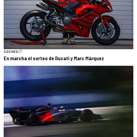
COCHES
En marcha el sorteo de Ducati y Marc Márquez