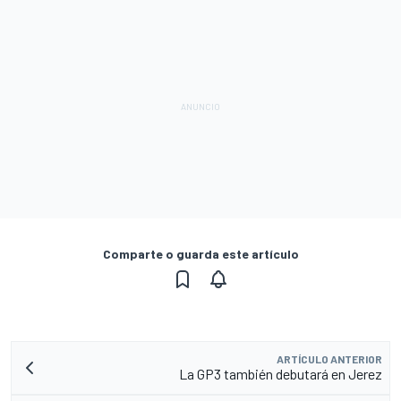
Comparte o guarda este artículo
ARTÍCULO ANTERIOR
La GP3 también debutará en Jerez