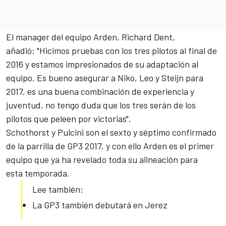
El manager del equipo Arden, Richard Dent,
añadió: "Hicimos pruebas con los tres pilotos al final de
2016 y estamos impresionados de su adaptación al
equipo. Es bueno asegurar a Niko, Leo y Steijn para
2017, es una buena combinación de experiencia y
juventud, no tengo duda que los tres serán de los
pilotos que peleen por victorias".
Schothorst y Pulcini son el sexto y séptimo confirmado
de la parrilla de GP3 2017, y con ello Arden es el primer
equipo que ya ha revelado toda su alineación para
esta temporada.
Lee también:
La GP3 también debutará en Jerez