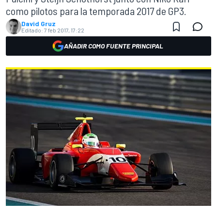
como pilotos para la temporada 2017 de GP3.
David Gruz
Editado:
7 feb 2017, 17:22
AÑADIR COMO FUENTE PRINCIPAL