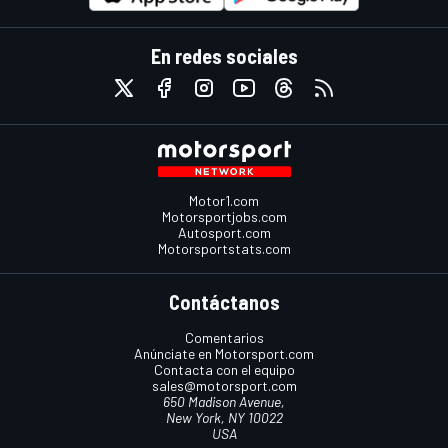
En redes sociales
Motor1.com
Motorsportjobs.com
Autosport.com
Motorsportstats.com
Contáctanos
Comentarios
Anúnciate en Motorsport.com
Contacta con el equipo
sales@motorsport.com
650 Madison Avenue,
New York, NY 10022
USA