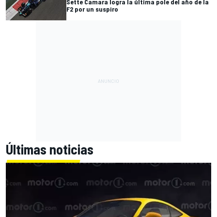
Sette Camara logra la última pole del año de la
F2 por un suspiro
Últimas noticias