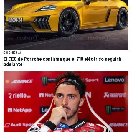
COCHES
El CEO de Porsche confirma que el 718 eléctrico seguirá
adelante