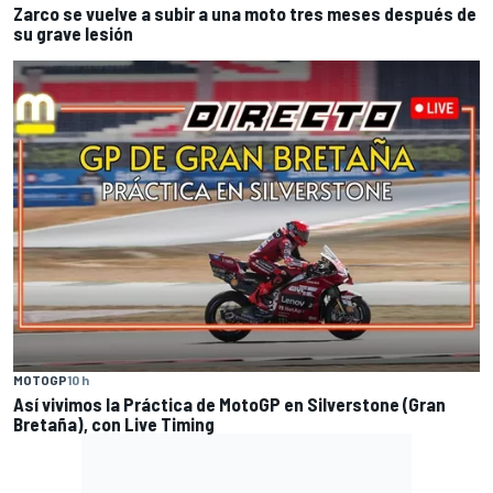
Zarco se vuelve a subir a una moto tres meses después de
su grave lesión
MOTOGP
10 h
Así vivimos la Práctica de MotoGP en Silverstone (Gran
Bretaña), con Live Timing