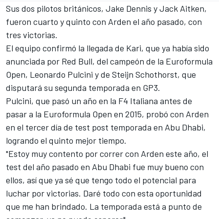
Sus dos pilotos británicos, Jake Dennis y Jack Aitken,
fueron cuarto y quinto con Arden el año pasado, con
tres victorias.
El equipo confirmó la llegada de Kari, que ya
había sido
anunciada por Red Bull
, del campeón de la Euroformula
Open, Leonardo Pulcini y de Steijn Schothorst, que
disputará su segunda temporada en GP3.
Pulcini, que pasó un año en la F4 Italiana antes de
pasar a la Euroformula Open en 2015, probó con Arden
en el tercer día de test post temporada en Abu Dhabi,
logrando el quinto mejor tiempo.
"Estoy muy contento por correr con Arden este año, el
test del año pasado en Abu Dhabi fue muy bueno con
ellos, así que ya sé que tengo todo el potencial para
luchar por victorias. Daré todo con esta oportunidad
que me han brindado. La temporada está a punto de