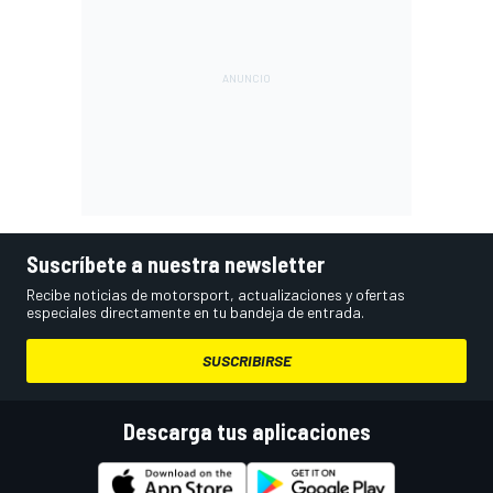
Suscríbete a nuestra newsletter
Recibe noticias de motorsport, actualizaciones y ofertas
especiales directamente en tu bandeja de entrada.
SUSCRIBIRSE
Descarga tus aplicaciones