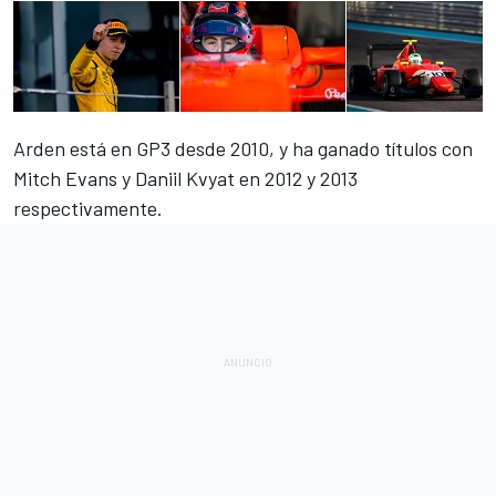
Arden está en
GP3
desde 2010, y ha ganado títulos con
Mitch Evans y Daniil Kvyat en 2012 y 2013
respectivamente.