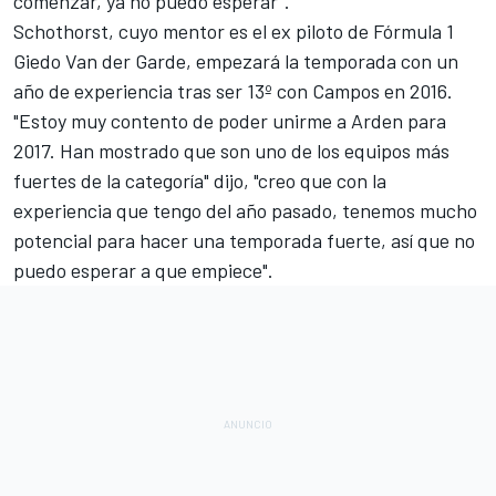
comenzar, ya no puedo esperar".
Schothorst, cuyo mentor es el ex piloto de Fórmula 1
Giedo Van der Garde, empezará la temporada con un
año de experiencia tras ser 13º con Campos en 2016.
"Estoy muy contento de poder unirme a Arden para
2017. Han mostrado que son uno de los equipos más
fuertes de la categoría" dijo, "creo que con la
experiencia que tengo del año pasado, tenemos mucho
potencial para hacer una temporada fuerte, así que no
puedo esperar a que empiece".