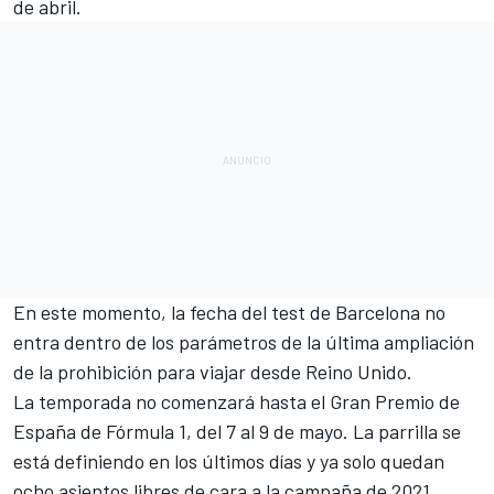
de abril.
En este momento, la fecha del test de Barcelona no
entra dentro de los parámetros de la última ampliación
de la prohibición para viajar desde Reino Unido.
La temporada no comenzará hasta el Gran Premio de
España de
Fórmula 1
, del 7 al 9 de mayo. La parrilla se
está definiendo en los últimos días y ya solo quedan
ocho asientos libres de cara a la campaña de 2021.