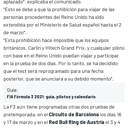
aplazado", explicaba el comunicado.
"Esto se debe a que la prohibición para viajar de las
personas procedentes del Reino Unido ha sido
extendida por el Ministerio de Salud español hasta el 2
de marzo".
"Esta prohibición hace imposible que los equipos
británicos, Carlin y Hitech Grand Prix, y cualquier piloto
con base en el Reino Unido puedan viajar y participar
en la prueba de dos días. Por lo tanto, se ha decidido
que el test será reprogramado para una fecha
posterior, que se anunciará a su debido momento".
Guía:
FIA Fórmula 3 2021: guía, pilotos y calendario
La F3 aún tiene programadas otras dos pruebas de
pretemporada, en el
Circuito de Barcelona
los días 16
y 17 de marzo y en el
Red Bull Ring de Austria
el 3 y 4