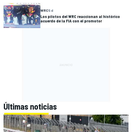
WRC
5 d
Los pilotos del WRC reaccionan al histórico
acuerdo de la FIA con el promotor
Últimas noticias