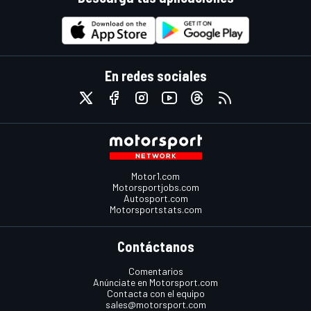
En redes sociales
Motor1.com
Motorsportjobs.com
Autosport.com
Motorsportstats.com
Contáctanos
Comentarios
Anúnciate en Motorsport.com
Contacta con el equipo
sales@motorsport.com