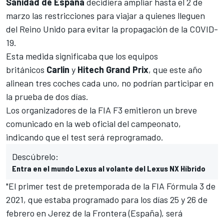
Sanidad de España
decidiera ampliar hasta el 2 de
marzo las restricciones para viajar a quienes lleguen
del Reino Unido para evitar la propagación de la COVID-
19.
Esta medida significaba que los equipos
británicos
Carlin
y
Hitech Grand Prix
, que este año
alinean tres coches cada uno, no podrían participar en
la prueba de dos días.
Los organizadores de la FIA F3 emitieron un breve
comunicado en la web oficial del campeonato,
indicando que el test será reprogramado.
Descúbrelo:
Entra en el mundo Lexus al volante del Lexus NX Híbrido
"El primer test de pretemporada de la FIA Fórmula 3 de
2021, que estaba programado para los días 25 y 26 de
febrero en Jerez de la Frontera (España), será