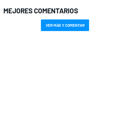
MEJORES COMENTARIOS
VER MÁS Y COMENTAR