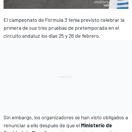
El campeonato de
Fórmula 3
tenía previsto celebrar la
primera de sus tres pruebas de pretemporada en el
circuito andaluz los días 25 y 26 de febrero.
Sin embargo, los organizadores se han visto obligados a
renunciar a ello después de que el
Ministerio de