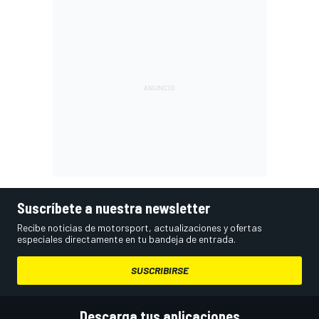
Suscríbete a nuestra newsletter
Recibe noticias de motorsport, actualizaciones y ofertas
especiales directamente en tu bandeja de entrada.
SUSCRIBIRSE
Descarga tus aplicaciones