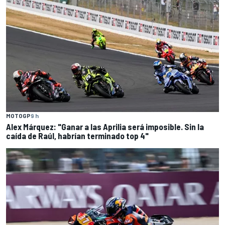
MOTOGP
9 h
Alex Márquez: "Ganar a las Aprilia será imposible. Sin la
caída de Raúl, habrían terminado top 4"