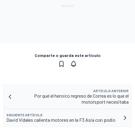
Comparte o guarda este artículo
ARTÍCULO ANTERIOR
Por qué el heroico regreso de Correa es lo que el
motorsport necesitaba
SIGUIENTE ARTÍCULO
David Vidales calienta motores en la F3 Asia con podio