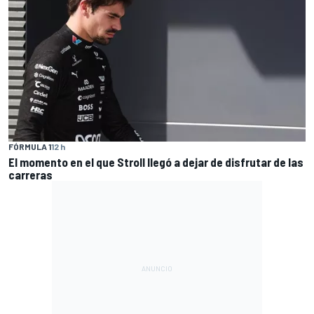
FÓRMULA 1
12 h
El momento en el que Stroll llegó a dejar de disfrutar de las
carreras