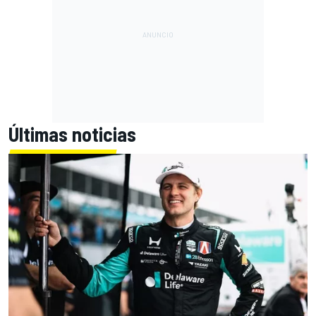
Últimas noticias