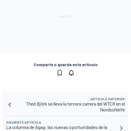
Comparte o guarda este artículo
ARTÍCULO ANTERIOR
Thed Björk se lleva la tercera carrera del WTCR en el
Nordschleife
SIGUIENTE ARTÍCULO
La columna de Agag: las nuevas oportunidades de la