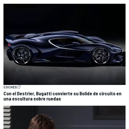
COCHES
Con el Destrier, Bugatti convierte su Bolide de circuito en
una escultura sobre ruedas