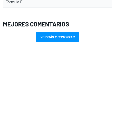
Fórmula E
MEJORES COMENTARIOS
VER MÁS Y COMENTAR