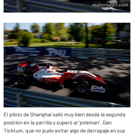
El piloto de Shanghai salió muy bien desde la segunda
posición en la parrilla y superó al ‘
poleman
’, Dan
Ticktum, que no pudo evitar algo de derrapaje en sus