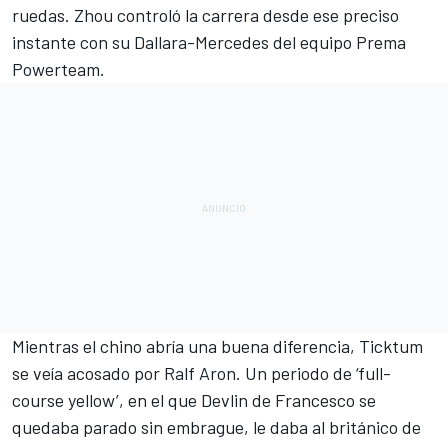
ruedas. Zhou controló la carrera desde ese preciso
instante con su Dallara-Mercedes del equipo Prema
Powerteam.
Mientras el chino abría una buena diferencia, Ticktum
se veía acosado por Ralf Aron. Un periodo de ‘full-
course yellow’, en el que Devlin de Francesco se
quedaba parado sin embrague, le daba al británico de