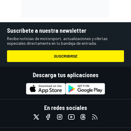
Suscríbete a nuestra newsletter
Recibe noticias de motorsport, actualizaciones y ofertas
especiales directamente en tu bandeja de entrada.
SUSCRIBIRSE
Descarga tus aplicaciones
En redes sociales