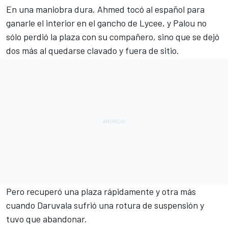
En una maniobra dura, Ahmed tocó al español para
ganarle el interior en el gancho de Lycee, y Palou no
sólo perdió la plaza con su compañero, sino que se dejó
dos más al quedarse clavado y fuera de sitio.
Pero recuperó una plaza rápidamente y otra más
cuando Daruvala sufrió una rotura de suspensión y
tuvo que abandonar.