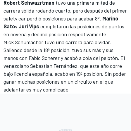
Robert Schwazrtman
tuvo una primera mitad de
carrera sólida rodando cuarto, pero después del primer
safety car perdió posiciones para acabar 8º.
Marino
Sato
y
Juri Vips
completaron las posiciones de puntos
en novena y décima posición respectivamente.
Mick Schumacher tuvo una carrera para olvidar.
Saliendo desde la 18ª posición, tuvo sus más y sus
menos con Fabio Scherer y acabó a cola del pelotón. El
venezolano Sebastian Fernández, que este año corre
bajo licencia española, acabó en 19ª posición. Sin poder
ganar muchas posiciones en un circuito en el que
adelantar es muy complicado.