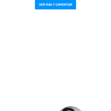
VER MÁS Y COMENTAR