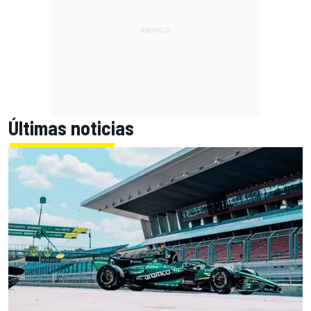
Últimas noticias