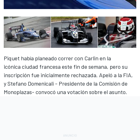
Piquet había planeado correr con Carlin en la
icónica ciudad francesa este fin de semana, pero su
inscripción fue inicialmente rechazada. Apeló a la FIA,
y Stefano Domenicali - Presidente de la Comisión de
Monoplazas- convocó una votación sobre el asunto.