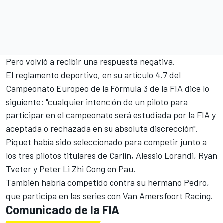
Pero volvió a recibir una respuesta negativa.
El reglamento deportivo, en su artículo 4.7 del
Campeonato Europeo de la Fórmula 3 de la FIA dice lo
siguiente: "cualquier intención de un piloto para
participar en el campeonato será estudiada por la FIA y
aceptada o rechazada en su absoluta discrección".
Piquet había sido seleccionado para competir junto a
los tres pilotos titulares de Carlin, Alessio Lorandi, Ryan
Tveter y Peter Li Zhi Cong en Pau.
También habría competido contra su hermano Pedro,
que participa en las series con Van Amersfoort Racing.
Comunicado de la FIA