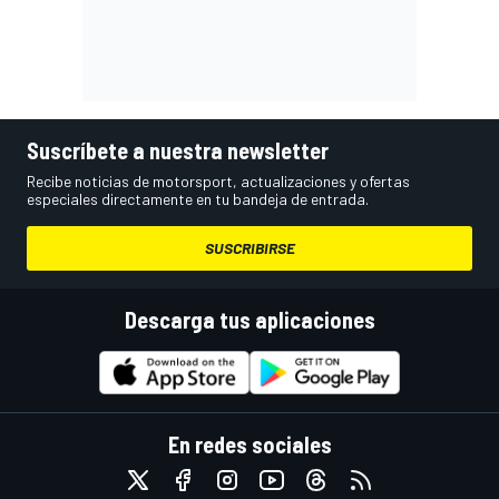
Suscríbete a nuestra newsletter
Recibe noticias de motorsport, actualizaciones y ofertas
especiales directamente en tu bandeja de entrada.
SUSCRIBIRSE
Descarga tus aplicaciones
En redes sociales