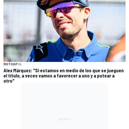
MOTOGP
1 h
Alex Márquez: "Si estamos en medio de los que se jueguen
el título, a veces vamos a favorecer a uno y a putear a
otro"