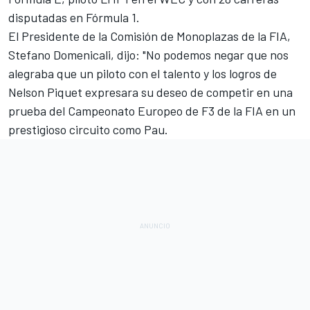
disputadas en Fórmula 1.
El Presidente de la Comisión de Monoplazas de la FIA,
Stefano Domenicali, dijo: "No podemos negar que nos
alegraba que un piloto con el talento y los logros de
Nelson Piquet expresara su deseo de competir en una
prueba del Campeonato Europeo de F3 de la FIA en un
prestigioso circuito como Pau.