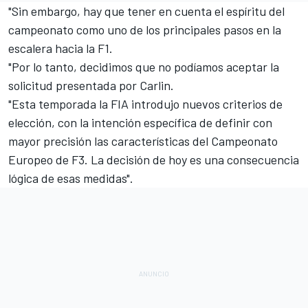
"Sin embargo, hay que tener en cuenta el espíritu del
campeonato como uno de los principales pasos en la
escalera hacia la F1.
"Por lo tanto, decidimos que no podíamos aceptar la
solicitud presentada por Carlin.
"Esta temporada la FIA introdujo nuevos criterios de
elección, con la intención específica de definir con
mayor precisión las características del Campeonato
Europeo de F3. La decisión de hoy es una consecuencia
lógica de esas medidas".