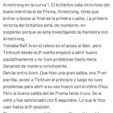
Armstrong en la curva 1. El británico salía victorioso del
duelo mientras el de Prema, Armstrong, tenía que
entrar a boxes al final de la primera vuelta.
La primera
victoria del británico está, de momento, en
suspenso porque se está investigando la maniobra con
Armstrong.
Tomaba Ralf Aron el relevo en el acoso al líder, pero
Ticknum desde la 2ª vuelta empezó a abrir hueco
paulatinamente y no tuvo problemas hasta meta.
Ganando de manera convincente.
Detrás entró Aron. Que hizo una gran salida, era 7º en
parrilla, acosó a Ticktum al principio y luego no tuvo
problemas para abrir a su vez hueco con el chino Zhou.
Pero la buena salida del de Prema tenía truco. Se la
saltó y fue sancionado con 5 segundos. Lo que le hizo
caer hasta la 5ª posición.