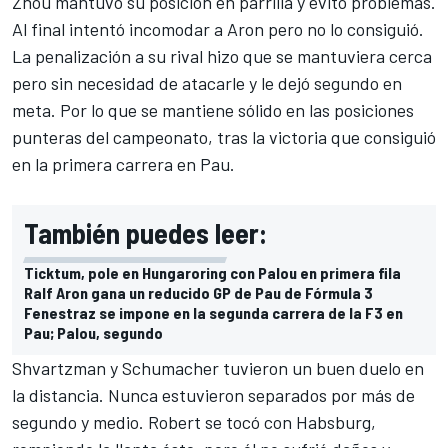
Zhou mantuvo su posición en parrilla y evitó problemas.
Al final intentó incomodar a Aron pero no lo consiguió.
La penalización a su rival hizo que se mantuviera cerca
pero sin necesidad de atacarle y le dejó segundo en
meta. Por lo que se mantiene sólido en las posiciones
punteras del campeonato, tras la victoria que consiguió
en la primera carrera en Pau.
También puedes leer:
Ticktum, pole en Hungaroring con Palou en primera fila
Ralf Aron gana un reducido GP de Pau de Fórmula 3
Fenestraz se impone en la segunda carrera de la F3 en
Pau; Palou, segundo
Shvartzman y Schumacher tuvieron un buen duelo en
la distancia. Nunca estuvieron separados por más de
segundo y medio. Robert se tocó con Habsburg,