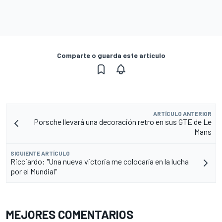
Comparte o guarda este artículo
ARTÍCULO ANTERIOR
Porsche llevará una decoración retro en sus GTE de Le
Mans
SIGUIENTE ARTÍCULO
Ricciardo: "Una nueva victoria me colocaría en la lucha
por el Mundial"
MEJORES COMENTARIOS