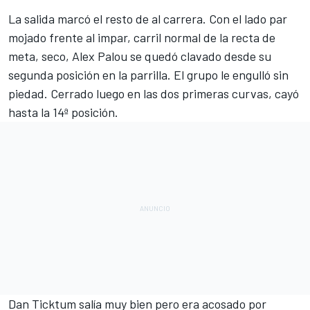
La salida marcó el resto de al carrera. Con el lado par
mojado frente al impar, carril normal de la recta de
meta, seco, Alex Palou se quedó clavado desde su
segunda posición en la parrilla. El grupo le engulló sin
piedad. Cerrado luego en las dos primeras curvas, cayó
hasta la 14ª posición.
Dan Ticktum salía muy bien pero era acosado por