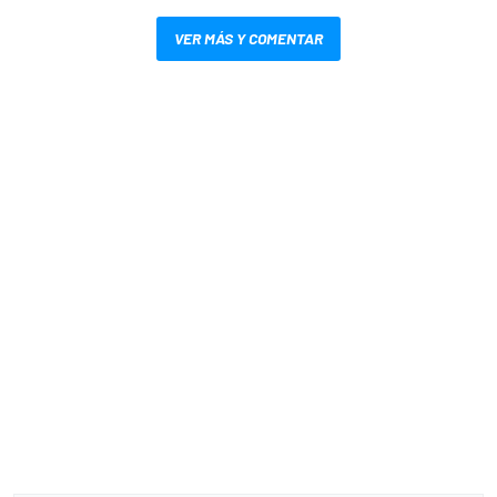
VER MÁS Y COMENTAR