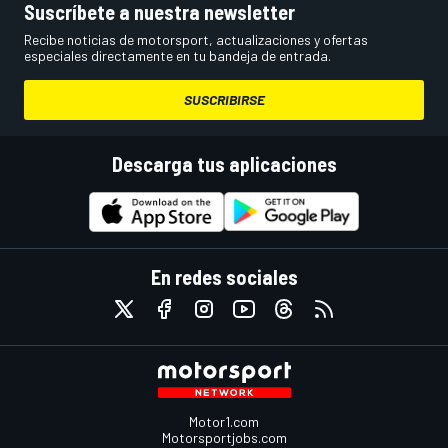
Suscríbete a nuestra newsletter
Recibe noticias de motorsport, actualizaciones y ofertas
especiales directamente en tu bandeja de entrada.
SUSCRIBIRSE
Descarga tus aplicaciones
En redes sociales
Motor1.com
Motorsportjobs.com