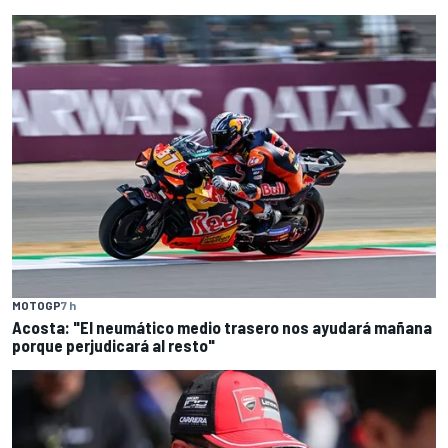
MOTOGP
7 h
Acosta: "El neumático medio trasero nos ayudará mañana
porque perjudicará al resto"