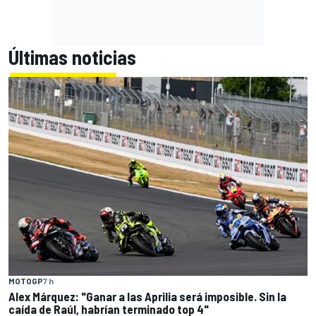
Últimas noticias
MOTOGP
7 h
Alex Márquez: "Ganar a las Aprilia será imposible. Sin la
caída de Raúl, habrían terminado top 4"