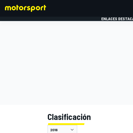
ENLACES DESTAC
FÓRMULA 1
MOTOG
Clasificación