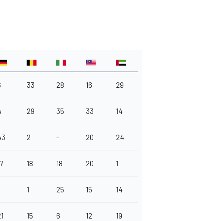
6
33
28
16
29
4
29
35
33
14
43
2
-
20
24
7
18
18
20
1
1
25
15
14
21
15
6
12
19