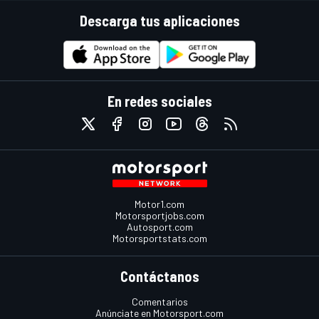
Descarga tus aplicaciones
En redes sociales
Motor1.com
Motorsportjobs.com
Autosport.com
Motorsportstats.com
Contáctanos
Comentarios
Anúnciate en Motorsport.com