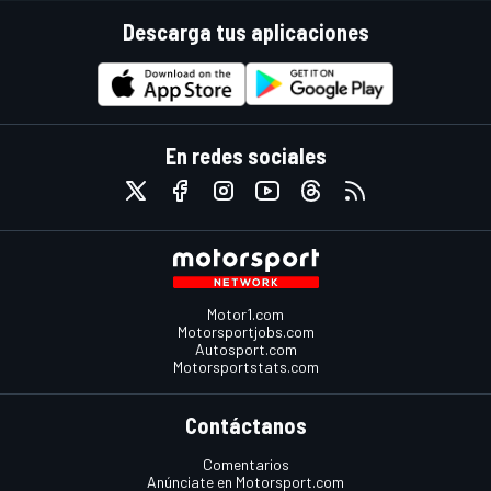
Descarga tus aplicaciones
En redes sociales
Motor1.com
Motorsportjobs.com
Autosport.com
Motorsportstats.com
Contáctanos
Comentarios
Anúnciate en Motorsport.com