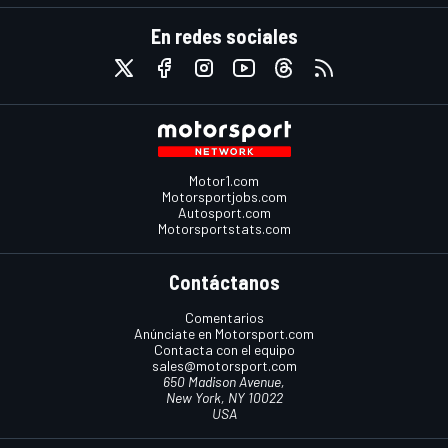
En redes sociales
Motor1.com
Motorsportjobs.com
Autosport.com
Motorsportstats.com
Contáctanos
Comentarios
Anúnciate en Motorsport.com
Contacta con el equipo
sales@motorsport.com
650 Madison Avenue,
New York, NY 10022
USA