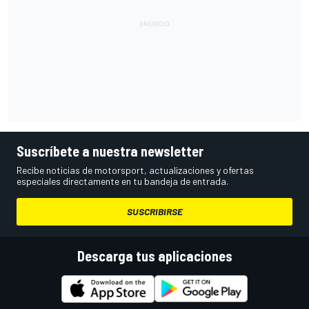
Suscríbete a nuestra newsletter
Recibe noticias de motorsport, actualizaciones y ofertas
especiales directamente en tu bandeja de entrada.
SUSCRIBIRSE
Descarga tus aplicaciones