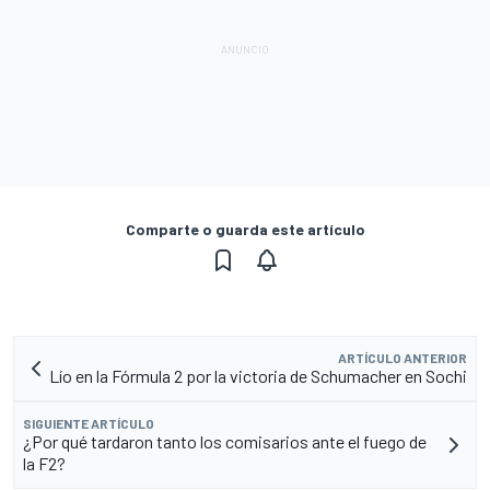
Comparte o guarda este artículo
ARTÍCULO ANTERIOR
Lío en la Fórmula 2 por la victoria de Schumacher en Sochi
SIGUIENTE ARTÍCULO
¿Por qué tardaron tanto los comisarios ante el fuego de
la F2?