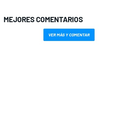
MEJORES COMENTARIOS
VER MÁS Y COMENTAR