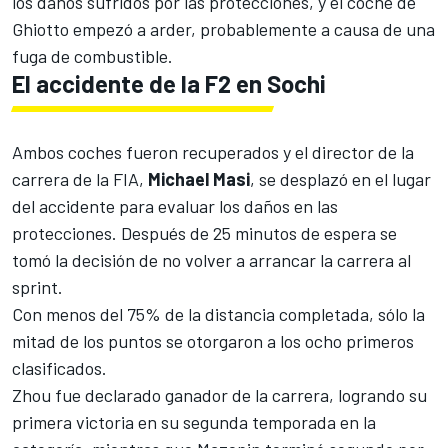
los daños sufridos por las protecciones, y el coche de
Ghiotto empezó a arder, probablemente a causa de una
fuga de combustible.
El accidente de la F2 en Sochi
Ambos coches fueron recuperados y el director de la
carrera de la FIA,
Michael
Masi
, se desplazó en el lugar
del accidente para evaluar los daños en las
protecciones. Después de 25 minutos de espera se
tomó la decisión de no volver a arrancar la carrera al
sprint.
Con menos del 75% de la distancia completada, sólo la
mitad de los puntos se otorgaron a los ocho primeros
clasificados.
Zhou fue declarado ganador de la carrera, logrando su
primera victoria en su segunda temporada en la