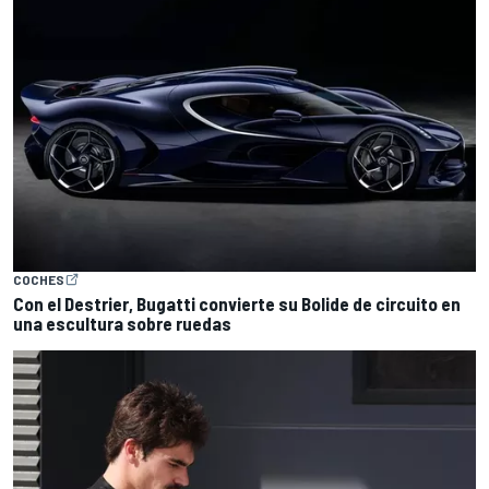
COCHES
Con el Destrier, Bugatti convierte su Bolide de circuito en
una escultura sobre ruedas