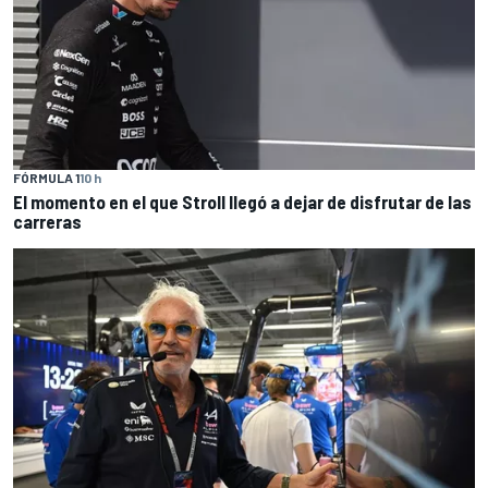
FÓRMULA 1
10 h
El momento en el que Stroll llegó a dejar de disfrutar de las
carreras