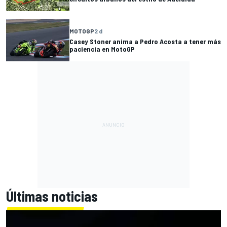
MOTOGP
2 d
Casey Stoner anima a Pedro Acosta a tener más
paciencia en MotoGP
Últimas noticias