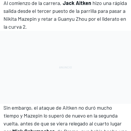
Al comienzo de la carrera,
Jack
Aitken
hizo una rápida
salida desde el tercer puesto de la parrilla para pasar a
Nikita Mazepin y retar a Guanyu Zhou por el liderato en
la curva 2.
Sin embargo, el ataque de Aitken no duró mucho
tiempo y Mazepin lo superó de nuevo en la segunda
vuelta, antes de que se viera relegado al cuarto lugar