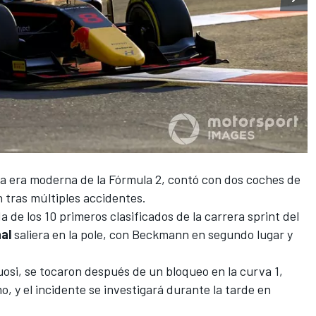
la era moderna de la
Fórmula 2
, contó con dos coches de
 tras múltiples accidentes.
a de los 10 primeros clasificados de la carrera sprint del
al
saliera en la pole, con Beckmann en segundo lugar y
uosi, se tocaron después de un bloqueo en la curva 1,
o, y el incidente se investigará durante la tarde en