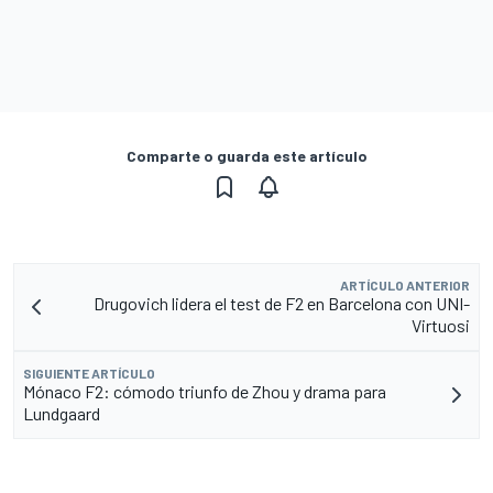
Comparte o guarda este artículo
ARTÍCULO ANTERIOR
Drugovich lidera el test de F2 en Barcelona con UNI-
Virtuosi
SIGUIENTE ARTÍCULO
Mónaco F2: cómodo triunfo de Zhou y drama para
Lundgaard