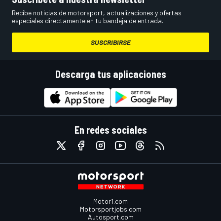
Recibe noticias de motorsport, actualizaciones y ofertas
especiales directamente en tu bandeja de entrada.
SUSCRIBIRSE
Descarga tus aplicaciones
En redes sociales
Motor1.com
Motorsportjobs.com
Autosport.com