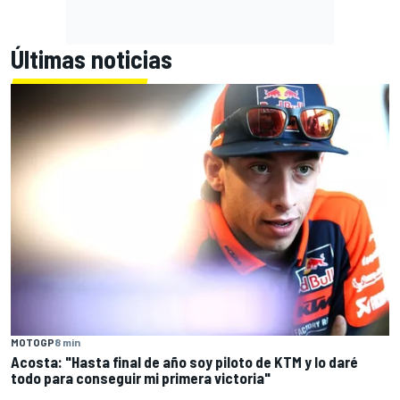
Últimas noticias
MOTOGP
8 min
Acosta: "Hasta final de año soy piloto de KTM y lo daré
todo para conseguir mi primera victoria"