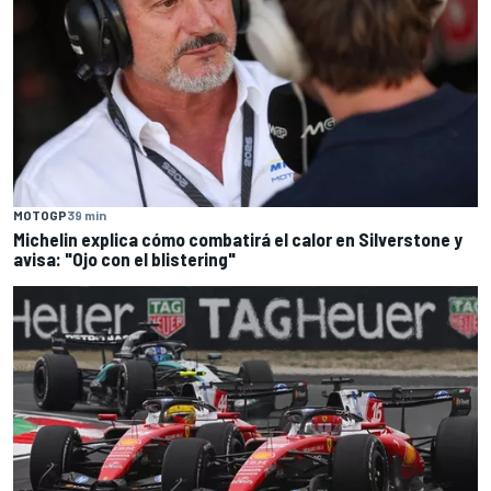
MOTOGP
39 min
Michelin explica cómo combatirá el calor en Silverstone y
avisa: "Ojo con el blistering"