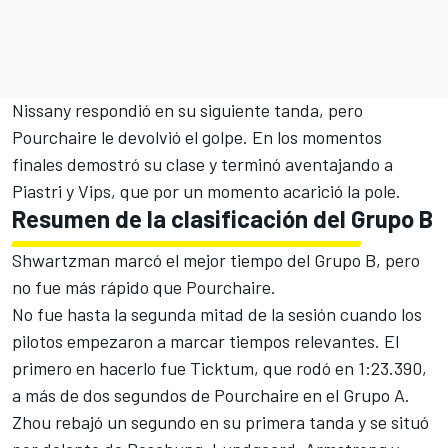
Nissany respondió en su siguiente tanda, pero
Pourchaire le devolvió el golpe. En los momentos
finales demostró su clase y terminó aventajando a
Piastri y Vips, que por un momento acarició la pole.
Resumen de la clasificación del Grupo B
Shwartzman marcó el mejor tiempo del Grupo B, pero
no fue más rápido que Pourchaire.
No fue hasta la segunda mitad de la sesión cuando los
pilotos empezaron a marcar tiempos relevantes. El
primero en hacerlo fue Ticktum, que rodó en 1:23.390,
a más de dos segundos de Pourchaire en el Grupo A.
Zhou rebajó un segundo en su primera tanda y se situó