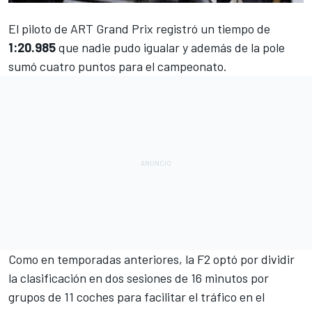
El piloto de ART Grand Prix registró un tiempo de
1:20.985
que nadie pudo igualar y además de la pole
sumó cuatro puntos para el
campeonato
.
Como en temporadas anteriores, la
F2
optó por dividir
la clasificación en dos sesiones de 16 minutos por
grupos de 11 coches para facilitar el tráfico en el