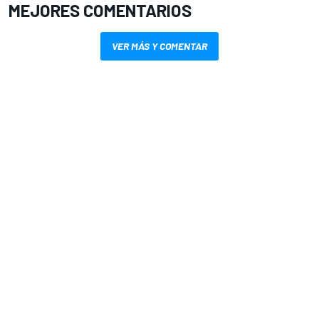
MEJORES COMENTARIOS
VER MÁS Y COMENTAR