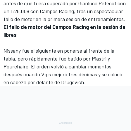
antes de que fuera superado por Gianluca Petecof con
un 1:26.008 con Campos Racing, tras un espectacular
fallo de motor en la primera sesión de entrenamientos.
El fallo de motor del Campos Racing en la sesión de
libres
Nissany fue el siguiente en ponerse al frente de la
tabla, pero rápidamente fue batido por Piastri y
Pourchaire. El orden volvió a cambiar momentos
después cuando Vips mejoró tres décimas y se colocó
en cabeza por delante de Drugovich.