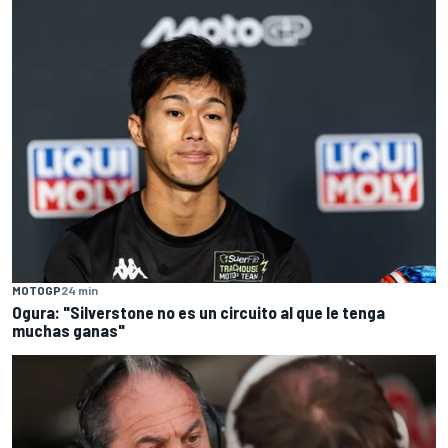
MOTOGP
24 min
Ogura: "Silverstone no es un circuito al que le tenga
muchas ganas"