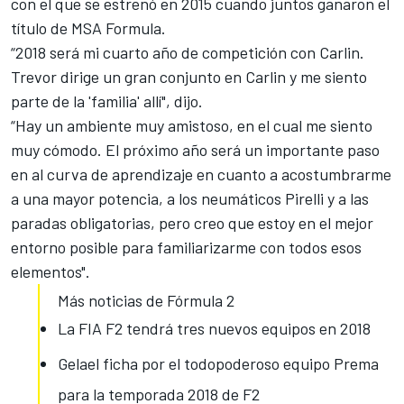
con el que se estrenó en 2015 cuando juntos ganaron el
título de MSA Formula.
“2018 será mi cuarto año de competición con Carlin.
Trevor dirige un gran conjunto en Carlin y me siento
parte de la 'familia' allí", dijo.
“Hay un ambiente muy amistoso, en el cual me siento
muy cómodo. El próximo año será un importante paso
en al curva de aprendizaje en cuanto a acostumbrarme
a una mayor potencia, a los neumáticos Pirelli y a las
paradas obligatorias, pero creo que estoy en el mejor
entorno posible para familiarizarme con todos esos
elementos".
Más noticias de Fórmula 2
La FIA F2 tendrá tres nuevos equipos en 2018
Gelael ficha por el todopoderoso equipo Prema
para la temporada 2018 de F2