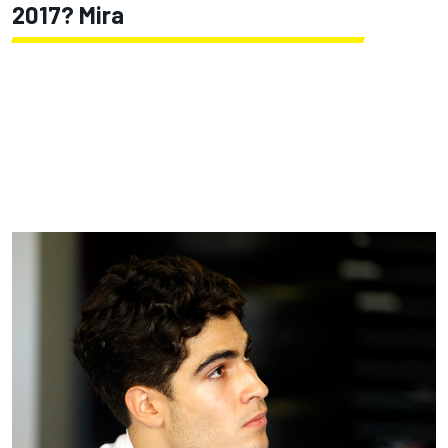
2017? Mira