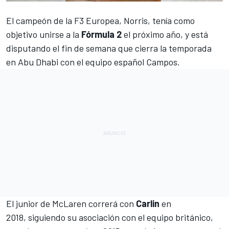
El campeón de la F3 Europea, Norris
, tenía como
objetivo unirse a la
Fórmula 2
el próximo año, y está
disputando el fin de semana que cierra la temporada
en Abu Dhabi con el equipo español Campos
.
El
junior de McLaren
correrá con
Carlin
en
2018, siguiendo su asociación con el equipo británico,