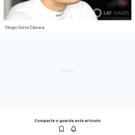
Sérgio Sette Câmara
Comparte o guarda este artículo