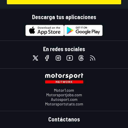
Descarga tus aplicaciones
En redes sociales
Motor1.com
Motorsportjobs.com
Autosport.com
Motorsportstats.com
Contáctanos