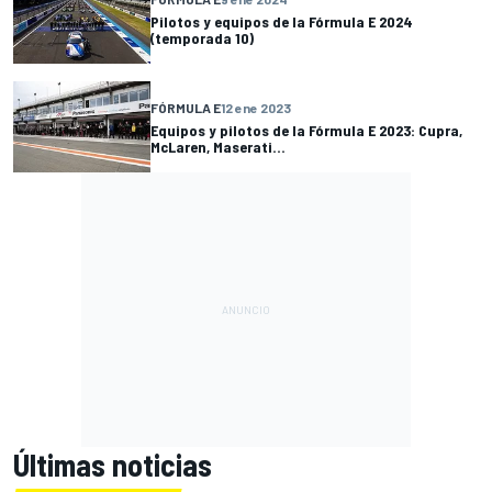
Pilotos y equipos de la Fórmula E 2024
(temporada 10)
FÓRMULA E
12 ene 2023
Equipos y pilotos de la Fórmula E 2023: Cupra,
McLaren, Maserati...
Últimas noticias