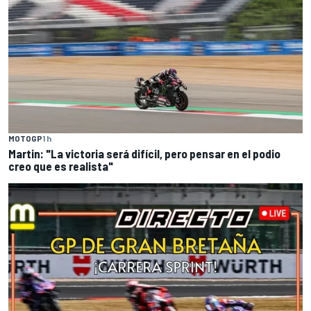
MOTOGP
1 h
Martin: "La victoria será difícil, pero pensar en el podio
creo que es realista"