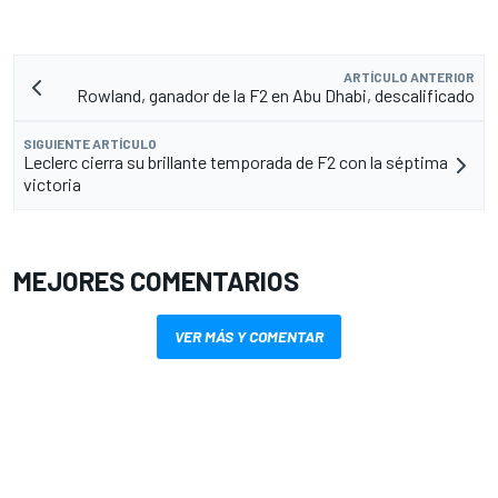
ARTÍCULO ANTERIOR
Rowland, ganador de la F2 en Abu Dhabi, descalificado
SIGUIENTE ARTÍCULO
Leclerc cierra su brillante temporada de F2 con la séptima
victoria
MEJORES COMENTARIOS
VER MÁS Y COMENTAR