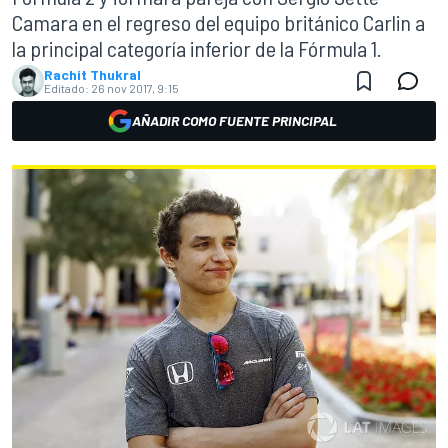
Camara en el regreso del equipo británico Carlin a
la principal categoría inferior de la Fórmula 1.
Rachit Thukral
Editado:
26 nov 2017, 9:15
AÑADIR COMO FUENTE PRINCIPAL