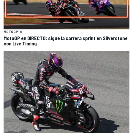
MOTOGP
1 h
MotoGP en DIRECTO: sigue la carrera sprint en Silverstone
con Live Timing