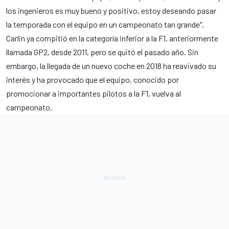
los ingenieros es muy bueno y positivo, estoy deseando pasar
la temporada con el equipo en un campeonato tan grande".
Carlin ya compitió en la categoría inferior a la F1,
anteriormente
llamada GP2
, desde 2011, pero se quitó el pasado año. Sin
embargo, la llegada de un nuevo coche en 2018 ha reavivado su
interés y ha provocado que el equipo, conocido por
promocionar a importantes pilotos a la F1, vuelva al
campeonato.