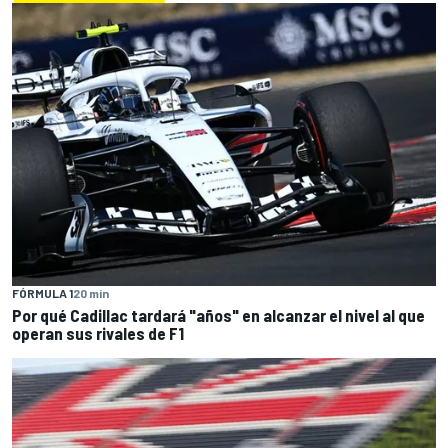
FÓRMULA 1
20 min
Por qué Cadillac tardará "años" en alcanzar el nivel al que
operan sus rivales de F1