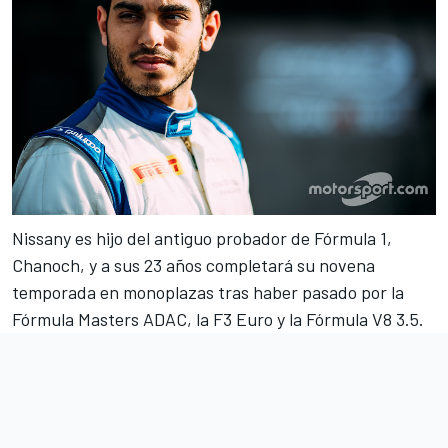
Nissany es hijo del antiguo probador de
Fórmula 1
,
Chanoch, y a sus 23 años completará su novena
temporada en monoplazas tras haber pasado por la
Fórmula Masters ADAC, la
F3 Euro
y la Fórmula V8 3.5.