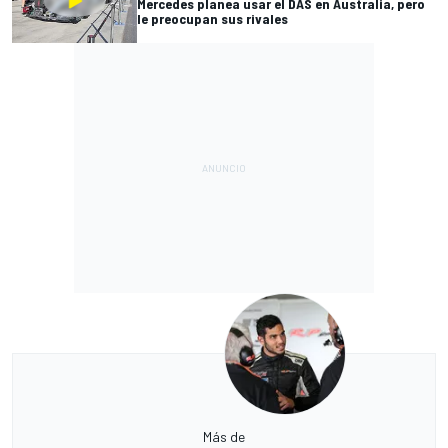
Mercedes planea usar el DAS en Australia, pero
le preocupan sus rivales
Más de