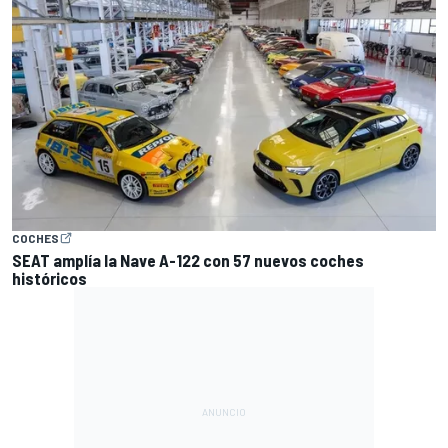
COCHES
SEAT amplía la Nave A-122 con 57 nuevos coches
históricos