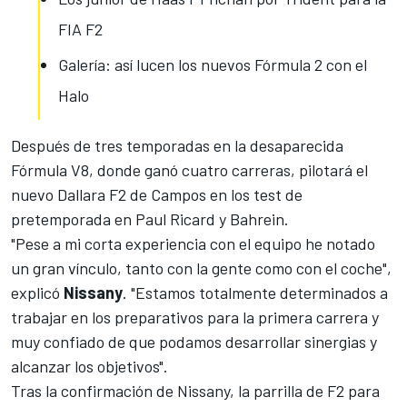
FIA F2
Galería: así lucen los nuevos Fórmula 2 con el
Halo
Después de tres temporadas en la desaparecida
Fórmula V8, donde ganó cuatro carreras, pilotará el
nuevo Dallara F2 de Campos en los test de
pretemporada en Paul Ricard y Bahrein.
"Pese a mi corta experiencia con el equipo he notado
un gran vínculo, tanto con la gente como con el coche",
explicó
Nissany
. "Estamos totalmente determinados a
trabajar en los preparativos para la primera carrera y
muy confiado de que podamos desarrollar sinergias y
alcanzar los objetivos".
Tras la confirmación de Nissany, la
parrilla de F2
para