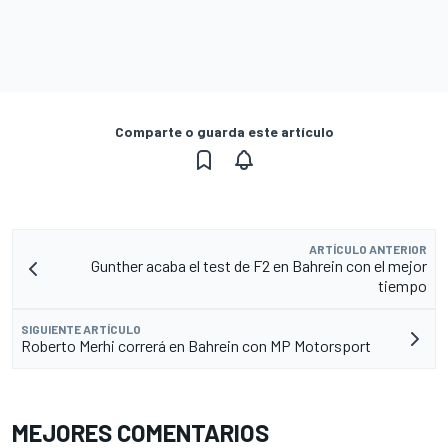
Comparte o guarda este artículo
ARTÍCULO ANTERIOR
Gunther acaba el test de F2 en Bahrein con el mejor
tiempo
SIGUIENTE ARTÍCULO
Roberto Merhi correrá en Bahrein con MP Motorsport
MEJORES COMENTARIOS