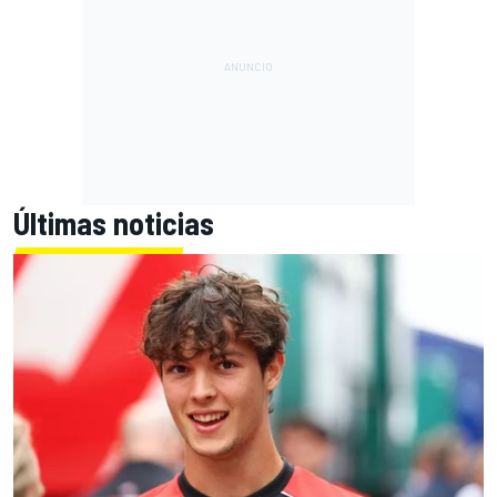
Últimas noticias