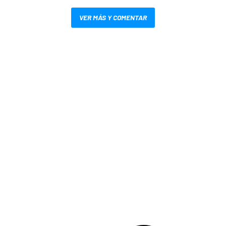
VER MÁS Y COMENTAR