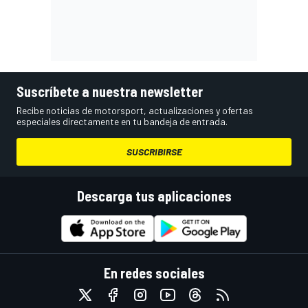
Suscríbete a nuestra newsletter
Recibe noticias de motorsport, actualizaciones y ofertas
especiales directamente en tu bandeja de entrada.
SUSCRIBIRSE
Descarga tus aplicaciones
En redes sociales