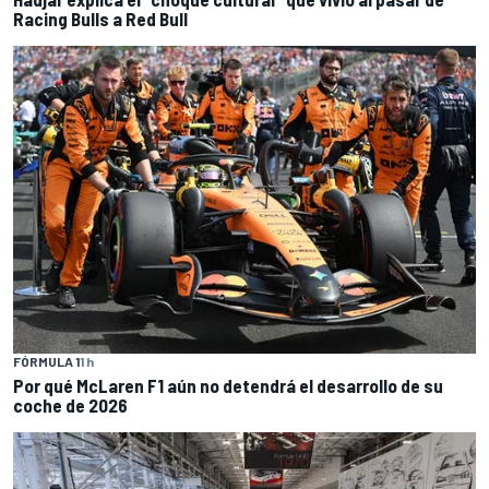
Racing Bulls a Red Bull
FÓRMULA 1
1 h
Por qué McLaren F1 aún no detendrá el desarrollo de su
coche de 2026