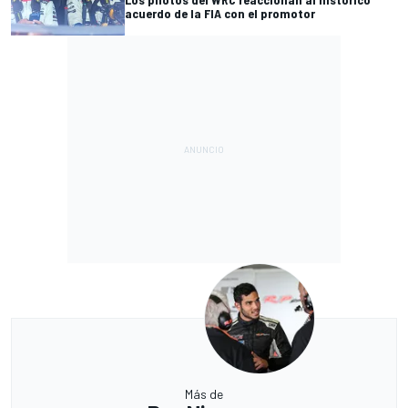
acuerdo de la FIA con el promotor
Más de