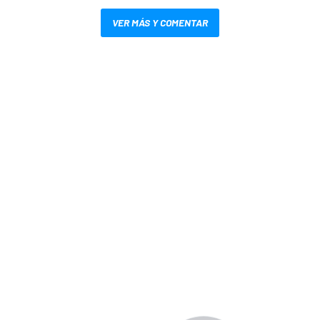
VER MÁS Y COMENTAR