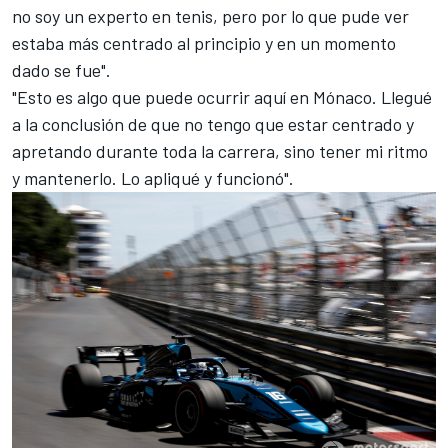
no soy un experto en tenis, pero por lo que pude ver
estaba más centrado al principio y en un momento
dado se fue".
"Esto es algo que puede ocurrir aquí en
Mónaco
. Llegué
a la conclusión de que no tengo que estar centrado y
apretando durante toda la carrera, sino tener mi ritmo
y mantenerlo. Lo apliqué y funcionó".