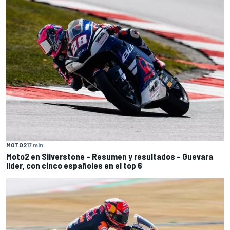
MOTO2
17 min
Moto2 en Silverstone – Resumen y resultados – Guevara
líder, con cinco españoles en el top 6