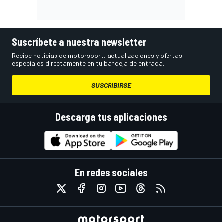
Suscríbete a nuestra newsletter
Recibe noticias de motorsport, actualizaciones y ofertas
especiales directamente en tu bandeja de entrada.
SUSCRIBIRSE
Descarga tus aplicaciones
En redes sociales