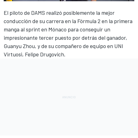
El piloto de
DAMS
realizó posiblemente la mejor
conducción de su carrera en la
Fórmula 2
en la primera
manga al sprint en Mónaco para conseguir un
impresionante tercer puesto por detrás del ganador,
Guanyu Zhou,
y de su compañero de equipo en UNI
Virtuosi,
Felipe Drugovich
.