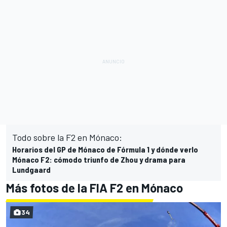
Todo sobre la F2 en Mónaco:
Horarios del GP de Mónaco de Fórmula 1 y dónde verlo
Mónaco F2: cómodo triunfo de Zhou y drama para
Lundgaard
Más fotos de la FIA F2 en Mónaco
34