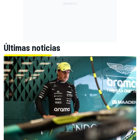
Últimas noticias