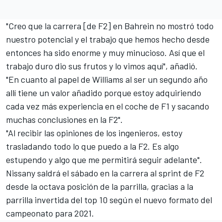
"Creo que la carrera [de F2] en Bahrein no mostró todo
nuestro potencial y el trabajo que hemos hecho desde
entonces ha sido enorme y muy minucioso. Así que el
trabajo duro dio sus frutos y lo vimos aquí", añadió.
"En cuanto al papel de Williams al ser un segundo año
allí tiene un valor añadido porque estoy adquiriendo
cada vez más experiencia en el coche de F1 y sacando
muchas conclusiones en la F2".
"Al recibir las opiniones de los ingenieros, estoy
trasladando todo lo que puedo a la F2. Es algo
estupendo y algo que me permitirá seguir adelante".
Nissany saldrá el sábado en la carrera al sprint de F2
desde la octava posición de la parrilla, gracias a la
parrilla invertida del top 10 según el nuevo formato del
campeonato para 2021.