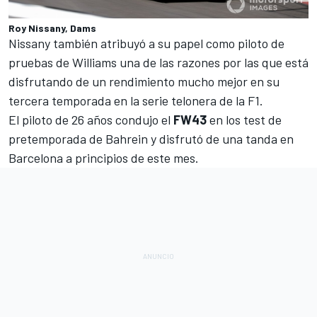
Roy Nissany, Dams
Nissany también atribuyó a su papel como piloto de
pruebas de
Williams
una de las razones por las que está
disfrutando de un rendimiento mucho mejor en su
tercera temporada en la serie telonera de la F1.
El piloto de 26 años condujo el
FW43
en los test de
pretemporada de Bahrein y disfrutó de una tanda en
Barcelona a principios de este mes.