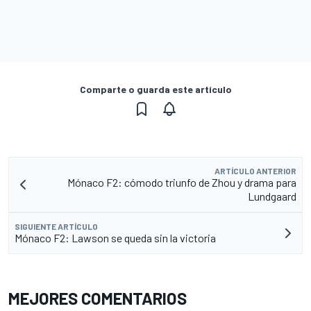
Comparte o guarda este artículo
ARTÍCULO ANTERIOR
Mónaco F2: cómodo triunfo de Zhou y drama para
Lundgaard
SIGUIENTE ARTÍCULO
Mónaco F2: Lawson se queda sin la victoria
MEJORES COMENTARIOS