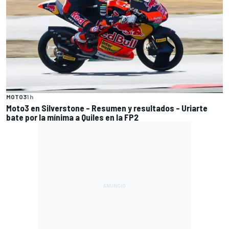
MOTO3
1 h
Moto3 en Silverstone – Resumen y resultados – Uriarte
bate por la mínima a Quiles en la FP2