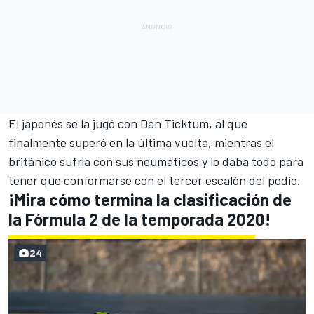
El japonés se la jugó con Dan Ticktum, al que
finalmente superó en la última vuelta, mientras el
británico sufría con sus neumáticos y lo daba todo para
tener que conformarse con el tercer escalón del podio.
¡Mira cómo termina la clasificación de
la Fórmula 2 de la temporada 2020!
24