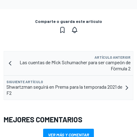
Comparte o guarda este artículo
ARTÍCULO ANTERIOR
Las cuentas de Mick Schumacher para ser campeón de
Fórmula 2
SIGUIENTE ARTÍCULO
Shwartzman seguirá en Prema para la temporada 2021 de
F2
MEJORES COMENTARIOS
VER MÁS Y COMENTAR