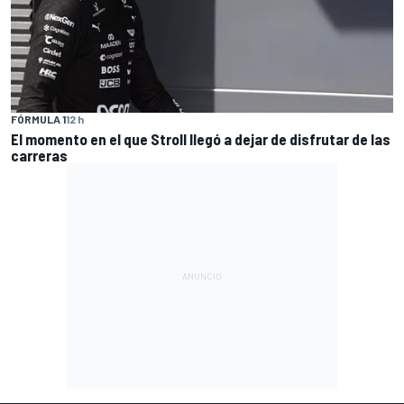
FÓRMULA 1
12 h
El momento en el que Stroll llegó a dejar de disfrutar de las
carreras