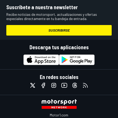
Suscríbete a nuestra newsletter
Recibe noticias de motorsport, actualizaciones y ofertas
especiales directamente en tu bandeja de entrada.
SUSCRIBIRSE
Descarga tus aplicaciones
En redes sociales
Motor1.com