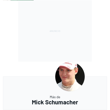
Más de
Mick Schumacher