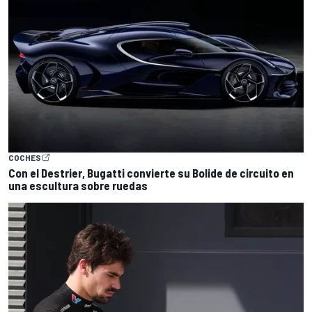
COCHES
Con el Destrier, Bugatti convierte su Bolide de circuito en
una escultura sobre ruedas