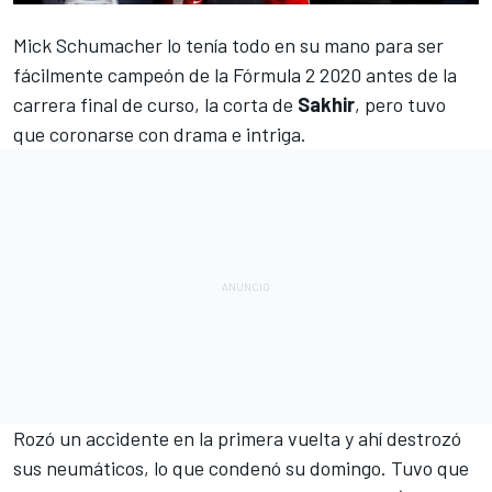
Mick Schumacher lo tenía todo en su mano para ser
fácilmente campeón de la Fórmula 2 2020
antes de la
carrera final de curso, la corta de
Sakhir
, pero tuvo
que coronarse con drama e intriga.
Rozó un accidente en la primera vuelta y ahí destrozó
sus neumáticos, lo que condenó su domingo. Tuvo que