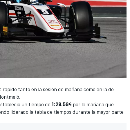
s rápido tanto en la sesión de mañana como en la de
 Montmeló.
stableció un tiempo de
1:29.594
por la mañana que
iendo liderado la tabla de tiempos durante la mayor parte