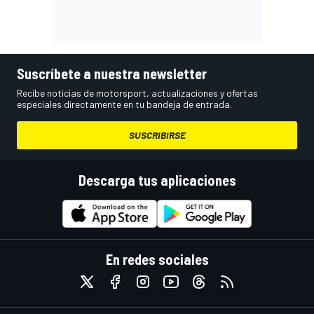
Suscríbete a nuestra newsletter
Recibe noticias de motorsport, actualizaciones y ofertas
especiales directamente en tu bandeja de entrada.
SUSCRIBIRSE
Descarga tus aplicaciones
En redes sociales