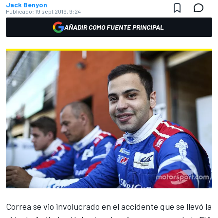
Jack Benyon
Publicado:
19 sept 2019, 9:24
AÑADIR COMO FUENTE PRINCIPAL
Correa se vio involucrado en el accidente que se llevó
la