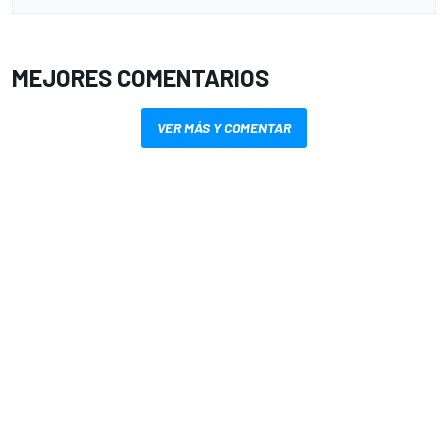
MEJORES COMENTARIOS
VER MÁS Y COMENTAR