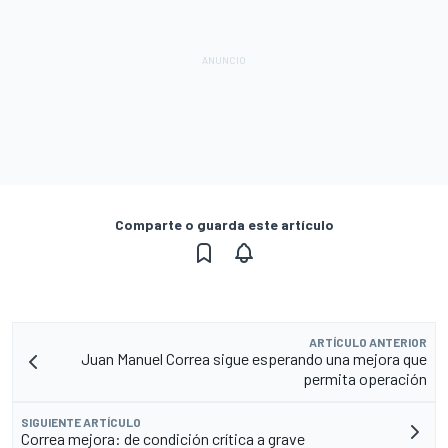
Comparte o guarda este artículo
ARTÍCULO ANTERIOR
Juan Manuel Correa sigue esperando una mejora que
permita operación
SIGUIENTE ARTÍCULO
Correa mejora: de condición crítica a grave