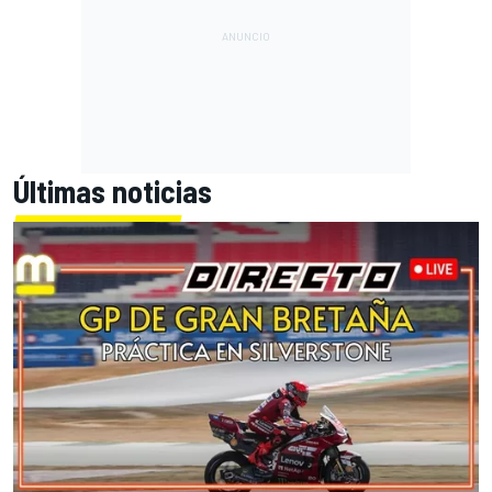
Últimas noticias