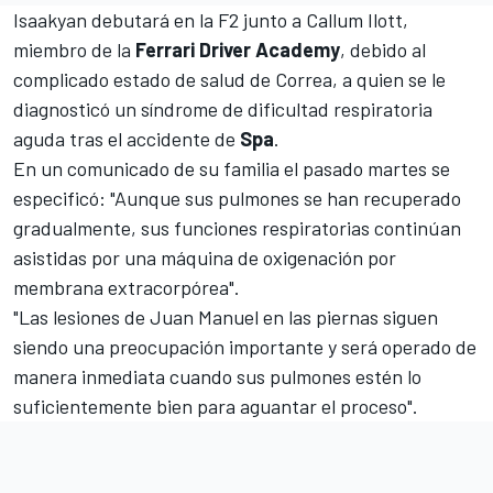
Isaakyan debutará en la F2 junto a Callum Ilott,
miembro de la
Ferrari Driver Academy
, debido al
complicado estado de salud de Correa, a quien se le
diagnosticó un
síndrome de dificultad respiratoria
aguda tras el accidente de
Spa
.
En un comunicado de su familia el pasado martes se
especificó: "Aunque sus pulmones se han recuperado
gradualmente, sus funciones respiratorias continúan
asistidas por una máquina de oxigenación por
membrana extracorpórea".
"Las lesiones de Juan Manuel en las piernas siguen
siendo una preocupación importante y será operado de
manera inmediata cuando sus pulmones estén lo
suficientemente bien para aguantar el proceso".