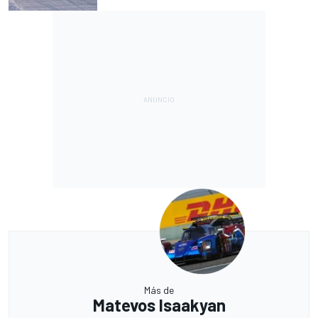
Más de
Matevos Isaakyan