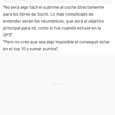
"No será algo fácil el subirme al coche directamente
para los libres de Sochi. Lo más complicado de
entender serán los neumáticos, que será el objetivo
principal para mí, como lo fue cuando estuve en la
GP3".
"Pero no creo que sea algo imposible el conseguir estar
en el top 10 y sumar puntos".