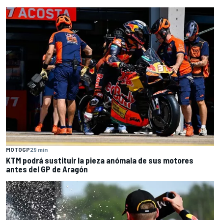
MOTOGP
29 min
KTM podrá sustituir la pieza anómala de sus motores
antes del GP de Aragón