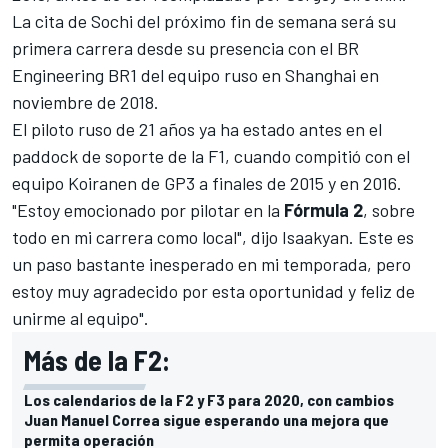
La cita de Sochi del próximo fin de semana será su
primera carrera desde su presencia con el BR
Engineering BR1 del equipo ruso en Shanghai en
noviembre de 2018.
El piloto ruso de 21 años ya ha estado antes en el
paddock de soporte de la
F1
, cuando compitió con el
equipo Koiranen de
GP3
a finales de 2015 y en 2016.
"Estoy emocionado por pilotar en la
Fórmula 2
, sobre
todo en mi carrera como local", dijo Isaakyan. Este es
un paso bastante inesperado en mi temporada, pero
estoy muy agradecido por esta oportunidad y feliz de
unirme al equipo".
Más de la F2:
Los calendarios de la F2 y F3 para 2020, con cambios
Juan Manuel Correa sigue esperando una mejora que
permita operación