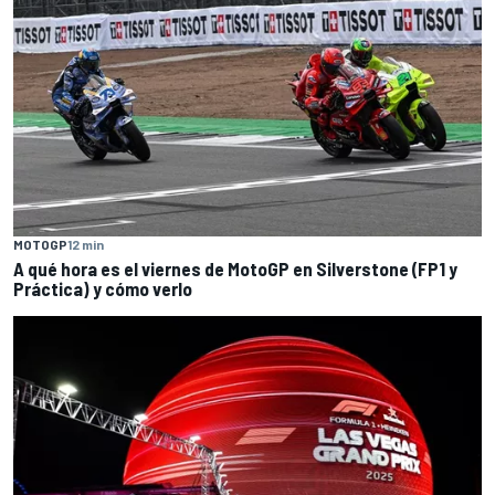
MOTOGP
12 min
A qué hora es el viernes de MotoGP en Silverstone (FP1 y
Práctica) y cómo verlo