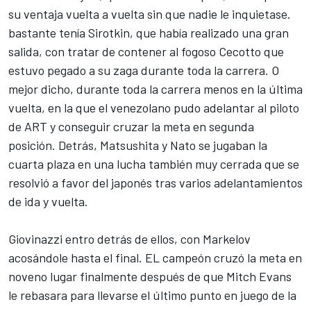
su ventaja vuelta a vuelta sin que nadie le inquietase.
bastante tenía Sirotkin, que había realizado una gran
salida, con tratar de contener al fogoso Cecotto que
estuvo pegado a su zaga durante toda la carrera. O
mejor dicho, durante toda la carrera menos en la última
vuelta, en la que el venezolano pudo adelantar al piloto
de ART y conseguir cruzar la meta en segunda
posición. Detrás, Matsushita y Nato se jugaban la
cuarta plaza en una lucha también muy cerrada que se
resolvió a favor del japonés tras varios adelantamientos
de ida y vuelta.
Giovinazzi entro detrás de ellos, con Markelov
acosándole hasta el final. EL campeón cruzó la meta en
noveno lugar finalmente después de que Mitch Evans
le rebasara para llevarse el último punto en juego de la