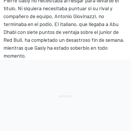
Pierre Gasly no necesitaba arriesgar para llevarse el
título
. Ni siquiera necesitaba puntuar si su rival y
compañero de equipo, Antonio Giovinazzi, no
terminaba en el podio. El italiano, que llegaba a Abu
Dhabi con siete puntos de ventaja sobre el junior de
Red Bull, ha completado un desastroso fin de semana,
mientras que Gasly ha estado soberbio en todo
momento.