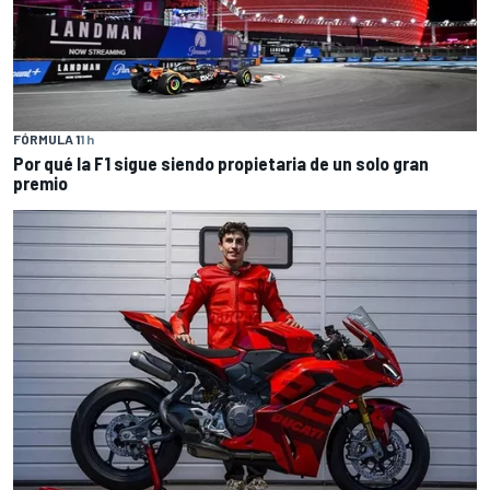
FÓRMULA 1
1 h
Por qué la F1 sigue siendo propietaria de un solo gran
premio