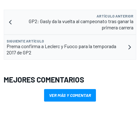
ARTÍCULO ANTERIOR
GP2: Gasly da la vuelta al campeonato tras ganar la
primera carrera
SIGUIENTE ARTÍCULO
Prema confirma a Leclerc y Fuoco para la temporada
2017 de GP2
MEJORES COMENTARIOS
VER MÁS Y COMENTAR