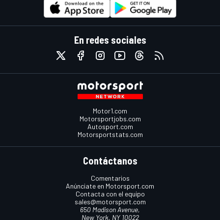
En redes sociales
Motor1.com
Motorsportjobs.com
Autosport.com
Motorsportstats.com
Contáctanos
Comentarios
Anúnciate en Motorsport.com
Contacta con el equipo
sales@motorsport.com
650 Madison Avenue,
New York, NY 10022