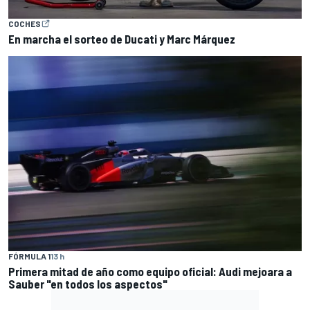
COCHES
En marcha el sorteo de Ducati y Marc Márquez
FÓRMULA 1
13 h
Primera mitad de año como equipo oficial: Audi mejoara a
Sauber "en todos los aspectos"