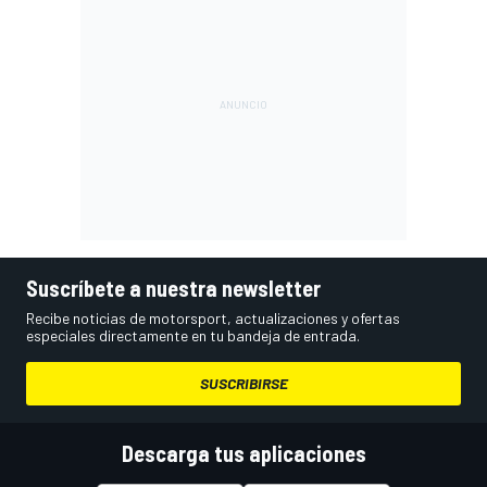
Suscríbete a nuestra newsletter
Recibe noticias de motorsport, actualizaciones y ofertas
especiales directamente en tu bandeja de entrada.
SUSCRIBIRSE
Descarga tus aplicaciones