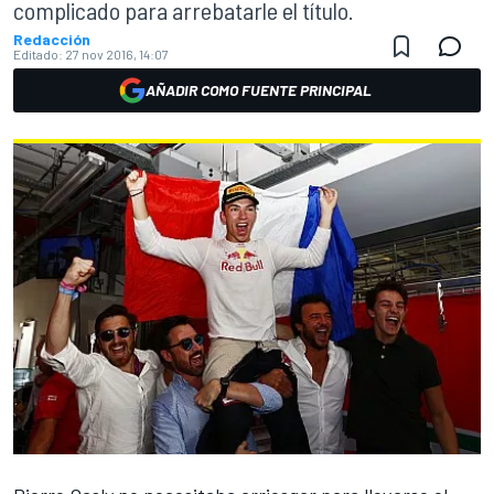
complicado para arrebatarle el título.
Redacción
Editado:
27 nov 2016, 14:07
AÑADIR COMO FUENTE PRINCIPAL