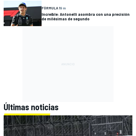
FÓRMULA 1
9 m
Increíble: Antonelli asombra con una precisión
de milésimas de segundo
Últimas noticias