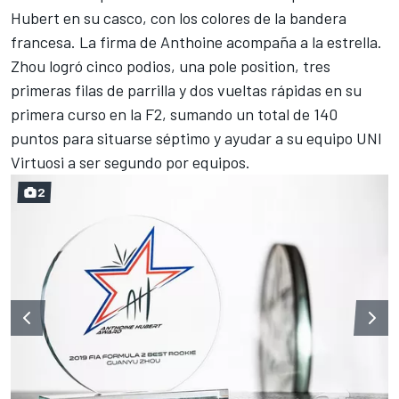
Hubert en su casco, con los colores de la bandera
francesa. La firma de Anthoine acompaña a la estrella.
Zhou logró cinco podios, una pole position, tres
primeras filas de parrilla y dos vueltas rápidas en su
primera curso en la F2, sumando un total de 140
puntos para situarse séptimo y ayudar a
su equipo UNI
Virtuosi
a ser segundo por equipos.
2