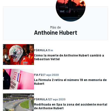
Más de
Anthoine Hubert
FÓRMULA 1
1 m
Cómo la muerte de Anthoine Hubert cambió a
Sebastian Vettel
FIA F2
27 ago 2020
La Fórmula 2 retira el número 19 en memoria de
Hubert
FÓRMULA 1
27 ago 2020
Modificada en Spa la zona del accidente mortal
de Anthoine Hubert