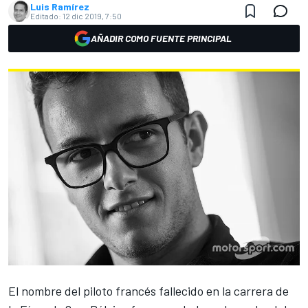
Luis Ramírez
Editado:
12 dic 2019, 7:50
AÑADIR COMO FUENTE PRINCIPAL
El nombre del piloto francés
fallecido en la carrera de