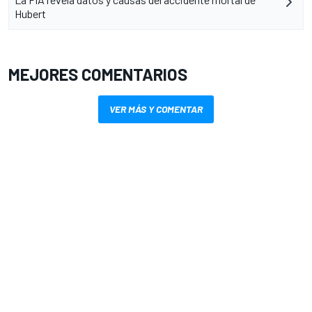
Hubert
MEJORES COMENTARIOS
VER MÁS Y COMENTAR