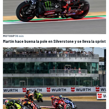
MOTOGP
36 min
Martín hace buena la pole en Silverstone y se lleva la sprint