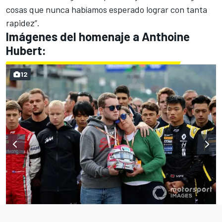
cosas que nunca habíamos esperado lograr con tanta
rapidez”.
Imágenes del homenaje a Anthoine
Hubert:
12