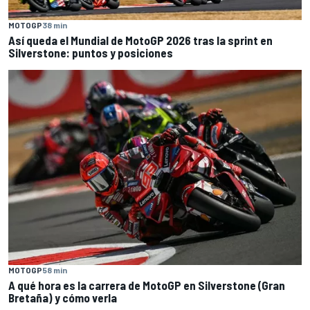
MOTOGP
38 min
Así queda el Mundial de MotoGP 2026 tras la sprint en
Silverstone: puntos y posiciones
MOTOGP
58 min
A qué hora es la carrera de MotoGP en Silverstone (Gran
Bretaña) y cómo verla