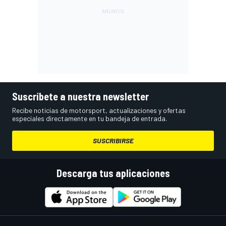
Suscríbete a nuestra newsletter
Recibe noticias de motorsport, actualizaciones y ofertas
especiales directamente en tu bandeja de entrada.
SUSCRIBIRSE
Descarga tus aplicaciones