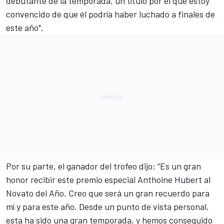
debutante de la temporada, un título por el que estoy
convencido de que él podría haber luchado a finales de
este año".
Por su parte, el ganador del trofeo dijo: “Es un gran
honor recibir este premio especial Anthoine Hubert al
Novato del Año. Creo que será un gran recuerdo para
mí y para este año. Desde un punto de vista personal,
esta ha sido una gran temporada, y hemos conseguido