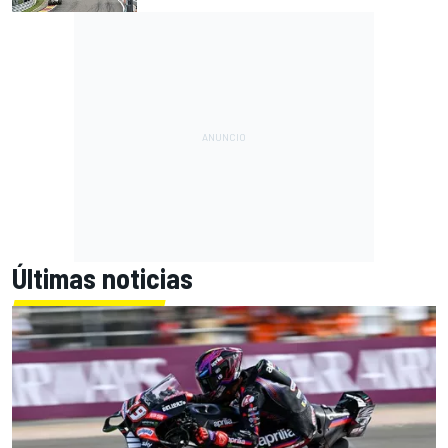
Últimas noticias