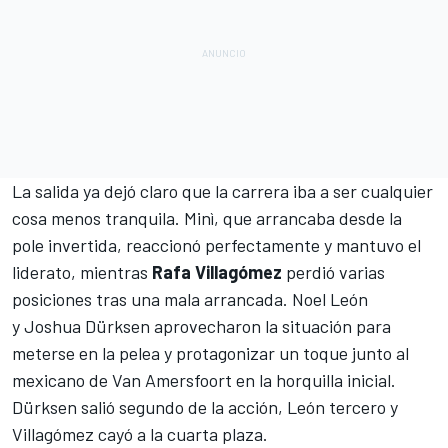
La salida ya dejó claro que la carrera iba a ser cualquier
cosa menos tranquila. Minì, que arrancaba desde la
pole invertida, reaccionó perfectamente y mantuvo el
liderato, mientras
Rafa Villagómez
perdió varias
posiciones tras una mala arrancada. Noel León
y
Joshua Dürksen
aprovecharon la situación para
meterse en la pelea y protagonizar un toque junto al
mexicano de Van Amersfoort en la horquilla inicial.
Dürksen salió segundo de la acción, León tercero y
Villagómez cayó a la cuarta plaza.