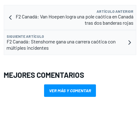
ARTÍCULO ANTERIOR
F2 Canadá: Van Hoepen logra una pole caótica en Canadá
tras dos banderas rojas
SIGUIENTE ARTÍCULO
F2 Canadá: Stenshorne gana una carrera caótica con
múltiples incidentes
MEJORES COMENTARIOS
VER MÁS Y COMENTAR