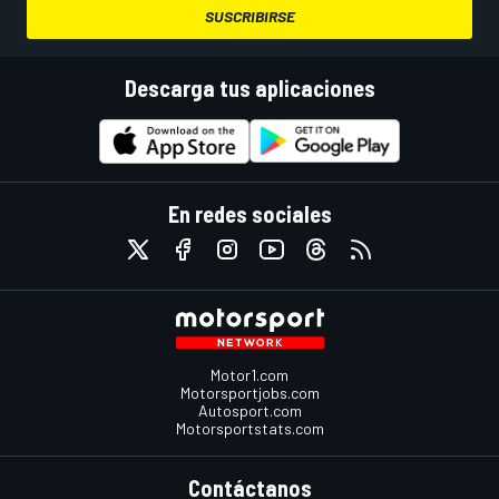
SUSCRIBIRSE
Descarga tus aplicaciones
En redes sociales
Motor1.com
Motorsportjobs.com
Autosport.com
Motorsportstats.com
Contáctanos