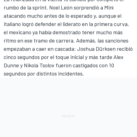
rumbo de la sprint. Noel León sorprendió a Minì
atacando mucho antes de lo esperado y, aunque el
italiano logró defender el liderato en la primera curva,
el mexicano ya había demostrado tener mucho más
ritmo en ese tramo de carrera. Además, las sanciones
empezaban a caer en cascada: Joshua Dürksen recibió
cinco segundos por el toque inicial y más tarde
Alex
Dunne
y Nikola Tsolov fueron castigados con 10
segundos por distintos incidentes.