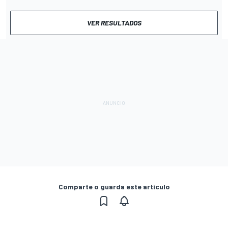
VER RESULTADOS
Comparte o guarda este artículo