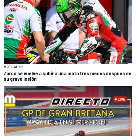
MOTOGP
8 h
Zarco se vuelve a subir a una moto tres meses después de
su grave lesión