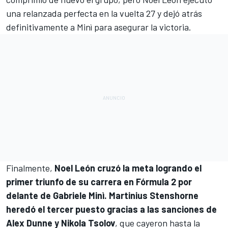
una relanzada perfecta en la vuelta 27 y dejó atrás
definitivamente a Minì para asegurar la victoria.
Finalmente,
Noel León cruzó la meta logrando el
primer triunfo de su carrera en Fórmula 2 por
delante de Gabriele Minì. Martinius Stenshorne
heredó el tercer puesto gracias a las sanciones de
Alex Dunne y Nikola Tsolov
, que cayeron hasta la