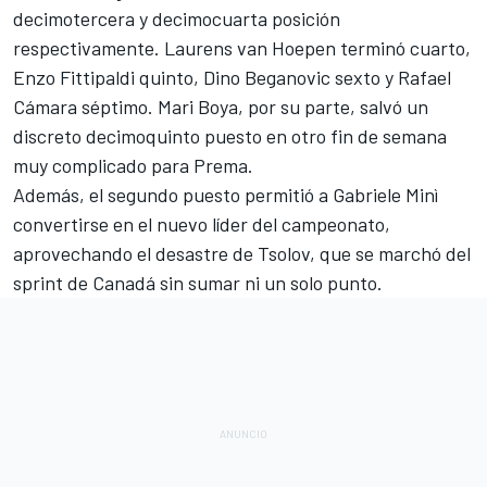
decimotercera y decimocuarta posición
respectivamente. Laurens van Hoepen terminó cuarto,
Enzo Fittipaldi quinto, Dino Beganovic sexto y
Rafael
Cámara
séptimo.
Mari Boya
, por su parte, salvó un
discreto decimoquinto puesto en otro fin de semana
muy complicado para Prema.
Además, el segundo puesto permitió a Gabriele Minì
convertirse en el nuevo líder del campeonato,
aprovechando el desastre de Tsolov, que se marchó del
sprint de Canadá sin sumar ni un solo punto.