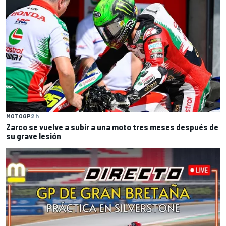
MOTOGP
2 h
Zarco se vuelve a subir a una moto tres meses después de
su grave lesión