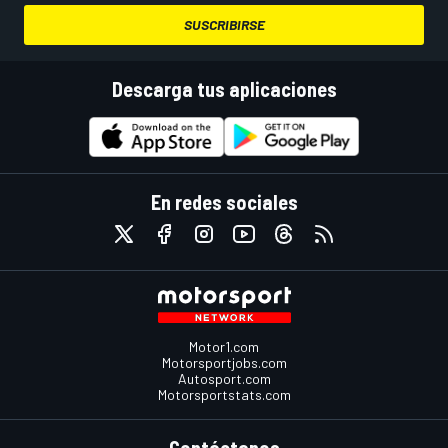
SUSCRIBIRSE
Descarga tus aplicaciones
En redes sociales
Motor1.com
Motorsportjobs.com
Autosport.com
Motorsportstats.com
Contáctanos