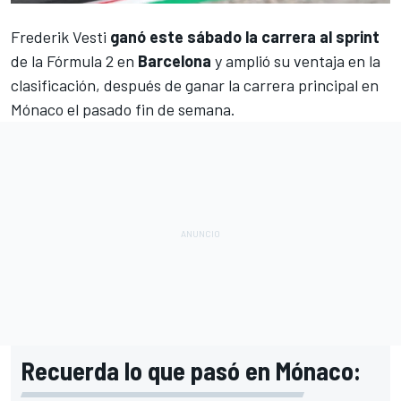
Frederik Vesti
ganó este sábado la carrera al sprint
de la
Fórmula 2
en
Barcelona
y amplió su ventaja en la
clasificación, después de ganar la carrera principal en
Mónaco el pasado fin de semana.
Recuerda lo que pasó en Mónaco: