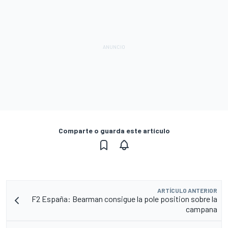
Comparte o guarda este artículo
ARTÍCULO ANTERIOR
F2 España: Bearman consigue la pole position sobre la
campana