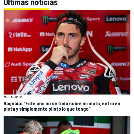
Últimas noticias
MOTOGP
1 h
Bagnaia: "Este año no sé todo sobre mi moto, entro en
pista y simplemente piloto lo que tengo"