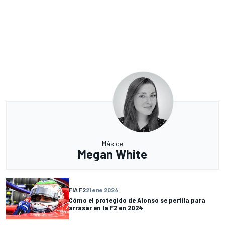
Más de
Megan White
FIA F2
21 ene 2024
Cómo el protegido de Alonso se perfila para
arrasar en la F2 en 2024