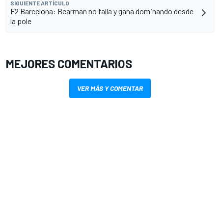
SIGUIENTE ARTÍCULO
F2 Barcelona: Bearman no falla y gana dominando desde
la pole
MEJORES COMENTARIOS
VER MÁS Y COMENTAR