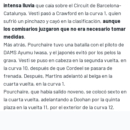
intensa lluvia
que caía sobre el Circuit de Barcelona-
Catalunya. Vesti pasó a Crawford en la curva 1, quien
sufrió un pinchazo y cayó en la clasificación,
aunque
los comisarios juzgaron que no era necesario tomar
medidas
.
Más atrás, Pourchaire tuvo una batalla con el piloto de
DAMS
Ayumu Iwasa
, y el japonés evitó por los pelos la
grava. Vesti se puso en cabeza en la segunda vuelta, en
la curva 10, después de que Cordeel se pasara de
frenada. Después, Martins adelantó al belga en la
cuarta vuelta, en la curva 1.
Pourchaire, que había salido noveno, se colocó sexto en
la cuarta vuelta, adelantando a Doohan por la quinta
plaza en la vuelta 11, por el exterior de la curva 12.